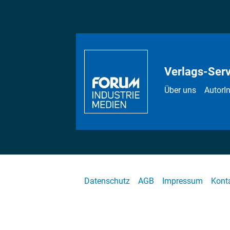
Verlags-Serv
Über uns
AutorI
Datenschutz
AGB
Impressum
Kont