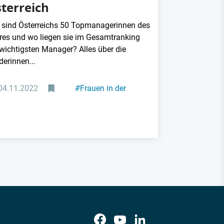
terreich
 sind Österreichs 50 Topmanagerinnen des
res und wo liegen sie im Gesamtranking
 wichtigsten Manager? Alles über die
derinnen...
04.11.2022
#
Frauen in der
Industrie