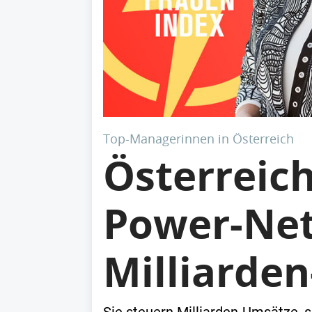
Top-Managerinnen in Österreich
Österreic
Power-Net
Milliarden