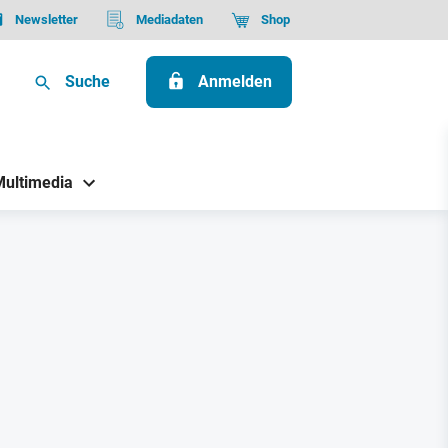
Newsletter
Mediadaten
Shop
Suche
Anmelden
Multimedia