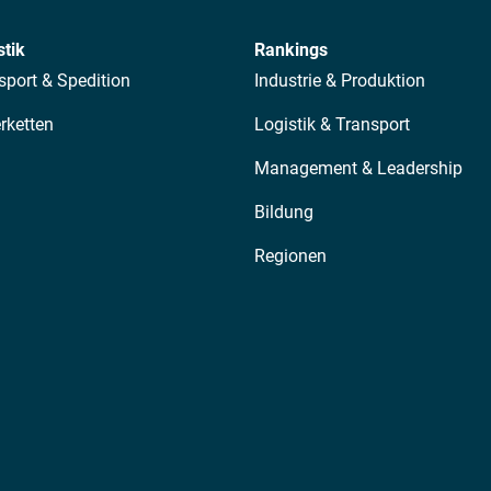
stik
Rankings
sport & Spedition
Industrie & Produktion
erketten
Logistik & Transport
Management & Leadership
Bildung
Regionen