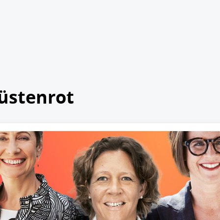
üstenrot