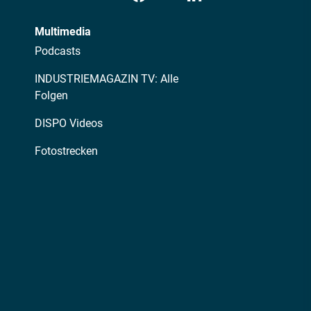
Multimedia
Podcasts
INDUSTRIEMAGAZIN TV: Alle
Folgen
DISPO Videos
Fotostrecken