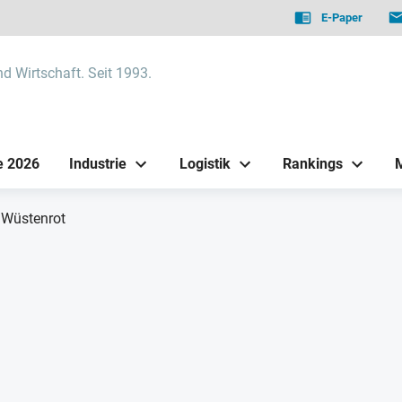
E-Paper
nd Wirtschaft. Seit 1993.
e 2026
Industrie
Logistik
Rankings
 Wüstenrot