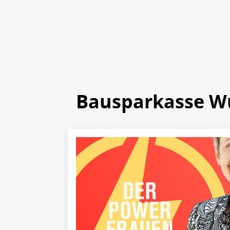
Bausparkasse W