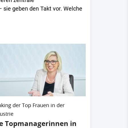
ieren zentrale
 sie geben den Takt vor. Welche
king der Top Frauen in der
ustrie
e Topmanagerinnen in