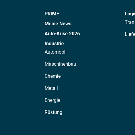
PRIME
Logi
Tran
Meine News
Auto-Krise 2026
Lief
Industrie
Automobil
Maschinenbau
Chemie
Metall
Energie
Rüstung