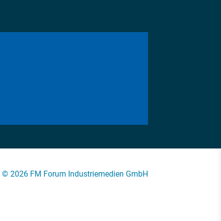
© 2026 FM Forum Industriemedien GmbH