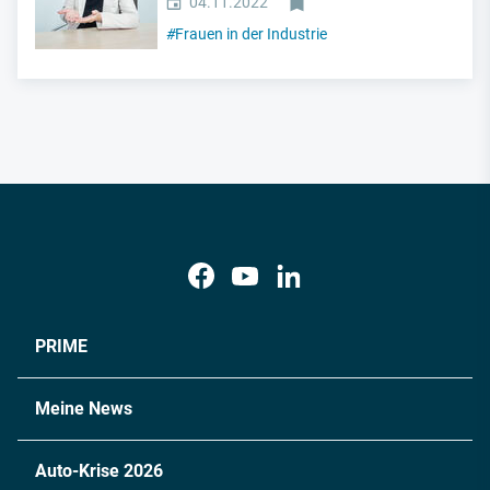
04.11.2022
#
Frauen in der Industrie
PRIME
Meine News
Auto-Krise 2026