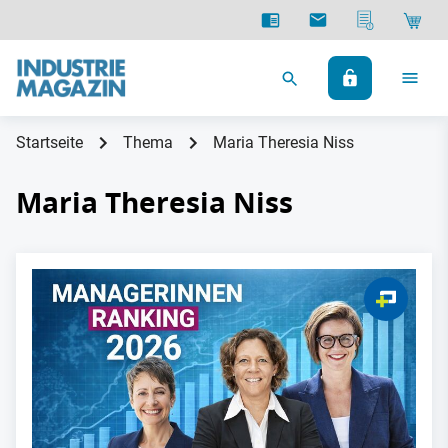
Startseite
Thema
Maria Theresia Niss
Maria Theresia Niss