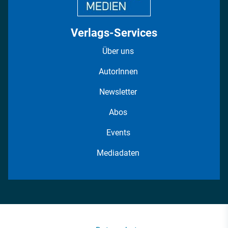
Verlags-Services
Über uns
AutorInnen
Newsletter
Abos
Events
Mediadaten