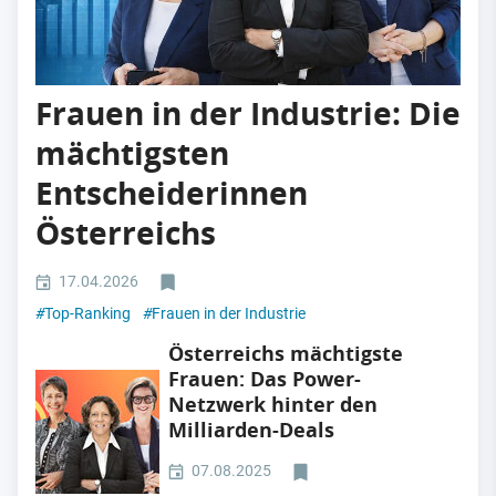
Frauen in der Industrie: Die
mächtigsten
Entscheiderinnen
Österreichs
17.04.2026
#
Top-Ranking
#
Frauen in der Industrie
Österreichs mächtigste
Frauen: Das Power-
Netzwerk hinter den
Milliarden-Deals
07.08.2025