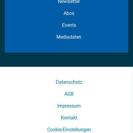
Newsletter
Abos
Events
Mediadaten
Datenschutz
AGB
Impressum
Kontakt
Cookie-Einstellungen