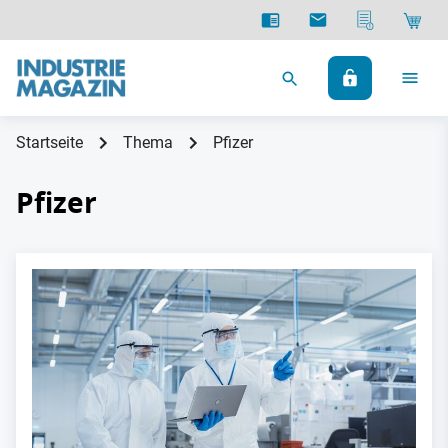
Startseite
Thema
Pfizer
Pfizer