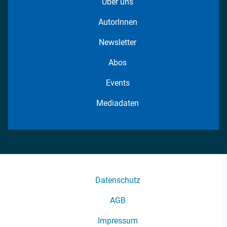
Über uns
AutorInnen
Newsletter
Abos
Events
Mediadaten
Datenschutz
AGB
Impressum