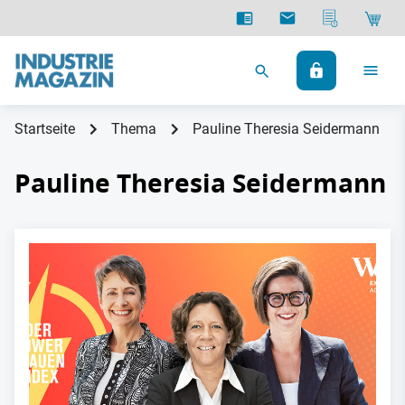
Startseite
Thema
Pauline Theresia Seidermann
Pauline Theresia Seidermann