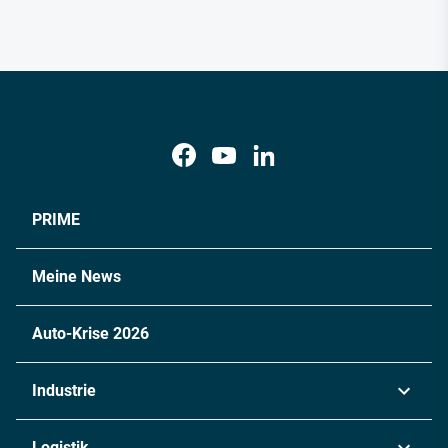
PRIME
Meine News
Auto-Krise 2026
Industrie
Automobil
Logistik