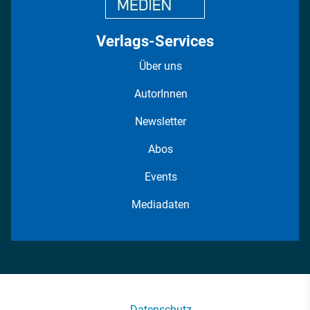
Verlags-Services
Über uns
AutorInnen
Newsletter
Abos
Events
Mediadaten
Datenschutz