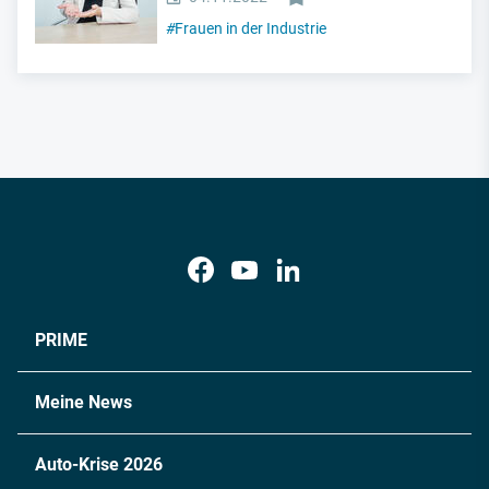
#
Frauen in der Industrie
PRIME
Meine News
Auto-Krise 2026