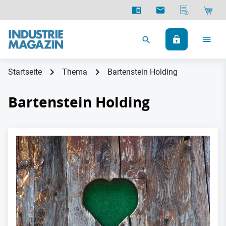
Startseite
Thema
Bartenstein Holding
Bartenstein Holding