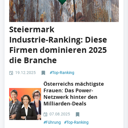
Steiermark
Industrie‑Ranking: Diese
Firmen dominieren 2025
die Branche
19.12.2025
#
Top-Ranking
Österreichs mächtigste
Frauen: Das Power-
Netzwerk hinter den
Milliarden-Deals
07.08.2025
#
Führung
#
Top-Ranking