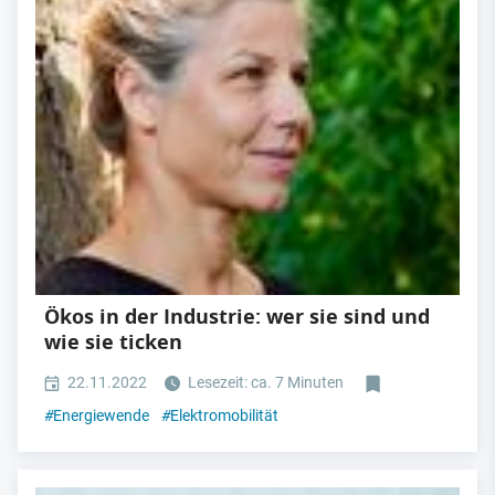
Ökos in der Industrie: wer sie sind und
wie sie ticken
22.11.2022
Lesezeit: ca. 7 Minuten
#
Energiewende
#
Elektromobilität