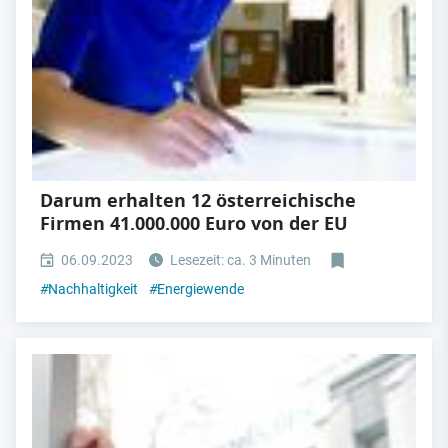
Darum erhalten 12 österreichische
Firmen 41.000.000 Euro von der EU
06.09.2023
Lesezeit: ca. 3 Minuten
#
Nachhaltigkeit
#
Energiewende