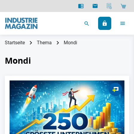
Startseite
Thema
Mondi
Mondi