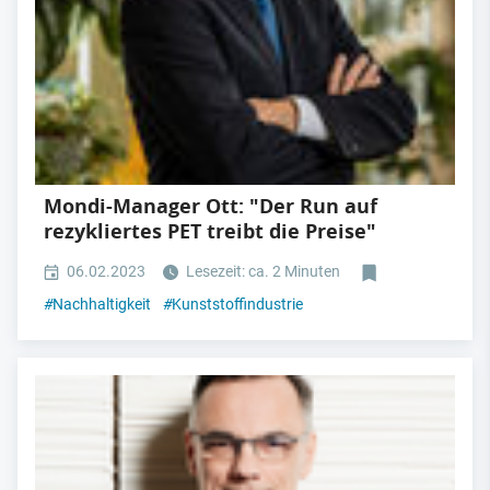
Mondi-Manager Ott: "Der Run auf
rezykliertes PET treibt die Preise"
06.02.2023
Lesezeit: ca. 2 Minuten
#
Nachhaltigkeit
#
Kunststoffindustrie