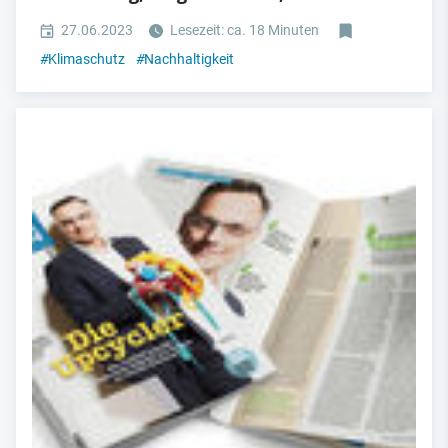
27.06.2023
Lesezeit: ca. 18 Minuten
#
Klimaschutz
#
Nachhaltigkeit