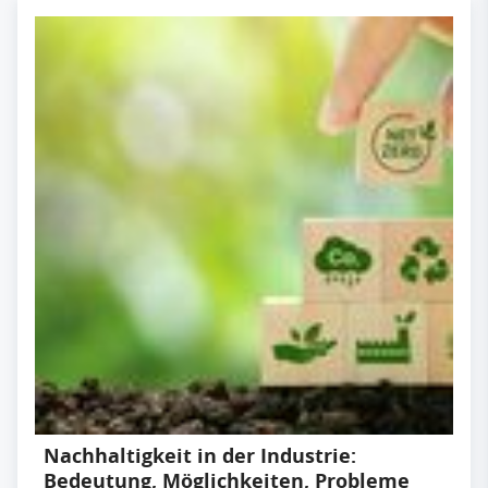
Nachhaltigkeit in der Industrie:
Bedeutung, Möglichkeiten, Probleme