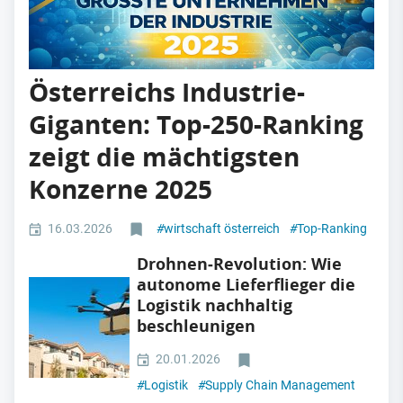
Österreichs Industrie-
Giganten: Top-250-Ranking
zeigt die mächtigsten
Konzerne 2025
16.03.2026
#
wirtschaft österreich
#
Top-Ranking
Drohnen‑Revolution: Wie
autonome Lieferflieger die
Logistik nachhaltig
beschleunigen
20.01.2026
#
Logistik
#
Supply Chain Management