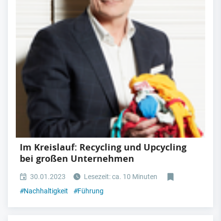
Im Kreislauf: Recycling und Upcycling
bei großen Unternehmen
30.01.2023
Lesezeit: ca. 10 Minuten
#
Nachhaltigkeit
#
Führung