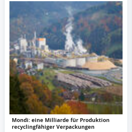
Mondi: eine Milliarde für Produktion
recyclingfähiger Verpackungen