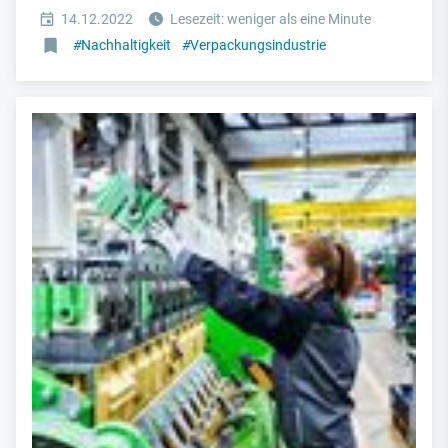
14.12.2022
Lesezeit: weniger als eine Minute
#
Nachhaltigkeit
#
Verpackungsindustrie