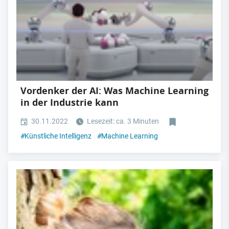
Vordenker der AI: Was Machine Learning
in der Industrie kann
30.11.2022
Lesezeit: ca. 3 Minuten
#
Künstliche Intelligenz
#
Machine Learning