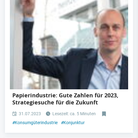
Papierindustrie: Gute Zahlen für 2023,
Strategiesuche für die Zukunft
31.07.2023
Lesezeit: ca. 5 Minuten
#
Konsumgüterindustrie
#
Konjunktur