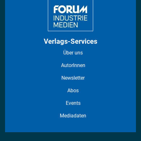
Verlags-Services
Über uns
AutorInnen
Newsletter
Abos
Events
Mediadaten