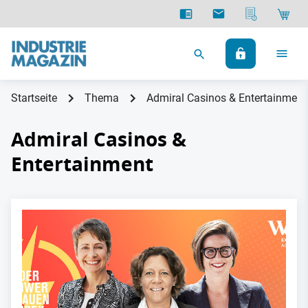
Startseite
Thema
Admiral Casinos & Entertainment
Admiral Casinos &
Entertainment