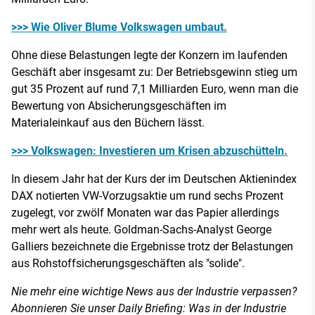
>>> Wie Oliver Blume Volkswagen umbaut.
Ohne diese Belastungen legte der Konzern im laufenden
Geschäft aber insgesamt zu: Der Betriebsgewinn stieg um
gut 35 Prozent auf rund 7,1 Milliarden Euro, wenn man die
Bewertung von Absicherungsgeschäften im
Materialeinkauf aus den Büchern lässt.
>>> Volkswagen: Investieren um Krisen abzuschütteln.
In diesem Jahr hat der Kurs der im Deutschen Aktienindex
DAX notierten VW-Vorzugsaktie um rund sechs Prozent
zugelegt, vor zwölf Monaten war das Papier allerdings
mehr wert als heute. Goldman-Sachs-Analyst George
Galliers bezeichnete die Ergebnisse trotz der Belastungen
aus Rohstoffsicherungsgeschäften als "solide".
Nie mehr eine wichtige News aus der Industrie verpassen?
Abonnieren Sie unser Daily Briefing: Was in der Industrie