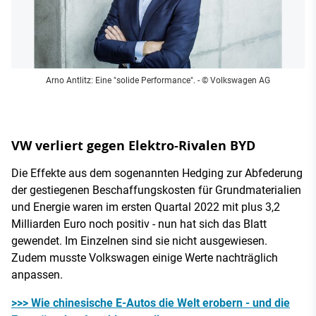
Arno Antlitz: Eine "solide Performance".
- © Volkswagen AG
VW verliert gegen Elektro-Rivalen BYD
Die Effekte aus dem sogenannten Hedging zur Abfederung
der gestiegenen Beschaffungskosten für Grundmaterialien
und Energie waren im ersten Quartal 2022 mit plus 3,2
Milliarden Euro noch positiv - nun hat sich das Blatt
gewendet. Im Einzelnen sind sie nicht ausgewiesen.
Zudem musste Volkswagen einige Werte nachträglich
anpassen.
>>> Wie chinesische E-Autos die Welt erobern - und die