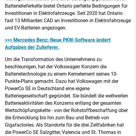
Batterielieferkette bietet Ontario perfekte Bedingungen für
Investitionen in Elektrofahrzeuge. Seit 2020 hat Ontario
fast 13 Milliarden CAD an Investitionen in Elektrofahrzeuge
und EV-Batterien angezogen.
>>> Mercedes Benz: Neue PKW-Software ändert
Aufgaben der Zulieferer.
Um die Transformation des Unternehmens zu
beschleunigen, hat der Volkswagen Konzern die
Batterietechnologie zu einem Kernelement seines 10-
Punkte-Plans gemacht. Dazu hat Volkswagen mit der
PowerCo SE in Deutschland eine eigene
Batteriegesellschaft gegründet. Sie bündelt die weltweiten
Batterieaktivitäten des Konzerns entlang der gesamten
Wertschöpfungskette - von der Rohstoffbeschaffung über
die Entwicklung bis hin zum Bau und Betrieb von
Gigafactories. Als Standorte für die drei Zellfabriken hat
die PowerCo SE Salzgitter, Valencia und St. Thomas in