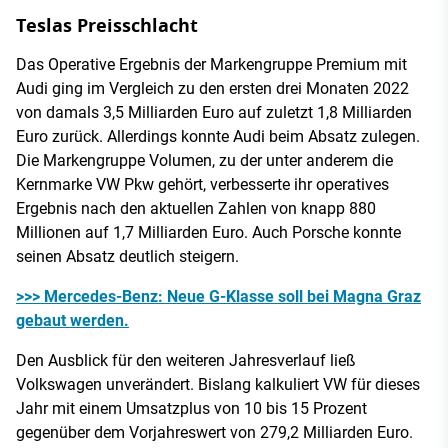
Teslas Preisschlacht
Das Operative Ergebnis der Markengruppe Premium mit
Audi ging im Vergleich zu den ersten drei Monaten 2022
von damals 3,5 Milliarden Euro auf zuletzt 1,8 Milliarden
Euro zurück. Allerdings konnte Audi beim Absatz zulegen.
Die Markengruppe Volumen, zu der unter anderem die
Kernmarke VW Pkw gehört, verbesserte ihr operatives
Ergebnis nach den aktuellen Zahlen von knapp 880
Millionen auf 1,7 Milliarden Euro. Auch Porsche konnte
seinen Absatz deutlich steigern.
>>> Mercedes-Benz: Neue G-Klasse soll bei Magna Graz
gebaut werden.
Den Ausblick für den weiteren Jahresverlauf ließ
Volkswagen unverändert. Bislang kalkuliert VW für dieses
Jahr mit einem Umsatzplus von 10 bis 15 Prozent
gegenüber dem Vorjahreswert von 279,2 Milliarden Euro.