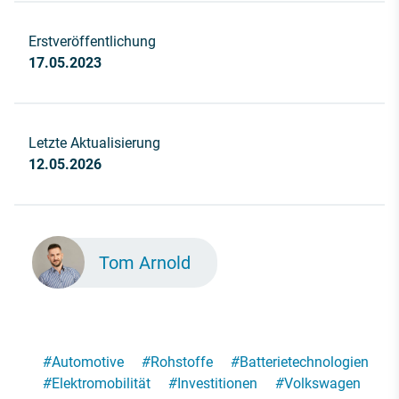
Erstveröffentlichung
17.05.2023
Letzte Aktualisierung
12.05.2026
Tom Arnold
#
Automotive
#
Rohstoffe
#
Batterietechnologien
#
Elektromobilität
#
Investitionen
#
Volkswagen