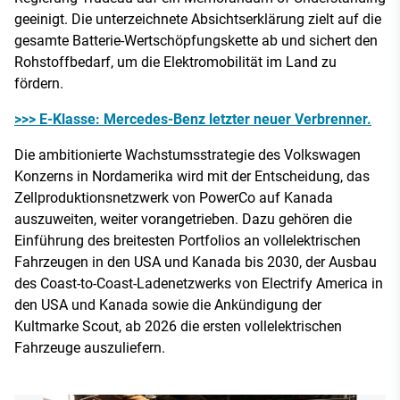
geeinigt. Die unterzeichnete Absichtserklärung zielt auf die
gesamte Batterie-Wertschöpfungskette ab und sichert den
Rohstoffbedarf, um die Elektromobilität im Land zu
fördern.
>>> E-Klasse: Mercedes-Benz letzter neuer Verbrenner.
Die ambitionierte Wachstumsstrategie des Volkswagen
Konzerns in Nordamerika wird mit der Entscheidung, das
Zellproduktionsnetzwerk von PowerCo auf Kanada
auszuweiten, weiter vorangetrieben. Dazu gehören die
Einführung des breitesten Portfolios an vollelektrischen
Fahrzeugen in den USA und Kanada bis 2030, der Ausbau
des Coast-to-Coast-Ladenetzwerks von Electrify America in
den USA und Kanada sowie die Ankündigung der
Kultmarke Scout, ab 2026 die ersten vollelektrischen
Fahrzeuge auszuliefern.