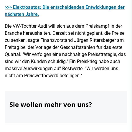
>>> Elektroautos: Die entscheidenden Entwicklungen der
nächsten Jahre.
Die VW-Tochter Audi will sich aus dem Preiskampf in der
Branche heraushalten. Derzeit sei nicht geplant, die Preise
zu senken, sagte Finanzvorstand Jürgen Rittersberger am
Freitag bei der Vorlage der Geschäftszahlen für das erste
Quartal. "Wir verfolgen eine nachhaltige Preisstrategie, das
sind wir den Kunden schuldig." Ein Preiskrieg habe auch
massive Auswirkungen auf Restwerte. "Wir werden uns
nicht am Preiswettbewerb beteiligen."
Sie wollen mehr von uns?