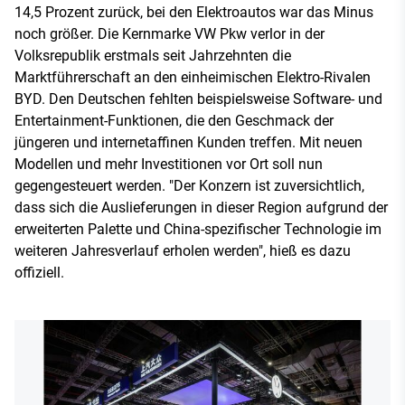
14,5 Prozent zurück, bei den Elektroautos war das Minus
noch größer. Die Kernmarke VW Pkw verlor in der
Volksrepublik erstmals seit Jahrzehnten die
Marktführerschaft an den einheimischen Elektro-Rivalen
BYD. Den Deutschen fehlten beispielsweise Software- und
Entertainment-Funktionen, die den Geschmack der
jüngeren und internetaffinen Kunden treffen. Mit neuen
Modellen und mehr Investitionen vor Ort soll nun
gegengesteuert werden. "Der Konzern ist zuversichtlich,
dass sich die Auslieferungen in dieser Region aufgrund der
erweiterten Palette und China-spezifischer Technologie im
weiteren Jahresverlauf erholen werden", hieß es dazu
offiziell.