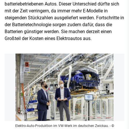
batteriebetriebenen Autos. Dieser Unterschied dürfte sich
mit der Zeit verringern, da immer mehr E-Modelle in
steigenden Stückzahlen ausgeliefert werden. Fortschritte in
der Batterietechnologie sorgen zudem dafür, dass die
Batterien günstiger werden. Sie machen derzeit einen
Großteil der Kosten eines Elektroautos aus.
Elektro-Auto-Produktion im VW-Werk im deutschen Zwickau.
- ©