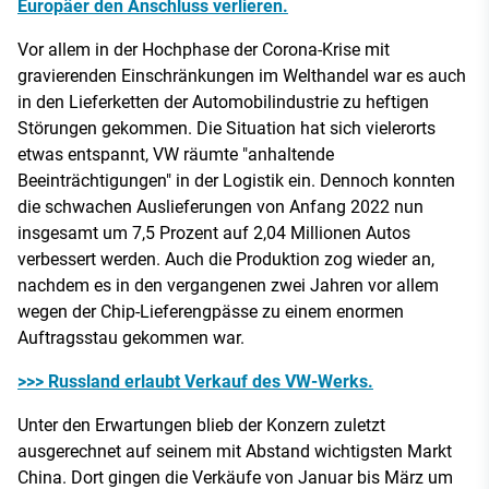
Europäer den Anschluss verlieren.
Vor allem in der Hochphase der Corona-Krise mit
gravierenden Einschränkungen im Welthandel war es auch
in den Lieferketten der Automobilindustrie zu heftigen
Störungen gekommen. Die Situation hat sich vielerorts
etwas entspannt, VW räumte "anhaltende
Beeinträchtigungen" in der Logistik ein. Dennoch konnten
die schwachen Auslieferungen von Anfang 2022 nun
insgesamt um 7,5 Prozent auf 2,04 Millionen Autos
verbessert werden. Auch die Produktion zog wieder an,
nachdem es in den vergangenen zwei Jahren vor allem
wegen der Chip-Lieferengpässe zu einem enormen
Auftragsstau gekommen war.
>>> Russland erlaubt Verkauf des VW-Werks.
Unter den Erwartungen blieb der Konzern zuletzt
ausgerechnet auf seinem mit Abstand wichtigsten Markt
China. Dort gingen die Verkäufe von Januar bis März um