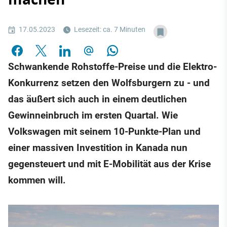
17.05.2023
Lesezeit: ca. 7 Minuten
Schwankende Rohstoffe-Preise und die Elektro-
Konkurrenz setzen den Wolfsburgern zu - und
das äußert sich auch in einem deutlichen
Gewinneinbruch im ersten Quartal. Wie
Volkswagen mit seinem 10-Punkte-Plan und
einer massiven Investition in Kanada nun
gegensteuert und mit E-Mobilität aus der Krise
kommen will.