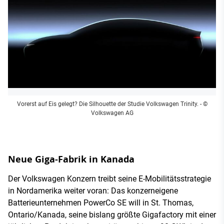
Vorerst auf Eis gelegt? Die Silhouette der Studie Volkswagen Trinity.
- ©
Volkswagen AG
Neue Giga-Fabrik in Kanada
Der Volkswagen Konzern treibt seine E-Mobilitätsstrategie
in Nordamerika weiter voran: Das konzerneigene
Batterieunternehmen PowerCo SE will in St. Thomas,
Ontario/Kanada, seine bislang größte Gigafactory mit einer