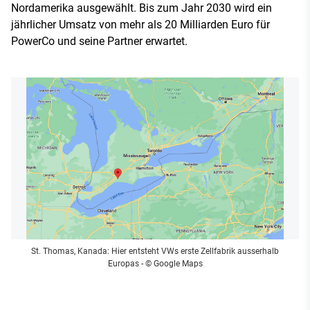
Nordamerika ausgewählt. Bis zum Jahr 2030 wird ein
jährlicher Umsatz von mehr als 20 Milliarden Euro für
PowerCo und seine Partner erwartet.
St. Thomas, Kanada: Hier entsteht VWs erste Zellfabrik ausserhalb
Europas
- © Google Maps