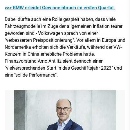
>>> BMW erleidet Gewinneinbruch im ersten Quartal.
Dabei dürfte auch eine Rolle gespielt haben, dass viele
Fahrzeugmodelle im Zuge der allgemeinen Inflation teurer
geworden sind - Volkswagen sprach von einer
"verbesserten Preispositionierung". Vor allem in Europa und
Nordamerika erholten sich die Verkäufe, während der VW-
Konzern in China erhebliche Probleme hatte.
Finanzvorstand Arno Antlitz sieht dennoch einen
"vielversprechenden Start in das Geschäftsjahr 2023" und
eine "solide Performance".