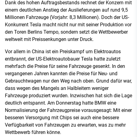
Dank des hohen Auftragsbestands rechnet der Konzern mit
einem deutlichen Anstieg der Auslieferungen auf rund 9,5
Millionen Fahrzeuge (Vorjahr: 8,3 Millionen). Doch der US-
Konkurrent Tesla macht nicht nur mit seiner Produktion vor
den Toren Berlins Tempo, sondern setzt die Wettbewerber
weltweit mit Preissenkungen unter Druck.
Vor allem in China ist ein Preiskampf um Elektroautos
entbrannt, der US-Elektroautobauer Tesla hatte zuletzt
mehrfach die Preise für seine Fahrzeuge gesenkt. In den
vergangenen Jahren kannten die Preise für Neu- und
Gebrauchtwagen nur den Weg nach oben. Grund dafür war,
dass wegen des Mangels an Halbleitern weniger
Fahrzeuge produziert wurden. Inzwischen hat sich die Lage
deutlich entspannt. Am Donnerstag hatte BMW eine
Normalisierung der Fahrzeugpreise vorausgesagt: Mit einer
besseren Versorgung mit Chips sei auch eine bessere
Verfügbarkeit von Fahrzeugen zu erwarten, was zu mehr
Wettbewerb führen könne.