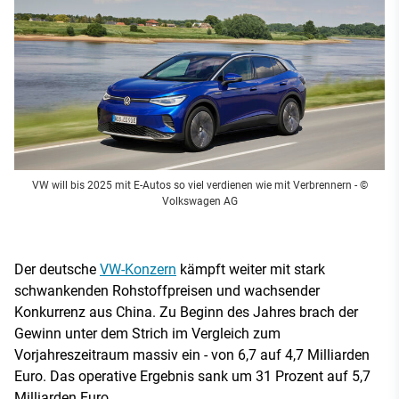
VW will bis 2025 mit E-Autos so viel verdienen wie mit Verbrennern
- ©
Volkswagen AG
Der deutsche
VW-Konzern
kämpft weiter mit stark
schwankenden Rohstoffpreisen und wachsender
Konkurrenz aus China. Zu Beginn des Jahres brach der
Gewinn unter dem Strich im Vergleich zum
Vorjahreszeitraum massiv ein - von 6,7 auf 4,7 Milliarden
Euro. Das operative Ergebnis sank um 31 Prozent auf 5,7
Milliarden Euro.