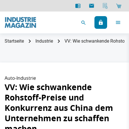
Startseite
Industrie
VV: Wie schwankende Rohstoff
Auto-Industrie
VV: Wie schwankende
Rohstoff-Preise und
Konkurrenz aus China dem
Unternehmen zu schaffen
machen