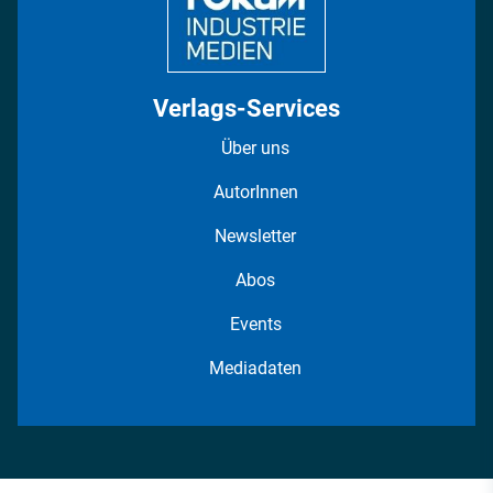
Verlags-Services
Über uns
AutorInnen
Newsletter
Abos
Events
Mediadaten