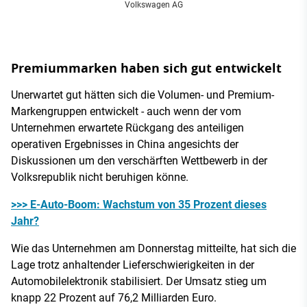
Volkswagen AG
Premiummarken haben sich gut entwickelt
Unerwartet gut hätten sich die Volumen- und Premium-
Markengruppen entwickelt - auch wenn der vom
Unternehmen erwartete Rückgang des anteiligen
operativen Ergebnisses in China angesichts der
Diskussionen um den verschärften Wettbewerb in der
Volksrepublik nicht beruhigen könne.
>>> E-Auto-Boom: Wachstum von 35 Prozent dieses
Jahr?
Wie das Unternehmen am Donnerstag mitteilte, hat sich die
Lage trotz anhaltender Lieferschwierigkeiten in der
Automobilelektronik stabilisiert. Der Umsatz stieg um
knapp 22 Prozent auf 76,2 Milliarden Euro.