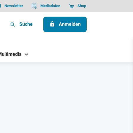
Newsletter
Mediadaten
Shop
Suche
Anmelden
Multimedia