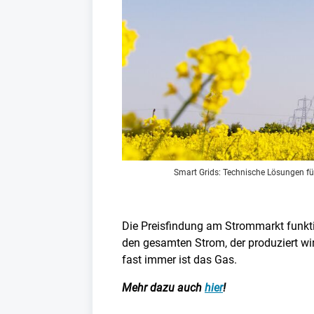
Smart Grids: Technische Lösungen fü
Die Preisfindung am Strommarkt funktio
den gesamten Strom, der produziert wir
fast immer ist das Gas.
Mehr dazu auch
hier
!