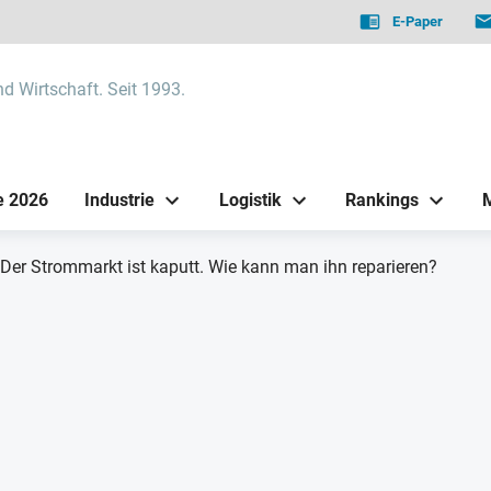
E-Paper
nd Wirtschaft. Seit 1993.
e 2026
Industrie
Logistik
Rankings
Der Strommarkt ist kaputt. Wie kann man ihn reparieren?