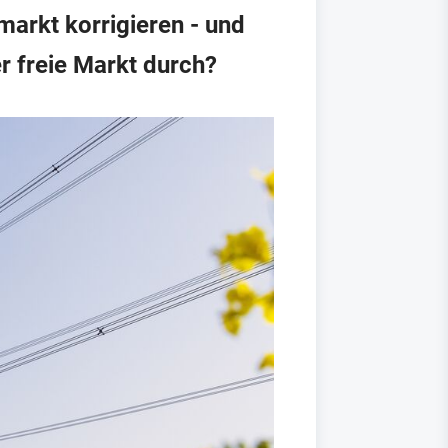
arkt korrigieren - und
r freie Markt durch?