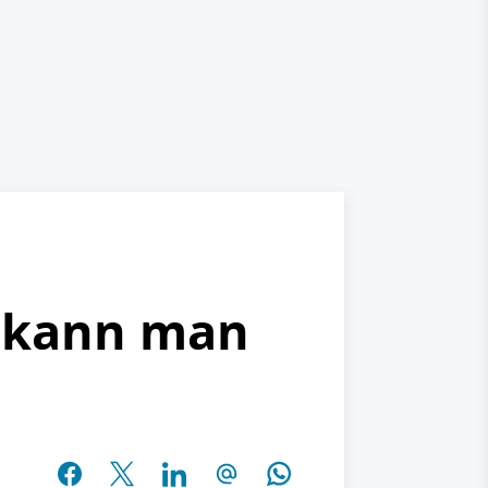
e kann man