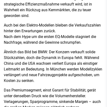
strategische Effizienzmaßnahme verkauft wird, ist in
Wahrheit ein Rückzug aus Kernmärkten, die zu teuer
geworden sind.
Auch bei den Elektro-Modellen bleiben die Verkaufszahlen
hinter den Erwartungen zurück.
Nach dem Hype um die ersten EQ-Modelle stagniert die
Nachfrage, während die Gewinne schrumpfen.
Ähnlich das Bild bei BMW: Der Konzern verkauft solide
Stückzahlen, doch die Dynamik in Europa fehlt. Während
China und die USA wachsen verliert Europa als einstiger
Leitmarkt an Bedeutung. In München werden Modellzyklen
verlängert und neue Fahrzeugprojekte aufgeschoben, um
Kosten zu senken.
Das Premiumsegment, einst Garant für Stabilität, gerät
unter denselben Druck wie die Volumenhersteller.
Verlagerungen, Sparprogramme, sinkende Margen – auch