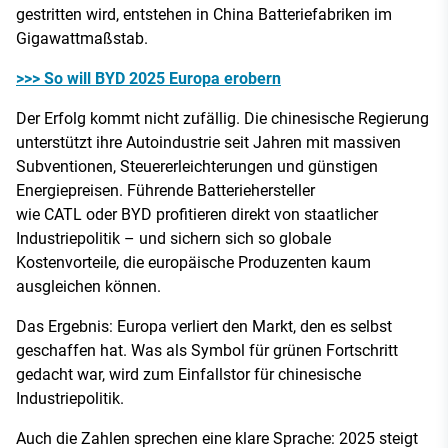
gestritten wird, entstehen in China Batteriefabriken im
Gigawattmaßstab.
>>> So will BYD 2025 Europa erobern
Der Erfolg kommt nicht zufällig. Die chinesische Regierung
unterstützt ihre Autoindustrie seit Jahren mit massiven
Subventionen, Steuererleichterungen und günstigen
Energiepreisen. Führende Batteriehersteller
wie CATL oder BYD profitieren direkt von staatlicher
Industriepolitik – und sichern sich so globale
Kostenvorteile, die europäische Produzenten kaum
ausgleichen können.
Das Ergebnis: Europa verliert den Markt, den es selbst
geschaffen hat. Was als Symbol für grünen Fortschritt
gedacht war, wird zum Einfallstor für chinesische
Industriepolitik.
Auch die Zahlen sprechen eine klare Sprache: 2025 steigt