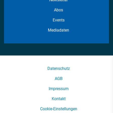
Abos
Events
Mediadaten
Datenschutz
AGB
Impressum
Kontakt
Cookie-Einstellungen