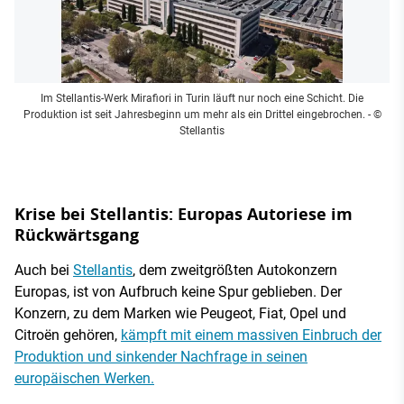
Im Stellantis-Werk Mirafiori in Turin läuft nur noch eine Schicht. Die
Produktion ist seit Jahresbeginn um mehr als ein Drittel eingebrochen.
- ©
Stellantis
Krise bei Stellantis: Europas Autoriese im
Rückwärtsgang
Auch bei
Stellantis
, dem zweitgrößten Autokonzern
Europas, ist von Aufbruch keine Spur geblieben. Der
Konzern, zu dem Marken wie Peugeot, Fiat, Opel und
Citroën gehören,
kämpft mit einem massiven Einbruch der
Produktion und sinkender Nachfrage in seinen
europäischen Werken.