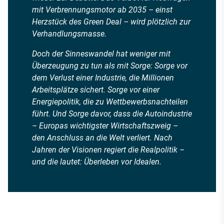
mit Verbrennungsmotor ab 2035 – einst
Herzstück des Green Deal – wird plötzlich zur
Verhandlungsmasse.
Doch der Sinneswandel hat weniger mit
Überzeugung zu tun als mit Sorge: Sorge vor
dem Verlust einer Industrie, die Millionen
Arbeitsplätze sichert. Sorge vor einer
Energiepolitik, die zu Wettbewerbsnachteilen
führt. Und Sorge davor, dass die Autoindustrie
– Europas wichtigster Wirtschaftszweig –
den Anschluss an die Welt verliert. Nach
Jahren der Visionen regiert die Realpolitik –
und die lautet:
Überleben vor Idealen.