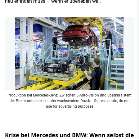
neu erfinden muss – wenn er überleben will.
Produktion bei Mercedes-Benz: Zwischen E-Auto-Vision und Sparkurs steht
der Premiumhersteller unter wachsendem Druck.
- © press photo, do not
use for advertising purposes
Krise bei Mercedes und BMW: Wenn selbst die