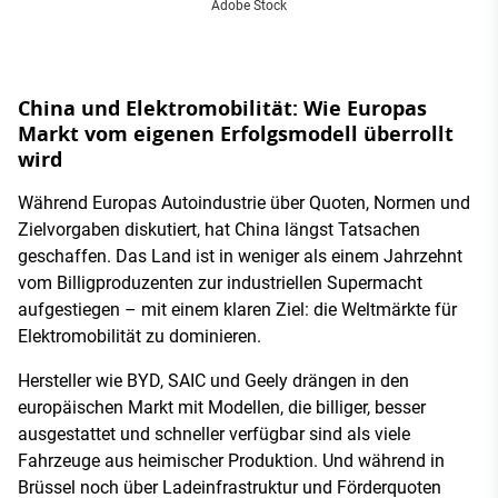
Adobe Stock
China und Elektromobilität: Wie Europas
Markt vom eigenen Erfolgsmodell überrollt
wird
Während Europas Autoindustrie über Quoten, Normen und
Zielvorgaben diskutiert, hat China längst Tatsachen
geschaffen. Das Land ist in weniger als einem Jahrzehnt
vom Billigproduzenten zur industriellen Supermacht
aufgestiegen – mit einem klaren Ziel: die Weltmärkte für
Elektromobilität zu dominieren.
Hersteller wie BYD, SAIC und Geely drängen in den
europäischen Markt mit Modellen, die billiger, besser
ausgestattet und schneller verfügbar sind als viele
Fahrzeuge aus heimischer Produktion. Und während in
Brüssel noch über Ladeinfrastruktur und Förderquoten