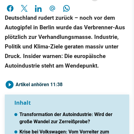
Deutschland rudert zurück – noch vor dem
Autogipfel in Berlin wurde das Verbrenner-Aus
plötzlich zur Verhandlungsmasse. Industrie,
Politik und Klima-Ziele geraten massiv unter
Druck. Insider warnen: Die europäische
Autoindustrie steht am Wendepunkt.
Artikel anhören
11:38
Inhalt
Transformation der Autoindustrie: Wird der
große Wandel zur Zerreißprobe?
Krise bei Volkswagen: Vom Vorreiter zum