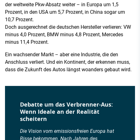
der weltweite Pkw-Absatz weiter – in Europa um 1,5
Prozent, in den USA um 5,7 Prozent, in China sogar um
10,7 Prozent.
Doch ausgerechnet die deutschen Hersteller verlieren: VW
minus 4,0 Prozent, BMW minus 4,8 Prozent, Mercedes
minus 11,4 Prozent.
Ein wachsender Markt – aber eine Industrie, die den
Anschluss verliert. Und ein Kontinent, der erkennen muss,
dass die Zukunft des Autos längst woanders gebaut wird.
Debatte um das Verbrenner-Aus:
Wenn Ideale an der Realität
scheitern
Die Vision vom emissionsfreien Europa hat
Risse bekommen. Nach Jahren des