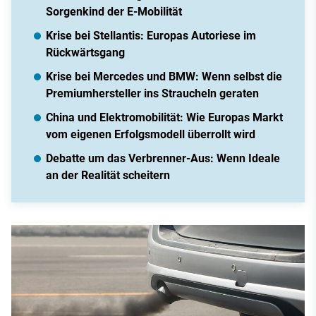
Sorgenkind der E-Mobilität
Krise bei Stellantis: Europas Autoriese im
Rückwärtsgang
Krise bei Mercedes und BMW: Wenn selbst die
Premiumhersteller ins Straucheln geraten
China und Elektromobilität: Wie Europas Markt
vom eigenen Erfolgsmodell überrollt wird
Debatte um das Verbrenner-Aus: Wenn Ideale
an der Realität scheitern