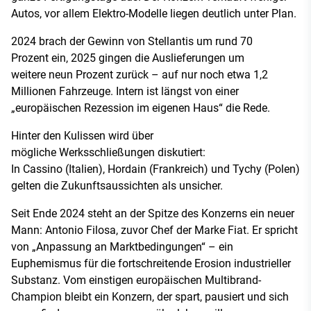
Autos, vor allem Elektro-Modelle liegen deutlich unter Plan.
2024 brach der Gewinn von Stellantis um rund 70
Prozent ein, 2025 gingen die Auslieferungen um
weitere neun Prozent zurück – auf nur noch etwa 1,2
Millionen Fahrzeuge. Intern ist längst von einer
„europäischen Rezession im eigenen Haus“ die Rede.
Hinter den Kulissen wird über
mögliche Werksschließungen diskutiert:
In Cassino (Italien), Hordain (Frankreich) und Tychy (Polen)
gelten die Zukunftsaussichten als unsicher.
Seit Ende 2024 steht an der Spitze des Konzerns ein neuer
Mann: Antonio Filosa, zuvor Chef der Marke Fiat. Er spricht
von „Anpassung an Marktbedingungen“ – ein
Euphemismus für die fortschreitende Erosion industrieller
Substanz. Vom einstigen europäischen Multibrand-
Champion bleibt ein Konzern, der spart, pausiert und sich