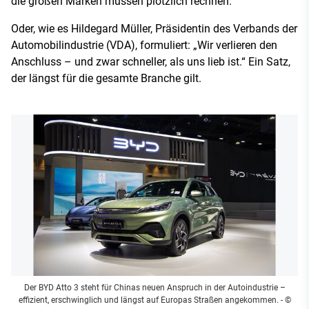
die großen Marken müssen plötzlich rechnen.
Oder, wie es Hildegard Müller, Präsidentin des Verbands der
Automobilindustrie (VDA), formuliert: „Wir verlieren den
Anschluss – und zwar schneller, als uns lieb ist.“ Ein Satz,
der längst für die gesamte Branche gilt.
Der BYD Atto 3 steht für Chinas neuen Anspruch in der Autoindustrie –
effizient, erschwinglich und längst auf Europas Straßen angekommen.
- ©