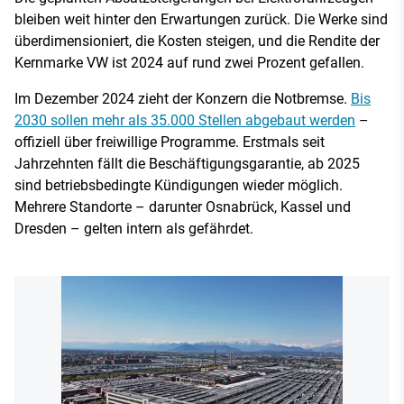
bleiben weit hinter den Erwartungen zurück. Die Werke sind
überdimensioniert, die Kosten steigen, und die Rendite der
Kernmarke VW ist 2024 auf rund zwei Prozent gefallen.
Im Dezember 2024 zieht der Konzern die Notbremse.
Bis
2030 sollen mehr als 35.000 Stellen abgebaut werden
–
offiziell über freiwillige Programme. Erstmals seit
Jahrzehnten fällt die Beschäftigungsgarantie, ab 2025
sind betriebsbedingte Kündigungen wieder möglich.
Mehrere Standorte – darunter Osnabrück, Kassel und
Dresden – gelten intern als gefährdet.