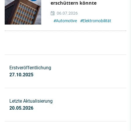
erschüttern könnte
06.07.2026
#
Automotive
#
Elektromobilität
Erstveröffentlichung
27.10.2025
Letzte Aktualisierung
20.05.2026