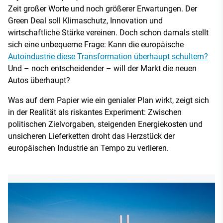
Zeit großer Worte und noch größerer Erwartungen. Der
Green Deal soll Klimaschutz, Innovation und
wirtschaftliche Stärke vereinen. Doch schon damals stellt
sich eine unbequeme Frage: Kann die europäische
Autoindustrie diese Transformation überhaupt schultern?
Und – noch entscheidender – will der Markt die neuen
Autos überhaupt?
Was auf dem Papier wie ein genialer Plan wirkt, zeigt sich
in der Realität als riskantes Experiment: Zwischen
politischen Zielvorgaben, steigenden Energiekosten und
unsicheren Lieferketten droht das Herzstück der
europäischen Industrie an Tempo zu verlieren.