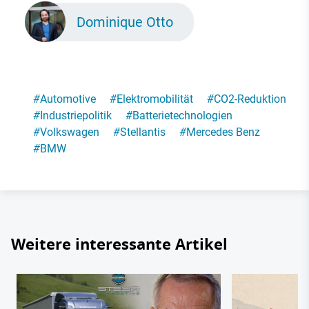
Dominique Otto
#
Automotive
#
Elektromobilität
#
CO2-Reduktion
#
Industriepolitik
#
Batterietechnologien
#
Volkswagen
#
Stellantis
#
Mercedes Benz
#
BMW
Weitere interessante Artikel