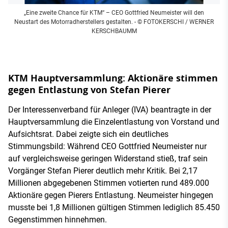
„Eine zweite Chance für KTM“ – CEO Gottfried Neumeister will den
Neustart des Motorradherstellers gestalten.
- © FOTOKERSCHI / WERNER
KERSCHBAUMM
KTM Hauptversammlung: Aktionäre stimmen
gegen Entlastung von Stefan Pierer
Der Interessenverband für Anleger (IVA) beantragte in der
Hauptversammlung die Einzelentlastung von Vorstand und
Aufsichtsrat. Dabei zeigte sich ein deutliches
Stimmungsbild: Während CEO Gottfried Neumeister nur
auf vergleichsweise geringen Widerstand stieß, traf sein
Vorgänger Stefan Pierer deutlich mehr Kritik. Bei 2,17
Millionen abgegebenen Stimmen votierten rund 489.000
Aktionäre gegen Pierers Entlastung. Neumeister hingegen
musste bei 1,8 Millionen gültigen Stimmen lediglich 85.450
Gegenstimmen hinnehmen.