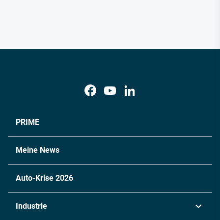
PRIME
Meine News
Auto-Krise 2026
Industrie