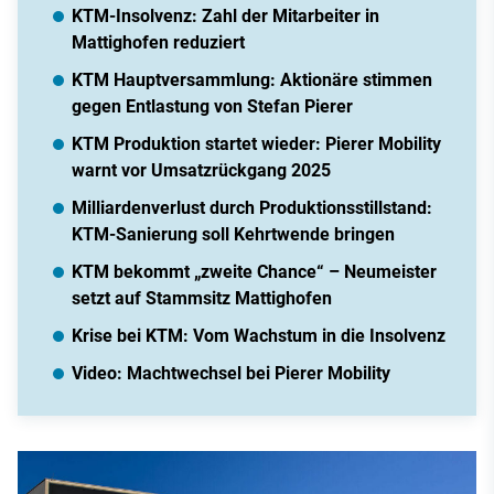
KTM-Insolvenz: Zahl der Mitarbeiter in
Mattighofen reduziert
KTM Hauptversammlung: Aktionäre stimmen
gegen Entlastung von Stefan Pierer
KTM Produktion startet wieder: Pierer Mobility
warnt vor Umsatzrückgang 2025
Milliardenverlust durch Produktionsstillstand:
KTM-Sanierung soll Kehrtwende bringen
KTM bekommt „zweite Chance“ – Neumeister
setzt auf Stammsitz Mattighofen
Krise bei KTM: Vom Wachstum in die Insolvenz
Video: Machtwechsel bei Pierer Mobility