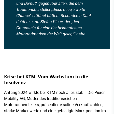
und Demut“ gegenüber allen, die dem
Traditionshersteller „diese neue, zweite
Chance“ eröffnet hätten. Besonderen Dank
richtete er an Stefan Pierer, der „den
Grundstein für eine der bekanntesten
Motorradmarken der Welt gelegt“ habe.
Krise bei KTM: Vom Wachstum in die
Insolvenz
Anfang 2024 wirkte bei KTM noch alles stabil: Die Pierer
Mobility AG, Mutter des traditionsreichen
Motorradherstellers, präsentierte solide Verkaufszahlen,
starke Markenwerte und eine gefestigte Marktposition im