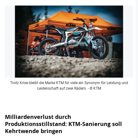
Trotz Krise bleibt die Marke KTM für viele ein Synonym für Leistung und
Leidenschaft auf zwei Rädern.
- © KTM
Milliardenverlust durch
Produktionsstillstand: KTM-Sanierung soll
Kehrtwende bringen