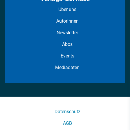
Über uns
AutorInnen
Newsletter
Abos
Events
Mediadaten
Datenschutz
AGB