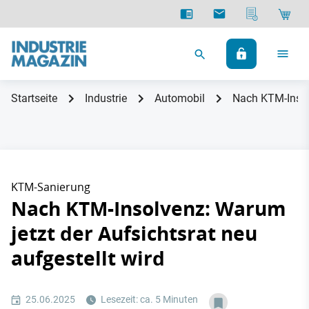
Startseite
Industrie
Automobil
Nach KTM-Insolv
KTM-Sanierung
Nach KTM-Insolvenz: Warum
jetzt der Aufsichtsrat neu
aufgestellt wird
25.06.2025
Lesezeit: ca. 5 Minuten