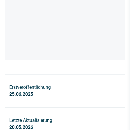
Erstveröffentlichung
25.06.2025
Letzte Aktualisierung
20.05.2026