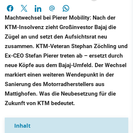
Machtwechsel bei Pierer Mobility: Nach der
KTM-Insolvenz zieht Großinvestor Bajaj die
Zügel an und setzt den Aufsichtsrat neu
zusammen. KTM-Veteran Stephan Zöchling und
Ex-CEO Stefan Pierer treten ab – ersetzt durch
neue Köpfe aus dem Bajaj-Umfeld. Der Wechsel
markiert einen weiteren Wendepunkt in der
Sanierung des Motorradherstellers aus
Mattighofen. Was die Neubesetzung für die
Zukunft von KTM bedeutet.
Inhalt