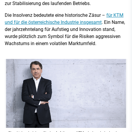
zur Stabilisierung des laufenden Betriebs.
Die Insolvenz bedeutete eine historische Zäsur –
für KTM
und für die österreichische Industrie insgesamt
. Ein Name,
der jahrzehntelang für Aufstieg und Innovation stand,
wurde plötzlich zum Symbol für die Risiken aggressiven
Wachstums in einem volatilen Marktumfeld.