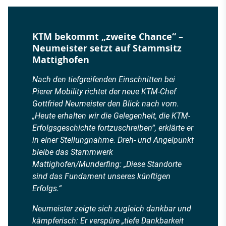
KTM bekommt „zweite Chance“ –
Neumeister setzt auf Stammsitz
Mattighofen
Nach den tiefgreifenden Einschnitten bei
Pierer Mobility richtet der neue KTM-Chef
Gottfried Neumeister den Blick nach vorn.
„Heute erhalten wir die Gelegenheit, die KTM-
Erfolgsgeschichte fortzuschreiben“, erklärte er
in einer Stellungnahme. Dreh- und Angelpunkt
bleibe das Stammwerk
Mattighofen/Munderfing: „Diese Standorte
sind das Fundament unseres künftigen
Erfolgs.“
Neumeister zeigte sich zugleich dankbar und
kämpferisch: Er verspüre „tiefe Dankbarkeit