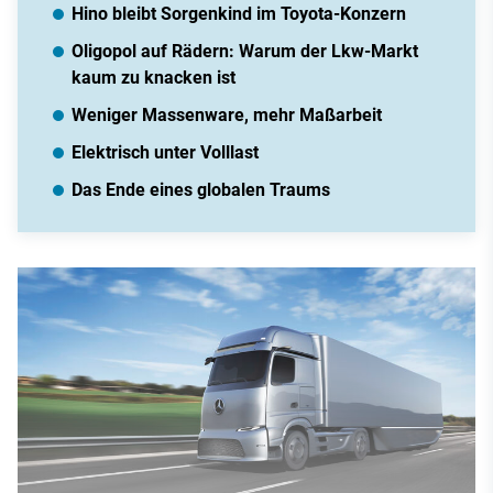
Hino bleibt Sorgenkind im Toyota-Konzern
Oligopol auf Rädern: Warum der Lkw-Markt
kaum zu knacken ist
Weniger Massenware, mehr Maßarbeit
Elektrisch unter Volllast
Das Ende eines globalen Traums