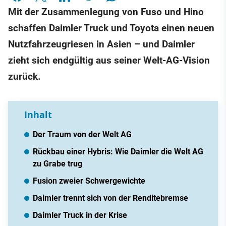
Mit der Zusammenlegung von Fuso und Hino
schaffen Daimler Truck und Toyota einen neuen
Nutzfahrzeugriesen in Asien – und Daimler
zieht sich endgültig aus seiner Welt-AG-Vision
zurück.
Inhalt
Der Traum von der Welt AG
Rückbau einer Hybris: Wie Daimler die Welt AG
zu Grabe trug
Fusion zweier Schwergewichte
Daimler trennt sich von der Renditebremse
Daimler Truck in der Krise