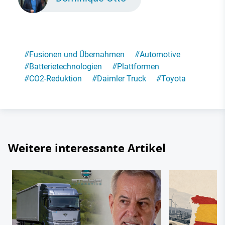
#
Fusionen und Übernahmen
#
Automotive
#
Batterietechnologien
#
Plattformen
#
CO2-Reduktion
#
Daimler Truck
#
Toyota
Weitere interessante Artikel