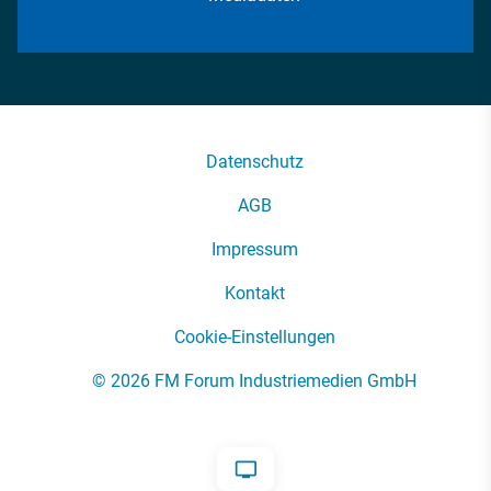
Datenschutz
AGB
Impressum
Kontakt
Cookie-Einstellungen
© 2026 FM Forum Industriemedien GmbH