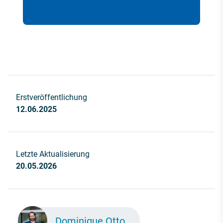
Erstveröffentlichung
12.06.2025
Letzte Aktualisierung
20.05.2026
Dominique Otto