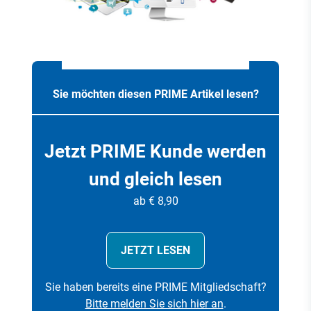
Sie möchten diesen PRIME Artikel lesen?
Jetzt PRIME Kunde werden
und gleich lesen
ab € 8,90
JETZT LESEN
Sie haben bereits eine PRIME Mitgliedschaft?
Bitte melden Sie sich hier an
.