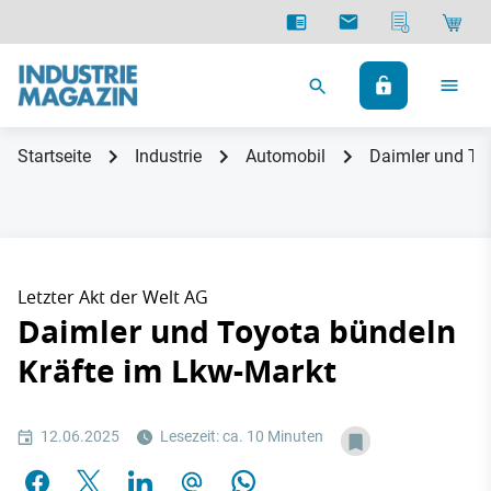
Startseite
Industrie
Automobil
Daimler und To
Letzter Akt der Welt AG
Daimler und Toyota bündeln
Kräfte im Lkw-Markt
12.06.2025
Lesezeit: ca. 10 Minuten