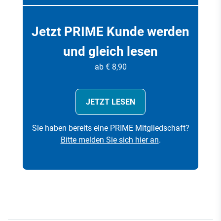
Jetzt PRIME Kunde werden
und gleich lesen
ab € 8,90
JETZT LESEN
Sie haben bereits eine PRIME Mitgliedschaft?
Bitte melden Sie sich hier an
.