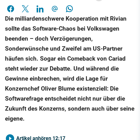
Die milliardenschwere Kooperation mit Rivian
sollte das Software-Chaos bei Volkswagen
beenden – doch Verzögerungen,
Sonderwünsche und Zweifel am US-Partner
häufen sich. Sogar ein Comeback von Cariad
steht wieder zur Debatte. Und während die
Gewinne einbrechen, wird die Lage für
Konzernchef Oliver Blume existenziell: Die
Softwarefrage entscheidet nicht nur über die
Zukunft des Konzerns, sondern auch über seine
eigene.
Artikel anhören
12:17