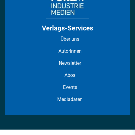
Verlags-Services
Über uns
AutorInnen
Newsletter
Abos
Events
Mediadaten