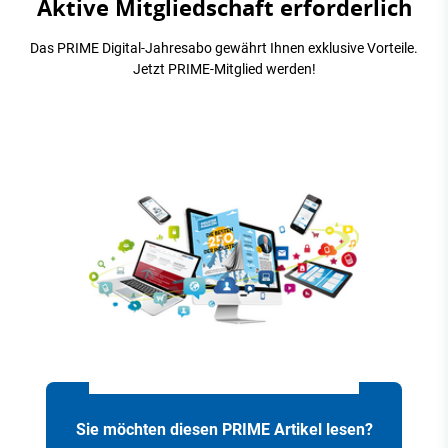
Aktive Mitgliedschaft erforderlich
Das PRIME Digital-Jahresabo gewährt Ihnen exklusive Vorteile.
Jetzt PRIME-Mitglied werden!
Sie möchten diesen PRIME Artikel lesen?