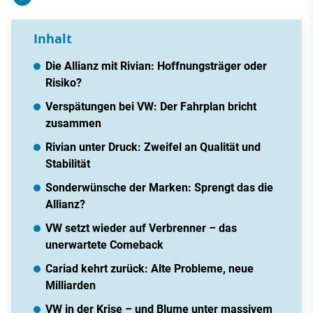
Inhalt
Die Allianz mit Rivian: Hoffnungsträger oder
Risiko?
Verspätungen bei VW: Der Fahrplan bricht
zusammen
Rivian unter Druck: Zweifel an Qualität und
Stabilität
Sonderwünsche der Marken: Sprengt das die
Allianz?
VW setzt wieder auf Verbrenner – das
unerwartete Comeback
Cariad kehrt zurück: Alte Probleme, neue
Milliarden
VW in der Krise – und Blume unter massivem