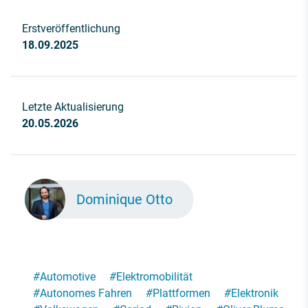
Erstveröffentlichung
18.09.2025
Letzte Aktualisierung
20.05.2026
Dominique Otto
#
Automotive
#
Elektromobilität
#
Autonomes Fahren
#
Plattformen
#
Elektronik