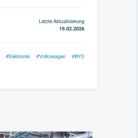
Letzte Aktualisierung
19.02.2026
#
Elektronik
#
Volkswagen
#
BYD