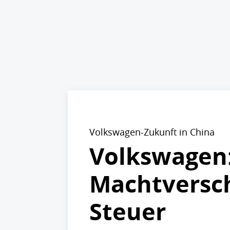
Volkswagen-Zukunft in China
Volkswagen:
Machtversc
Steuer