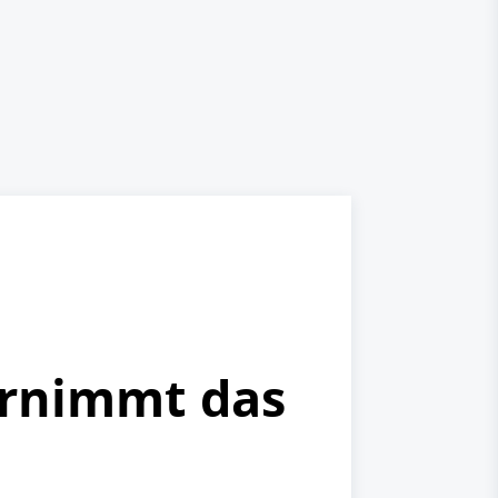
ernimmt das