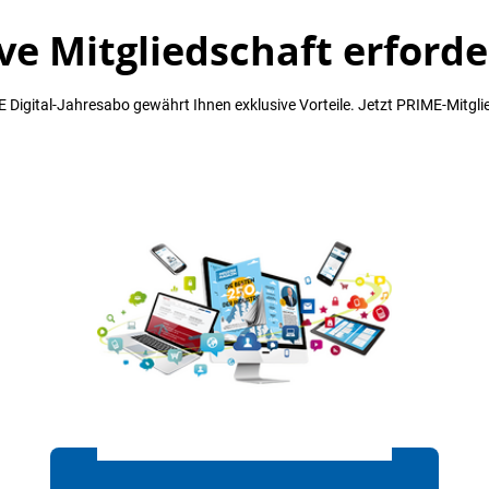
ve Mitgliedschaft erforde
 Digital-Jahresabo gewährt Ihnen exklusive Vorteile. Jetzt PRIME-Mitgli