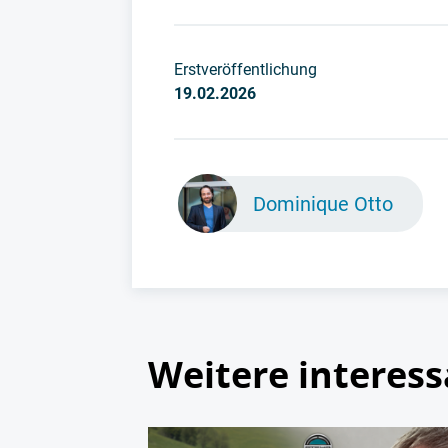
Erstveröffentlichung
19.02.2026
Dominique Otto
Weitere interess