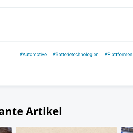
#
Automotive
#
Batterietechnologien
#
Plattformen
ante Artikel