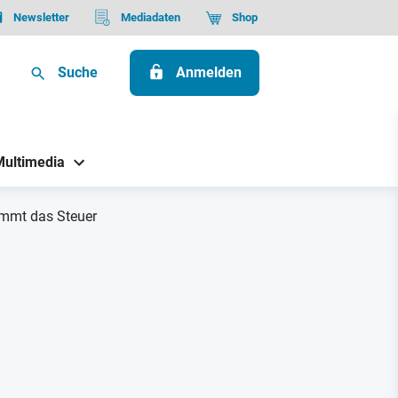
Newsletter
Mediadaten
Shop
Suche
Anmelden
Multimedia
immt das Steuer