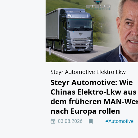
Steyr Automotive Elektro Lkw
Steyr Automotive: Wie
Chinas Elektro-Lkw aus
dem früheren MAN-We
nach Europa rollen
03.08.2026
#
Automotive
#
Elektromobili