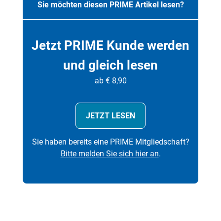
Sie möchten diesen PRIME Artikel lesen?
Jetzt PRIME Kunde werden
und gleich lesen
ab € 8,90
JETZT LESEN
Sie haben bereits eine PRIME Mitgliedschaft?
Bitte melden Sie sich hier an
.