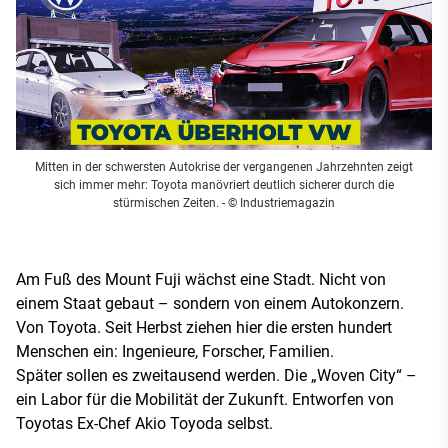
Mitten in der schwersten Autokrise der vergangenen Jahrzehnten zeigt
sich immer mehr: Toyota manövriert deutlich sicherer durch die
stürmischen Zeiten.
- © Industriemagazin
Am Fuß des Mount Fuji wächst eine Stadt. Nicht von
einem Staat gebaut – sondern von einem Autokonzern.
Von Toyota. Seit Herbst ziehen hier die ersten hundert
Menschen ein: Ingenieure, Forscher, Familien.
Später sollen es zweitausend werden. Die „Woven City“ –
ein Labor für die Mobilität der Zukunft. Entworfen von
Toyotas Ex-Chef Akio Toyoda selbst.