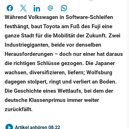
Während Volkswagen in Software-Schleifen
festhängt, baut Toyota am Fuß des Fuji eine
ganze Stadt für die Mobilität der Zukunft. Zwei
Industriegiganten, beide vor denselben
Herausforderungen – doch nur einer hat daraus
die richtigen Schlüsse gezogen. Die Japaner
wachsen, diversifizieren, liefern; Wolfsburg
dagegen stolpert, ringt und verliert an Boden.
Die Geschichte eines Wettlaufs, bei dem der
deutsche Klassenprimus immer weiter
zurückfällt.
Artikel anhören
08:22