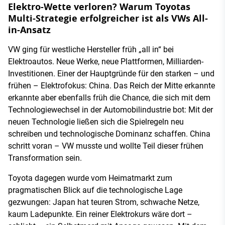
Elektro-Wette verloren? Warum Toyotas
Multi-Strategie erfolgreicher ist als VWs All-
in-Ansatz
VW ging für westliche Hersteller früh „all in“ bei
Elektroautos. Neue Werke, neue Plattformen, Milliarden-
Investitionen. Einer der Hauptgründe für den starken – und
frühen – Elektrofokus: China. Das Reich der Mitte erkannte
erkannte aber ebenfalls früh die Chance, die sich mit dem
Technologiewechsel in der Automobilindustrie bot: Mit der
neuen Technologie ließen sich die Spielregeln neu
schreiben und technologische Dominanz schaffen. China
schritt voran – VW musste und wollte Teil dieser frühen
Transformation sein.
Toyota dagegen wurde vom Heimatmarkt zum
pragmatischen Blick auf die technologische Lage
gezwungen: Japan hat teuren Strom, schwache Netze,
kaum Ladepunkte. Ein reiner Elektrokurs wäre dort –