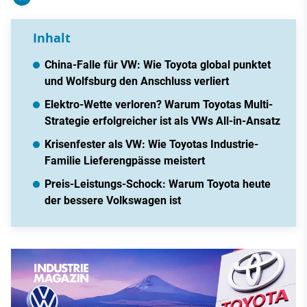
Inhalt
China-Falle für VW: Wie Toyota global punktet
und Wolfsburg den Anschluss verliert
Elektro-Wette verloren? Warum Toyotas Multi-
Strategie erfolgreicher ist als VWs All-in-Ansatz
Krisenfester als VW: Wie Toyotas Industrie-
Familie Lieferengpässe meistert
Preis-Leistungs-Schock: Warum Toyota heute
der bessere Volkswagen ist