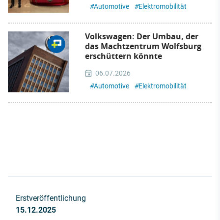
#
Automotive
#
Elektromobilität
Volkswagen: Der Umbau, der
das Machtzentrum Wolfsburg
erschüttern könnte
06.07.2026
#
Automotive
#
Elektromobilität
Erstveröffentlichung
15.12.2025