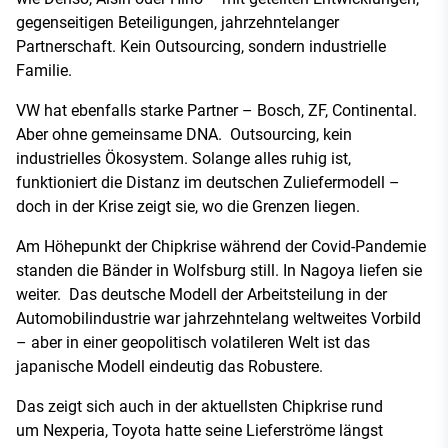
gegenseitigen Beteiligungen, jahrzehntelanger
Partnerschaft. Kein Outsourcing, sondern industrielle
Familie.
VW hat ebenfalls starke Partner – Bosch, ZF, Continental.
Aber ohne gemeinsame DNA. Outsourcing, kein
industrielles Ökosystem. Solange alles ruhig ist,
funktioniert die Distanz im deutschen Zuliefermodell –
doch in der Krise zeigt sie, wo die Grenzen liegen.
Am Höhepunkt der Chipkrise während der Covid-Pandemie
standen die Bänder in Wolfsburg still. In Nagoya liefen sie
weiter. Das deutsche Modell der Arbeitsteilung in der
Automobilindustrie war jahrzehntelang weltweites Vorbild
– aber in einer geopolitisch volatileren Welt ist das
japanische Modell eindeutig das Robustere.
Das zeigt sich auch in der aktuellsten Chipkrise rund
um Nexperia, Toyota hatte seine Lieferströme längst