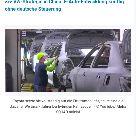
>>> VW-Strategie in China: E-Auto-Entwicklung künftig
ohne deutsche Steuerung
Toyota setzte nie vollständig auf die Elektromobilität, heute sind die
Japaner Weltmarktführer bei hybriden Fahrzeugen.
- © YouTube/ Alpha
SQUAD official