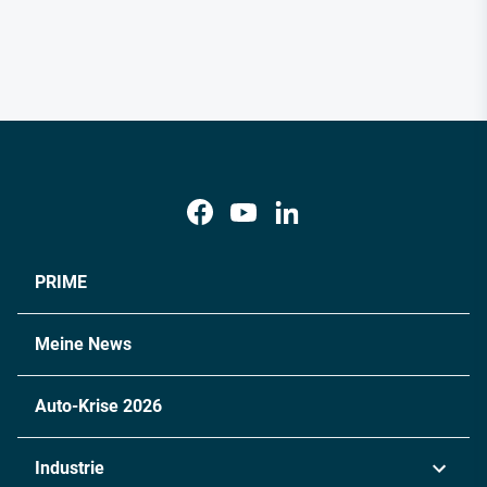
PRIME
Meine News
Auto-Krise 2026
Industrie