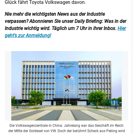
Glück fährt Toyota Volkswagen davon.
Nie mehr die wichtigsten News aus der Industrie
verpassen? Abonnieren Sie unser Daily Briefing: Was in der
Industrie wichtig wird. Täglich um 7 Uhr in ihrer Inbox.
Hier
geht’s zur Anmeldung!
Die Volkswagenzentrale in China: Jahrelang war das Geschäft im Reich
der Mitte der Goldesel von VW. Doch der berühmt Scheck aus Peking wird