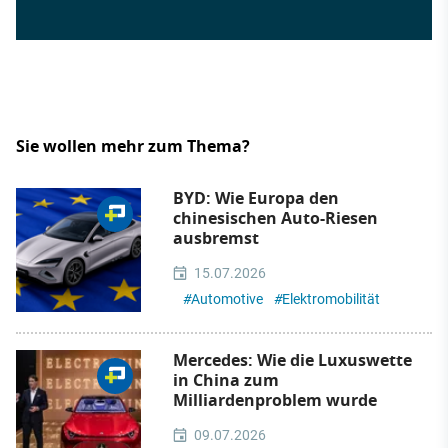
Sie wollen mehr zum Thema?
BYD: Wie Europa den
chinesischen Auto-Riesen
ausbremst
15.07.2026
#
Automotive
#
Elektromobilität
Mercedes: Wie die Luxuswette
in China zum
Milliardenproblem wurde
09.07.2026