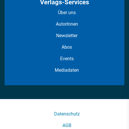
Verlags-Services
Über uns
AutorInnen
Newsletter
Abos
Events
Mediadaten
Datenschutz
AGB