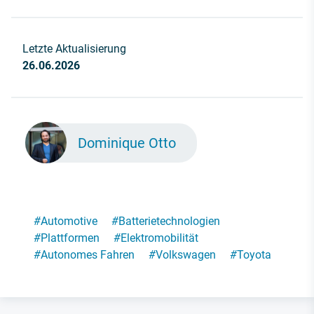
Letzte Aktualisierung
26.06.2026
Dominique Otto
#
Automotive
#
Batterietechnologien
#
Plattformen
#
Elektromobilität
#
Autonomes Fahren
#
Volkswagen
#
Toyota