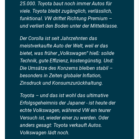
25.000. Toyota baut noch immer Autos für
viele. Toyota bleibt zugänglich, verlässlich,
funktional. VW driftet Richtung Premium –
und verliert den Boden unter der Mittelklasse.
Der Corolla ist seit Jahrzehnten das
meistverkaufte Auto der Welt, weil er das
bietet, was früher „Volkswagen“ hieß: solide
Technik, gute Effizienz, kostengünstig. Und:
Die Umsätze des Konzerns bleiben stabil –
besonders in Zeiten globaler Inflation,
Zinsdruck und Konsumzurückhaltung.
Toyota – und das ist wohl das ultimative
Erfolgsgeheimnis der Japaner - ist heute der
echte Volkswagen, während VW ein teurer
Versuch ist, wieder einer zu werden. Oder
anders gesagt: Toyota verkauft Autos.
Volkswagen lädt noch.