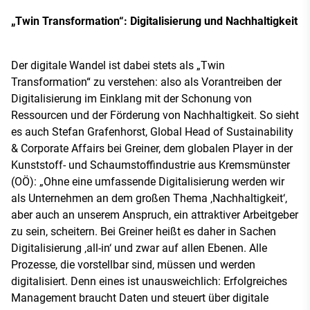
„Twin Transformation“: Digitalisierung und Nachhaltigkeit
Der digitale Wandel ist dabei stets als „Twin
Transformation“ zu verstehen: also als Vorantreiben der
Digitalisierung im Einklang mit der Schonung von
Ressourcen und der Förderung von Nachhaltigkeit. So sieht
es auch Stefan Grafenhorst, Global Head of Sustainability
& Corporate Affairs bei Greiner, dem globalen Player in der
Kunststoff- und Schaumstoffindustrie aus Kremsmünster
(OÖ): „Ohne eine umfassende Digitalisierung werden wir
als Unternehmen an dem großen Thema ‚Nachhaltigkeit‘,
aber auch an unserem Anspruch, ein attraktiver Arbeitgeber
zu sein, scheitern. Bei Greiner heißt es daher in Sachen
Digitalisierung ‚all-in‘ und zwar auf allen Ebenen. Alle
Prozesse, die vorstellbar sind, müssen und werden
digitalisiert. Denn eines ist unausweichlich: Erfolgreiches
Management braucht Daten und steuert über digitale