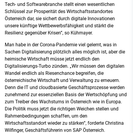
Tech- und Softwarebranche stellt einen wesentlichen
Schlüssel zur Prosperität des Wirtschaftsstandortes
Österreich dar, sie sichert durch digitale Innovationen
unsere künftige Wettbewerbsfähigkeit und stärkt die
Resilienz gegenüber Krisen“, so Kühmayer.
Man habe in der Corona-Pandemie viel gelernt, was in
Sachen Digitalisierung plötzlich alles möglich ist, aber die
heimische Wirtschaft müsse jetzt endlich den
Digitalisierungs-Turbo zünden. „Wir müssen den digitalen
Wandel endlich als Riesenchance begreifen, die
österreichische Wirtschaft und Verwaltung zu erneuern.
Denn die IT und cloudbasierte Geschäftsprozesse werden
zunehmend zur essenziellen Basis der Wertschöpfung und
zum Treiber des Wachstums in Österreich wie in Europa.
Die Politik muss jetzt die richtigen Weichen stellen und
Rahmenbedingungen schaffen, um den
Wirtschaftsstandort wieder zu stärken“, forderte Christina
Wilfinger, Geschäftsführerin von SAP Österreich.