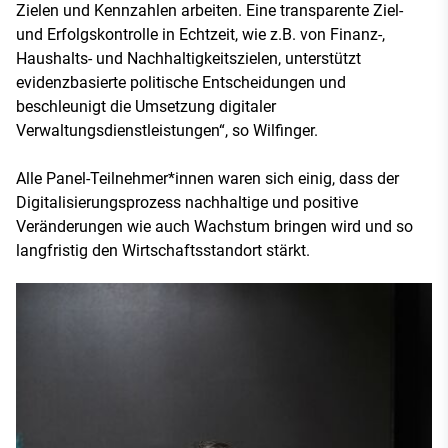
Zielen und Kennzahlen arbeiten. Eine transparente Ziel-
und Erfolgskontrolle in Echtzeit, wie z.B. von Finanz-,
Haushalts- und Nachhaltigkeitszielen, unterstützt
evidenzbasierte politische Entscheidungen und
beschleunigt die Umsetzung digitaler
Verwaltungsdienstleistungen“, so Wilfinger.
Alle Panel-Teilnehmer*innen waren sich einig, dass der
Digitalisierungsprozess nachhaltige und positive
Veränderungen wie auch Wachstum bringen wird und so
langfristig den Wirtschaftsstandort stärkt.