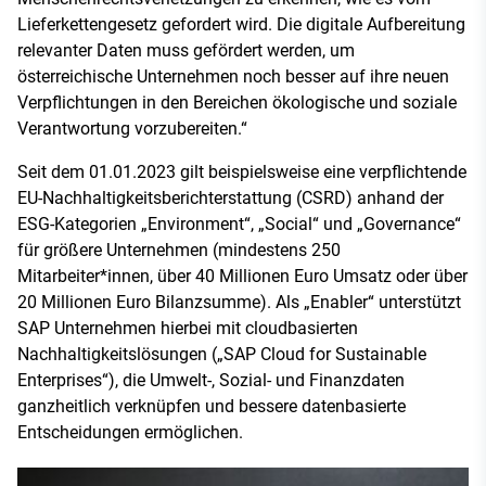
Lieferkettengesetz gefordert wird. Die digitale Aufbereitung
relevanter Daten muss gefördert werden, um
österreichische Unternehmen noch besser auf ihre neuen
Verpflichtungen in den Bereichen ökologische und soziale
Verantwortung vorzubereiten.“
Seit dem 01.01.2023 gilt beispielsweise eine verpflichtende
EU-Nachhaltigkeitsberichterstattung (CSRD) anhand der
ESG-Kategorien „Environment“, „Social“ und „Governance“
für größere Unternehmen (mindestens 250
Mitarbeiter*innen, über 40 Millionen Euro Umsatz oder über
20 Millionen Euro Bilanzsumme). Als „Enabler“ unterstützt
SAP Unternehmen hierbei mit cloudbasierten
Nachhaltigkeitslösungen („SAP Cloud for Sustainable
Enterprises“), die Umwelt-, Sozial- und Finanzdaten
ganzheitlich verknüpfen und bessere datenbasierte
Entscheidungen ermöglichen.