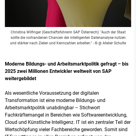
Christina Wilfinger (Geschäftsführerin SAP Österreich): "Auch der Staat
sollte die vorhandenen Chancen der intelligenten Datenanalyse nutzen
und stärker nach Zielen und Kennzahlen arbeiten." - © @ Atelier Schulte
Moderne Bildungs- und Arbeitsmarktpolitik gefragt – bis
2025 zwei Millionen Entwickler weltweit von SAP
weitergebildet
Als wesentliche Voraussetzung der digitalen
Transformation ist eine moderne Bildungs- und
Arbeitsmarktpolitik unabdingbar – Stichwort
Fachkräftemangel in Bereichen wie Softwareentwicklung,
Cloud und Künstliche Intelligenz. IT ist ein zentraler Teil der
Wertschöpfung vieler Fachbereiche geworden. Somit sind