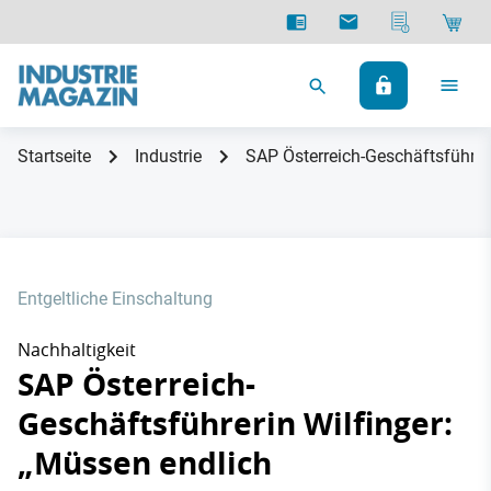
Startseite
Industrie
SAP Österreich-Geschäftsführer
Entgeltliche Einschaltung
Nachhaltigkeit
SAP Österreich-
Geschäftsführerin Wilfinger:
„Müssen endlich