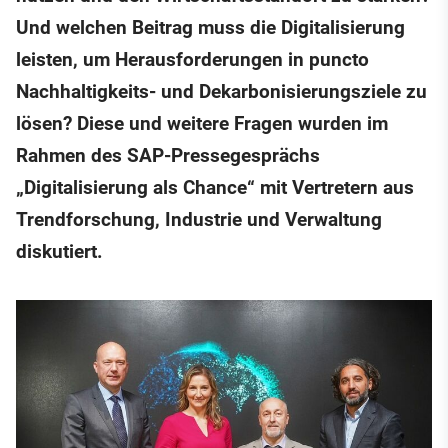
Und welchen Beitrag muss die Digitalisierung
leisten, um Herausforderungen in puncto
Nachhaltigkeits- und Dekarbonisierungsziele zu
lösen? Diese und weitere Fragen wurden im
Rahmen des SAP-Pressegesprächs
„Digitalisierung als Chance“ mit Vertretern aus
Trendforschung, Industrie und Verwaltung
diskutiert.