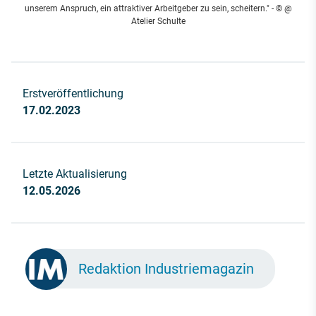
unserem Anspruch, ein attraktiver Arbeitgeber zu sein, scheitern." - © @
Atelier Schulte
Erstveröffentlichung
17.02.2023
Letzte Aktualisierung
12.05.2026
Redaktion Industriemagazin