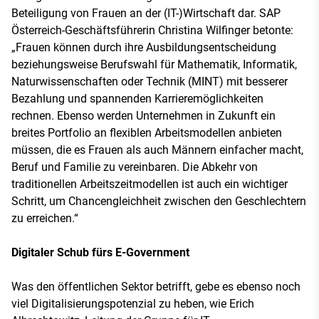
Beteiligung von Frauen an der (IT-)Wirtschaft dar. SAP
Österreich-Geschäftsführerin Christina Wilfinger betonte:
„Frauen können durch ihre Ausbildungsentscheidung
beziehungsweise Berufswahl für Mathematik, Informatik,
Naturwissenschaften oder Technik (MINT) mit besserer
Bezahlung und spannenden Karrieremöglichkeiten
rechnen. Ebenso werden Unternehmen in Zukunft ein
breites Portfolio an flexiblen Arbeitsmodellen anbieten
müssen, die es Frauen als auch Männern einfacher macht,
Beruf und Familie zu vereinbaren. Die Abkehr von
traditionellen Arbeitszeitmodellen ist auch ein wichtiger
Schritt, um Chancengleichheit zwischen den Geschlechtern
zu erreichen.“
Digitaler Schub fürs E-Government
Was den öffentlichen Sektor betrifft, gebe es ebenso noch
viel Digitalisierungspotenzial zu heben, wie Erich