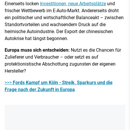
Einerseits locken
Investitionen, neue Arbeitsplätze
und
frischer Wettbewerb im E-Auto-Markt. Andererseits droht
ein politischer und wirtschaftlicher Balanceakt – zwischen
Standortvorteilen und wachsendem Druck auf die
heimische Autoindustrie. Der Export der chinesischen
Autokrise hat längst begonnen.
Europa muss sich entscheiden:
Nutzt es die Chancen für
Zulieferer und Verbraucher – oder setzt es auf
protektionistische Abschottung zugunsten der eigenen
Hersteller?
>>>
Fords Kampf um Köln - Streik, Sparkurs und die
Frage nach der Zukunft in Europa