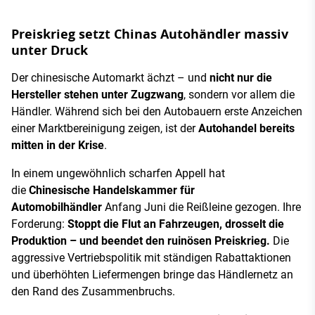
Preiskrieg setzt Chinas Autohändler massiv
unter Druck
Der chinesische Automarkt ächzt – und
nicht nur die
Hersteller stehen unter Zugzwang
, sondern vor allem die
Händler. Während sich bei den Autobauern erste Anzeichen
einer Marktbereinigung zeigen, ist der
Autohandel bereits
mitten in der Krise
.
In einem ungewöhnlich scharfen Appell hat
die
Chinesische Handelskammer für
Automobilhändler
Anfang Juni die Reißleine gezogen. Ihre
Forderung:
Stoppt die Flut an Fahrzeugen, drosselt die
Produktion – und beendet den ruinösen Preiskrieg.
Die
aggressive Vertriebspolitik mit ständigen Rabattaktionen
und überhöhten Liefermengen bringe das Händlernetz an
den Rand des Zusammenbruchs.