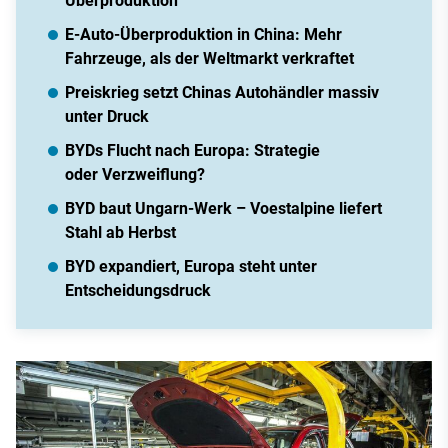
Überproduktion
E-Auto-Überproduktion in China: Mehr
Fahrzeuge, als der Weltmarkt verkraftet
Preiskrieg setzt Chinas Autohändler massiv
unter Druck
BYDs Flucht nach Europa: Strategie
oder Verzweiflung?
BYD baut Ungarn-Werk – Voestalpine liefert
Stahl ab Herbst
BYD expandiert, Europa steht unter
Entscheidungsdruck