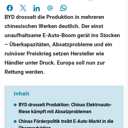
BYD drosselt die Produktion in mehreren
chinesischen Werken deutlich. Der einst
unaufhaltsame E-Auto-Boom gerät ins Stocken
– Überkapazitäten, Absatzprobleme und ein
ruinöser Preiskrieg setzen Hersteller wie
Händler unter Druck. Europa soll nun zur
Rettung werden.
Inhalt
BYD drosselt Produktion: Chinas Elektroauto-
Riese kämpft mit Absatzproblemen
Chinas Förderpolitik treibt E-Auto-Markt in die