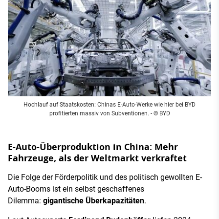
Hochlauf auf Staatskosten: Chinas E-Auto-Werke wie hier bei BYD
profitierten massiv von Subventionen. - © BYD
E-Auto-Überproduktion in China: Mehr
Fahrzeuge, als der Weltmarkt verkraftet
Die Folge der Förderpolitik und des politisch gewollten E-
Auto-Booms ist ein selbst geschaffenes
Dilemma:
gigantische Überkapazitäten
.