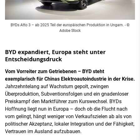
BYDs Atto 3 – ab 2025 Teil der europäischen Produktion in Ungarn. - ©
Adobe Stock
BYD expandiert, Europa steht unter
Entscheidungsdruck
Vom Vorreiter zum Getriebenen – BYD steht
exemplarisch für Chinas Elektroautoindustrie in der Krise.
Jahrzehntelang auf Wachstum gepolt, zwingen
Überproduktion, Subventionsfolgen und ein gnadenloser
Preiskampf den Marktführer zum Kurswechsel. BYDs
Hoffnung liegt nun in Europa – doch ob die Flucht nach
vorn gelingt, hängt weniger von Verkaufszielen ab als von
politischer Akzeptanz, lokaler Integration und der Fähigkeit,
Vertrauen im Ausland aufzubauen.