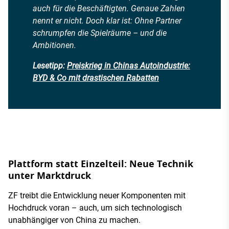
auch für die Beschäftigten. Genaue Zahlen
nennt er nicht. Doch klar ist: Ohne Partner
schrumpfen die Spielräume – und die
Ambitionen.
Lesetipp:
Preiskrieg in Chinas Autoindustrie:
BYD & Co mit drastischen Rabatten
Plattform statt Einzelteil: Neue Technik
unter Marktdruck
ZF treibt die Entwicklung neuer Komponenten mit
Hochdruck voran – auch, um sich technologisch
unabhängiger von China zu machen.