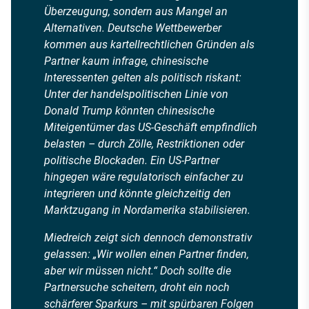
Überzeugung, sondern aus Mangel an
Alternativen. Deutsche Wettbewerber
kommen aus kartellrechtlichen Gründen als
Partner kaum infrage, chinesische
Interessenten gelten als politisch riskant:
Unter der handelspolitischen Linie von
Donald Trump könnten chinesische
Miteigentümer das US-Geschäft empfindlich
belasten – durch Zölle, Restriktionen oder
politische Blockaden. Ein US-Partner
hingegen wäre regulatorisch einfacher zu
integrieren und könnte gleichzeitig den
Marktzugang in Nordamerika stabilisieren.
Miedreich zeigt sich dennoch demonstrativ
gelassen: „Wir wollen einen Partner finden,
aber wir müssen nicht.“ Doch sollte die
Partnersuche scheitern, droht ein noch
schärferer Sparkurs – mit spürbaren Folgen