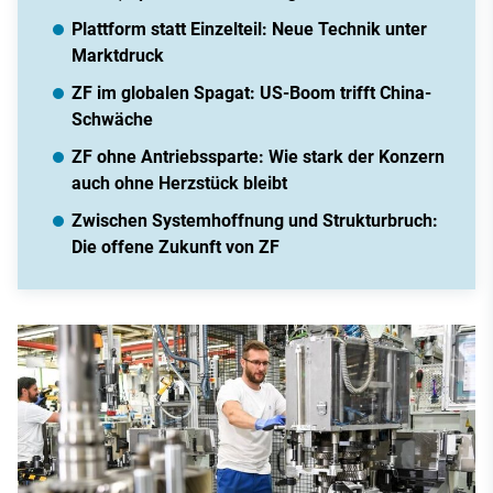
Plattform statt Einzelteil: Neue Technik unter
Marktdruck
ZF im globalen Spagat: US-Boom trifft China-
Schwäche
ZF ohne Antriebssparte: Wie stark der Konzern
auch ohne Herzstück bleibt
Zwischen Systemhoffnung und Strukturbruch:
Die offene Zukunft von ZF