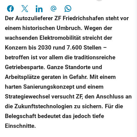
Der Autozulieferer ZF Friedrichshafen steht vor
einem historischen Umbruch. Wegen der
wachsenden Elektromobilität streicht der
Konzern bis 2030 rund 7.600 Stellen –
betroffen ist vor allem die traditionsreiche
Getriebesparte. Ganze Standorte und
Arbeitsplätze geraten in Gefahr. Mit einem
harten Sanierungskonzept und einem
Strategiewechsel versucht ZF, den Anschluss an
die Zukunftstechnologien zu sichern. Für die
Belegschaft bedeutet das jedoch tiefe
Einschnitte.