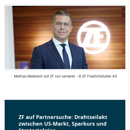
Mathias Miedreich soll ZF nun sanieren
- © ZF Friedrichshafen AG
ZF auf Partnersuche: Drahtseilakt
zwischen US-Markt, Sparkurs und