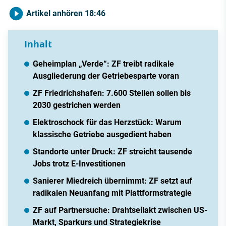
Artikel anhören
18:46
Inhalt
Geheimplan „Verde“: ZF treibt radikale
Ausgliederung der Getriebesparte voran
ZF Friedrichshafen: 7.600 Stellen sollen bis
2030 gestrichen werden
Elektroschock für das Herzstück: Warum
klassische Getriebe ausgedient haben
Standorte unter Druck: ZF streicht tausende
Jobs trotz E-Investitionen
Sanierer Miedreich übernimmt: ZF setzt auf
radikalen Neuanfang mit Plattformstrategie
ZF auf Partnersuche: Drahtseilakt zwischen US-
Markt, Sparkurs und Strategiekrise