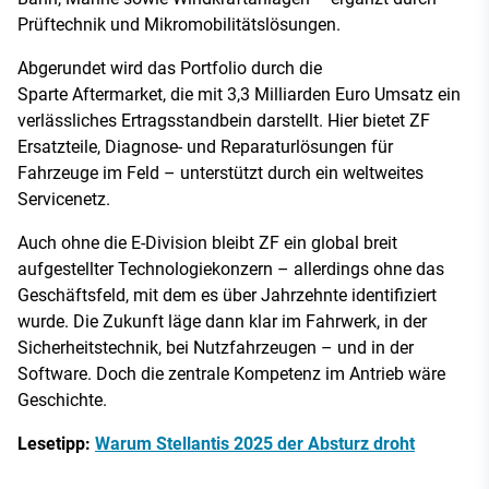
Prüftechnik und Mikromobilitätslösungen.
Abgerundet wird das Portfolio durch die
Sparte Aftermarket, die mit 3,3 Milliarden Euro Umsatz ein
verlässliches Ertragsstandbein darstellt. Hier bietet ZF
Ersatzteile, Diagnose- und Reparaturlösungen für
Fahrzeuge im Feld – unterstützt durch ein weltweites
Servicenetz.
Auch ohne die E-Division bleibt ZF ein global breit
aufgestellter Technologiekonzern – allerdings ohne das
Geschäftsfeld, mit dem es über Jahrzehnte identifiziert
wurde. Die Zukunft läge dann klar im Fahrwerk, in der
Sicherheitstechnik, bei Nutzfahrzeugen – und in der
Software. Doch die zentrale Kompetenz im Antrieb wäre
Geschichte.
Lesetipp:
Warum Stellantis 2025 der Absturz droht