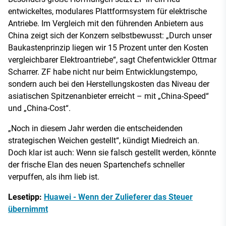
entwickeltes, modulares Plattformsystem für elektrische
Antriebe. Im Vergleich mit den führenden Anbietern aus
China zeigt sich der Konzern selbstbewusst: „Durch unser
Baukastenprinzip liegen wir 15 Prozent unter den Kosten
vergleichbarer Elektroantriebe“, sagt Chefentwickler Ottmar
Scharrer. ZF habe nicht nur beim Entwicklungstempo,
sondern auch bei den Herstellungskosten das Niveau der
asiatischen Spitzenanbieter erreicht – mit „China-Speed“
und „China-Cost“.
„Noch in diesem Jahr werden die entscheidenden
strategischen Weichen gestellt“, kündigt Miedreich an.
Doch klar ist auch: Wenn sie falsch gestellt werden, könnte
der frische Elan des neuen Spartenchefs schneller
verpuffen, als ihm lieb ist.
Lesetipp:
Huawei - Wenn der Zulieferer das Steuer
übernimmt