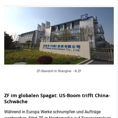
ZF-Standort in Shanghai
- © ZF
ZF im globalen Spagat: US-Boom trifft China-
Schwäche
Während in Europa Werke schrumpfen und Aufträge