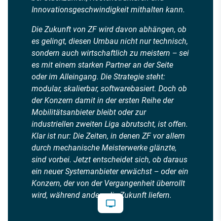
Innovationsgeschwindigkeit mithalten kann.
Die Zukunft von ZF wird davon abhängen, ob
es gelingt, diesen Umbau nicht nur technisch,
sondern auch wirtschaftlich zu meistern – sei
es mit einem starken Partner an der Seite
oder im Alleingang. Die Strategie steht:
modular, skalierbar, softwarebasiert. Doch ob
der Konzern damit in der ersten Reihe der
Mobilitätsanbieter bleibt oder zur
industriellen zweiten Liga abrutscht, ist offen.
Klar ist nur: Die Zeiten, in denen ZF vor allem
durch mechanische Meisterwerke glänzte,
sind vorbei. Jetzt entscheidet sich, ob daraus
ein neuer Systemanbieter erwächst – oder ein
Konzern, der von der Vergangenheit überrollt
wird, während andere die Zukunft liefern.