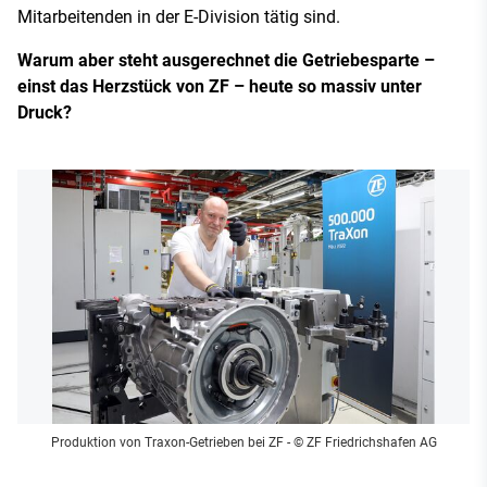
Mitarbeitenden in der E-Division tätig sind.
Warum aber steht ausgerechnet die Getriebesparte –
einst das Herzstück von ZF – heute so massiv unter
Druck?
Produktion von Traxon-Getrieben bei ZF
- © ZF Friedrichshafen AG