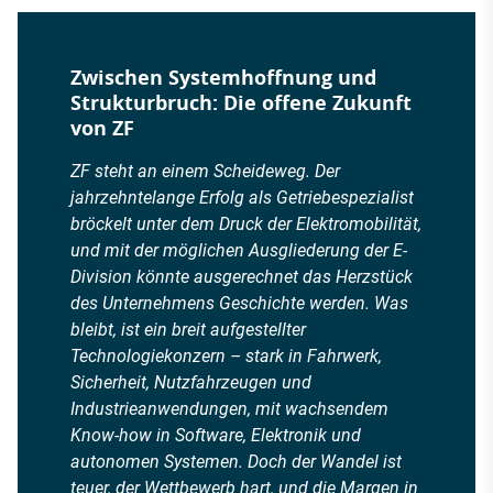
Zwischen Systemhoffnung und
Strukturbruch: Die offene Zukunft
von ZF
ZF steht an einem Scheideweg. Der
jahrzehntelange Erfolg als Getriebespezialist
bröckelt unter dem Druck der Elektromobilität,
und mit der möglichen Ausgliederung der E-
Division könnte ausgerechnet das Herzstück
des Unternehmens Geschichte werden. Was
bleibt, ist ein breit aufgestellter
Technologiekonzern – stark in Fahrwerk,
Sicherheit, Nutzfahrzeugen und
Industrieanwendungen, mit wachsendem
Know-how in Software, Elektronik und
autonomen Systemen. Doch der Wandel ist
teuer, der Wettbewerb hart, und die Margen in