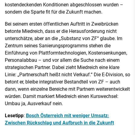
kostendeckenden Konditionen abgeschlossen wurden –
sondern die Sparte fit für die Zukunft machen.
Bei seinem ersten öffentlichen Auftritt in Zweibrücken
betonte Miedreich, dass er die Herausforderung nicht
unterschätze, aber an die „Substanz von ZF“ glaube. Im
Zentrum seines Sanierungsprogramms stehen die
Einführung von Plattformtechnologien, Kostensenkungen,
Personalabbau – und vor allem die Suche nach einem
strategischen Partner. Dabei zieht Miedreich eine klare
Linie: „Partnerschaft heißt nicht Verkauf.“ Die E-Division, so
betont er, bleibe integrativer Bestandteil von ZF – auch
dann, wenn einzelne Bereiche mit Partnern weiterentwickelt
würden. Damit markiert Miedreich einen Kurswechsel:
Umbau ja, Ausverkauf nein.
Lesetipp
:
Bosch Österreich mit weniger Umsatz:
Zwischen Rückschlag und Aufbruch in die Zukunft