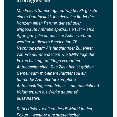
Strategiekrise
Miedreichs Sanierungsauftrag bei ZF gleicht
einem Drahtseilakt. Idealerweise findet der
Konzern einen Partner, der auf quer
eingebaute Antriebe spezialisiert ist – also
Aggregate, die parallel zur Achse verbaut
werden. In diesem Bereich hat ZF
Nachholbedarf: Als langjähriger Zulieferer
von Premiumherstellern wie BMW liegt der
Fokus bislang auf längs verbauten
Antriebseinheiten. Das Ziel aber ist größer:
Gemeinsam mit einem Partner soll ein
führender Anbieter für komplette
Antriebsstränge entstehen – mit ausreichend
Volumen, um die Werke dauerhaft
auszulasten.
Dabei rückt vor allem der US-Markt in den
Fokus – weniger aus strategischer