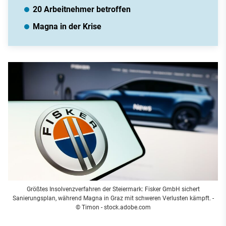
20 Arbeitnehmer betroffen
Magna in der Krise
Größtes Insolvenzverfahren der Steiermark: Fisker GmbH sichert
Sanierungsplan, während Magna in Graz mit schweren Verlusten kämpft.
-
© Timon - stock.adobe.com