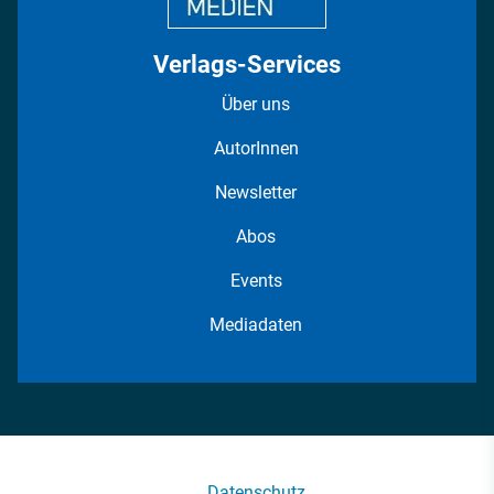
Verlags-Services
Über uns
AutorInnen
Newsletter
Abos
Events
Mediadaten
Datenschutz