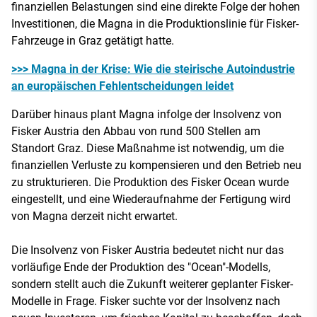
finanziellen Belastungen sind eine direkte Folge der hohen
Investitionen, die Magna in die Produktionslinie für Fisker-
Fahrzeuge in Graz getätigt hatte​.
>>> Magna in der Krise: Wie die steirische Autoindustrie
an europäischen Fehlentscheidungen leidet
Darüber hinaus plant Magna infolge der Insolvenz von
Fisker Austria den Abbau von rund 500 Stellen am
Standort Graz. Diese Maßnahme ist notwendig, um die
finanziellen Verluste zu kompensieren und den Betrieb neu
zu strukturieren​. Die Produktion des Fisker Ocean wurde
eingestellt, und eine Wiederaufnahme der Fertigung wird
von Magna derzeit nicht erwartet​.
Die Insolvenz von Fisker Austria bedeutet nicht nur das
vorläufige Ende der Produktion des "Ocean"-Modells,
sondern stellt auch die Zukunft weiterer geplanter Fisker-
Modelle in Frage. Fisker suchte vor der Insolvenz nach