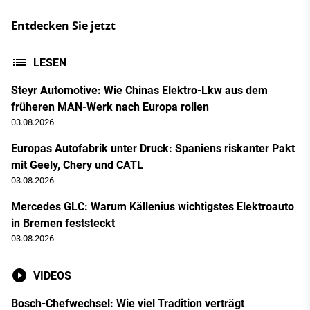
Entdecken Sie jetzt
LESEN
Steyr Automotive: Wie Chinas Elektro-Lkw aus dem
früheren MAN-Werk nach Europa rollen
03.08.2026
Europas Autofabrik unter Druck: Spaniens riskanter Pakt
mit Geely, Chery und CATL
03.08.2026
Mercedes GLC: Warum Källenius wichtigstes Elektroauto
in Bremen feststeckt
03.08.2026
VIDEOS
Bosch-Chefwechsel: Wie viel Tradition verträgt