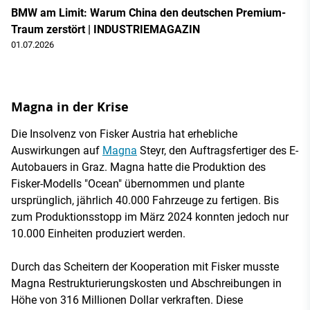
BMW am Limit: Warum China den deutschen Premium-
Traum zerstört | INDUSTRIEMAGAZIN
01.07.2026
Magna in der Krise
Die Insolvenz von Fisker Austria hat erhebliche
Auswirkungen auf
Magna
Steyr, den Auftragsfertiger des E-
Autobauers in Graz. Magna hatte die Produktion des
Fisker-Modells "Ocean" übernommen und plante
ursprünglich, jährlich 40.000 Fahrzeuge zu fertigen. Bis
zum Produktionsstopp im März 2024 konnten jedoch nur
10.000 Einheiten produziert werden​​.
Durch das Scheitern der Kooperation mit Fisker musste
Magna Restrukturierungskosten und Abschreibungen in
Höhe von 316 Millionen Dollar verkraften. Diese