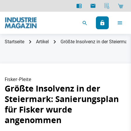
Startseite
Artikel
Größte Insolvenz in der Steierma
Fisker-Pleite
Größte Insolvenz in der
Steiermark: Sanierungsplan
für Fisker wurde
angenommen