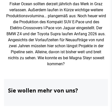
Fisker Ocean sollten derzeit jährlich das Werk in Graz
verlassen. Außerdem laufen in Kürze wichtige weitere
Produktionsvolumina… plangemäß aus: Noch heuer wird
die Produktion des Kompakt SUV E-Pace und des
Elektro-Crossovers I-Pace von Jaguar eingestellt. Der
‪BMW‬ Z4 und der Toyota Supra laufen Anfang 2026 aus.
Angesichts der Vorlaufzeiten für Neuaufträge von rund
zwei Jahren müssten hier schon längst Projekte in der
Pipeline sein. Alleine, davon ist bisher weit und breit
nichts zu sehen. Wie konnte es bei Magna Steyr soweit
kommen?
Sie wollen mehr von uns?