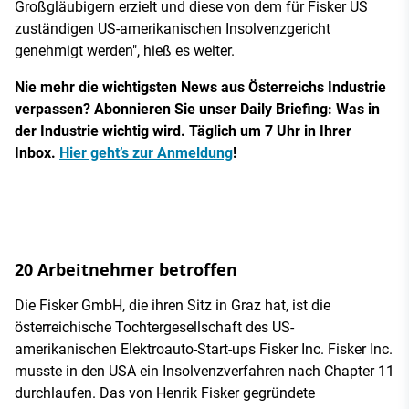
Großgläubigern erzielt und diese von dem für Fisker US
zuständigen US-amerikanischen Insolvenzgericht
genehmigt werden", hieß es weiter.
Nie mehr die wichtigsten News aus Österreichs Industrie
verpassen? Abonnieren Sie unser Daily Briefing: Was in
der Industrie wichtig wird. Täglich um 7 Uhr in Ihrer
Inbox.
Hier geht’s zur Anmeldung
!
20 Arbeitnehmer betroffen
Die Fisker GmbH, die ihren Sitz in Graz hat, ist die
österreichische Tochtergesellschaft des US-
amerikanischen Elektroauto-Start-ups Fisker Inc. Fisker Inc.
musste in den USA ein Insolvenzverfahren nach Chapter 11
durchlaufen. Das von Henrik Fisker gegründete