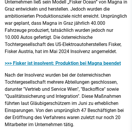
Unternehmen ließ sein Modell „Fisker Ocean“ von Magna in
Graz entwickeln und herstellen. Jedoch wurden die
ambitionierten Produktionsziele nicht erreicht. Ursprünglich
war geplant, dass Magna in Graz jährlich 40.000
Fahrzeuge produziert, tatsächlich wurden jedoch nur
10.000 Autos gefertigt. Die österreichische
Tochtergesellschaft des US-Elektroautoherstellers Fisker,
Fisker Austria, hat im Mai 2024 Insolvenz angemeldet.
>>> Fisker ist insolvent: Produktion bei Magna beendet
Nach der Insolvenz wurden bei der österreichischen
Tochtergesellschaft mehrere Abteilungen geschlossen,
darunter "Vertrieb und Service Wien", "Backoffice" sowie
"Qualitätssicherung und Integration". Diese Maßnahmen
führten laut Gläubigerschützern im Juni zu erheblichen
Einsparungen. Von den ursprünglich 47 Beschäftigten bei
der Eröffnung des Verfahrens waren zuletzt nur noch 20
Mitarbeiter im Unternehmen tätig.