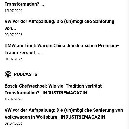
Transformation? |...
15.07.2026
VW vor der Aufspaltung: Die (un)mögliche Sanierung
von...
08.07.2026
BMW am Limit: Warum China den deutschen Premium-
Traum zerstört |...
01.07.2026
PODCASTS
Bosch-Chefwechsel: Wie viel Tradition verträgt
Transformation? | INDUSTRIEMAGAZIN
15.07.2026
VW vor der Aufspaltung: Die (un)mögliche Sanierung von
Volkswagen in Wolfsburg | INDUSTRIEMAGAZIN
08.07.2026