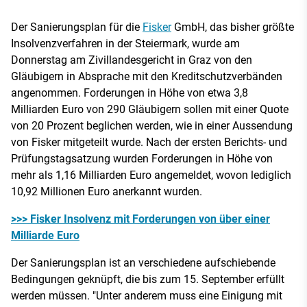
Der Sanierungsplan für die
Fisker
GmbH, das bisher größte
Insolvenzverfahren in der Steiermark, wurde am
Donnerstag am Zivillandesgericht in Graz von den
Gläubigern in Absprache mit den Kreditschutzverbänden
angenommen. Forderungen in Höhe von etwa 3,8
Milliarden Euro von 290 Gläubigern sollen mit einer Quote
von 20 Prozent beglichen werden, wie in einer Aussendung
von Fisker mitgeteilt wurde. Nach der ersten Berichts- und
Prüfungstagsatzung wurden Forderungen in Höhe von
mehr als 1,16 Milliarden Euro angemeldet, wovon lediglich
10,92 Millionen Euro anerkannt wurden.
>>> Fisker Insolvenz mit Forderungen von über einer
Milliarde Euro
Der Sanierungsplan ist an verschiedene aufschiebende
Bedingungen geknüpft, die bis zum 15. September erfüllt
werden müssen. "Unter anderem muss eine Einigung mit