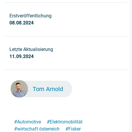
Erstveröffentlichung
08.08.2024
Letzte Aktualisierung
11.09.2024
Tom Arnold
#
Automotive
#
Elektromobilität
#
wirtschaft österreich
#
Fisker