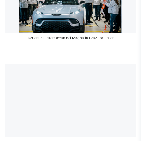
Der erste Fisker Ocean bei Magna in Graz
- © Fisker