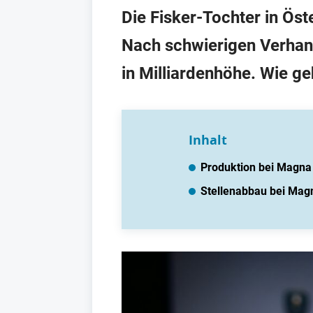
Die Fisker-Tochter in Öst
Nach schwierigen Verhan
in Milliardenhöhe. Wie g
Inhalt
Produktion bei Magna
Stellenabbau bei Mag