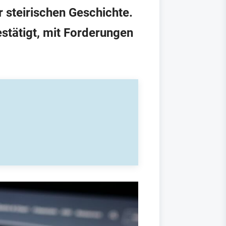
r steirischen Geschichte.
stätigt, mit Forderungen