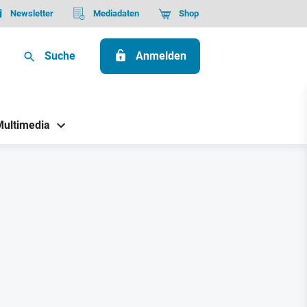
Newsletter
Mediadaten
Shop
Suche
Anmelden
Multimedia