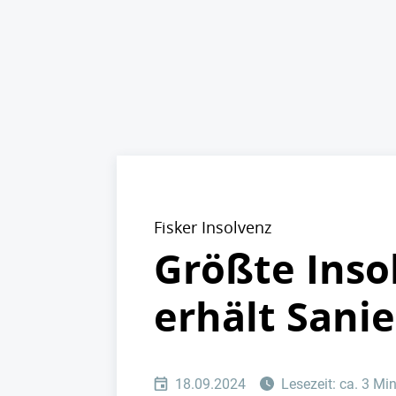
Fisker Insolvenz
Größte Insol
erhält Sani
18.09.2024
Lesezeit: ca. 3 Mi