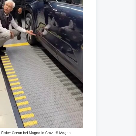
 Fisker Ocean bei Magna in Graz - © Magna