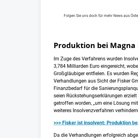
Folgen Sie uns doch für mehr News aus Öste
Produktion bei Magna
Im Zuge des Verfahrens wurden Insolv
3,784 Milliarden Euro eingereicht, wobe
Großgläubiger entfielen. Es wurden Re
Verhandlungen aus Sicht der Fisker Gm
Finanzbedarf für die Sanierungsplanquo
seien Rückstehungserklärungen erzielt
getroffen worden, „um eine Lösung mit 
weiteres Insolvenzverfahren verhindern 
>>> Fisker ist insolvent: Produktion 
Da die Verhandlungen erfolgreich abg