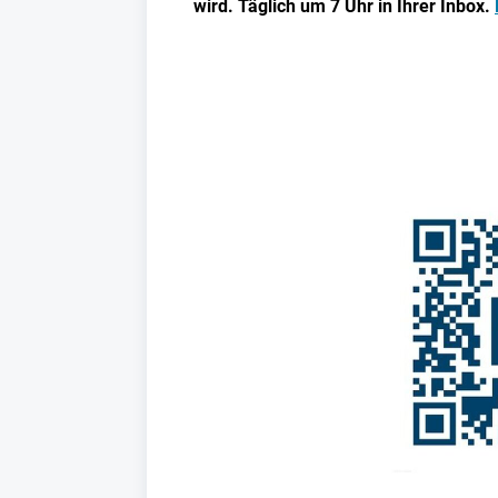
wird. Täglich um 7 Uhr in Ihrer Inbox.