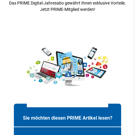
Das PRIME Digital-Jahresabo gewährt Ihnen exklusive Vorteile.
Jetzt PRIME-Mitglied werden!
Sie möchten diesen PRIME Artikel lesen?