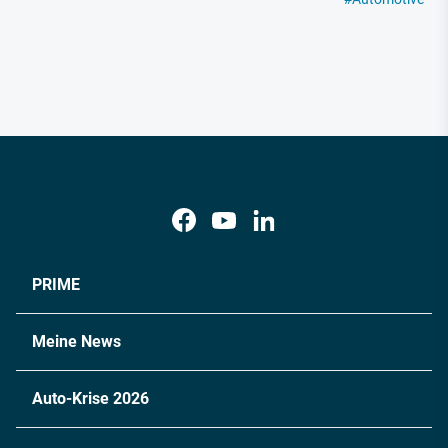
PRIME
Meine News
Auto-Krise 2026