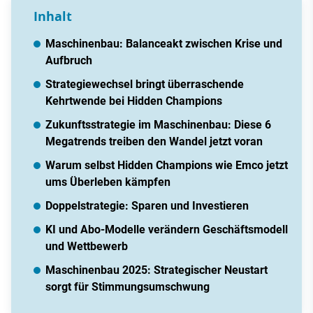
Inhalt
Maschinenbau: Balanceakt zwischen Krise und
Aufbruch
Strategiewechsel bringt überraschende
Kehrtwende bei Hidden Champions
Zukunftsstrategie im Maschinenbau: Diese 6
Megatrends treiben den Wandel jetzt voran
Warum selbst Hidden Champions wie Emco jetzt
ums Überleben kämpfen
Doppelstrategie: Sparen und Investieren
KI und Abo-Modelle verändern Geschäftsmodell
und Wettbewerb
Maschinenbau 2025: Strategischer Neustart
sorgt für Stimmungsumschwung