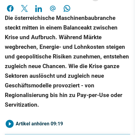
Die österreichische Maschinenbaubranche
steckt mitten in einem Balanceakt zwischen
Krise und Aufbruch. Während Märkte
wegbrechen, Energie- und Lohnkosten steigen
und geopolitische Risiken zunehmen, entstehen
zugleich neue Chancen. Wie die Krise ganze
Sektoren auslöscht und zugleich neue
Geschäftsmodelle provoziert - von
Regionalisierung bis hin zu Pay-per-Use oder
Servitization.
Artikel anhören
09:19