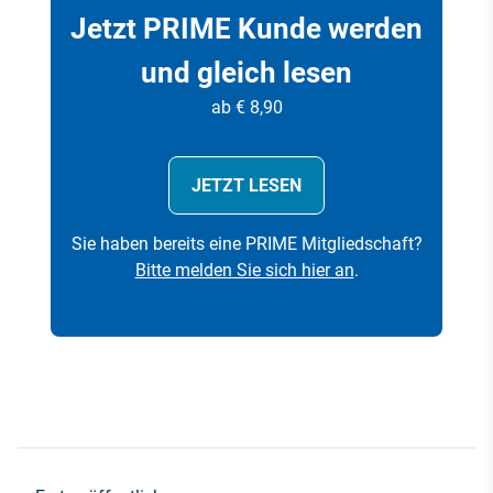
Jetzt PRIME Kunde werden
und gleich lesen
ab € 8,90
JETZT LESEN
Sie haben bereits eine PRIME Mitgliedschaft?
Bitte melden Sie sich hier an
.