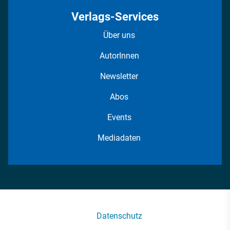
Verlags-Services
Über uns
AutorInnen
Newsletter
Abos
Events
Mediadaten
Datenschutz