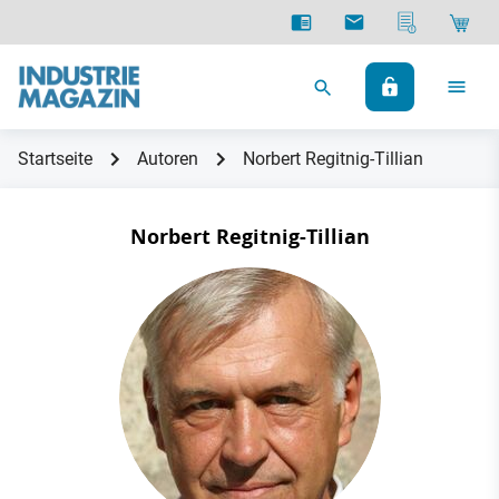
Startseite
Autoren
Norbert Regitnig-Tillian
Norbert Regitnig-Tillian