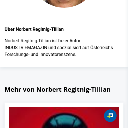
Über Norbert Regitnig-Tillian
Norbert Regitnig-Tillian ist freier Autor
INDUSTRIEMAGAZIN und spezialisiert auf Österreichs
Forschungs- und Innovatorenszene.
Mehr von Norbert Regitnig-Tillian