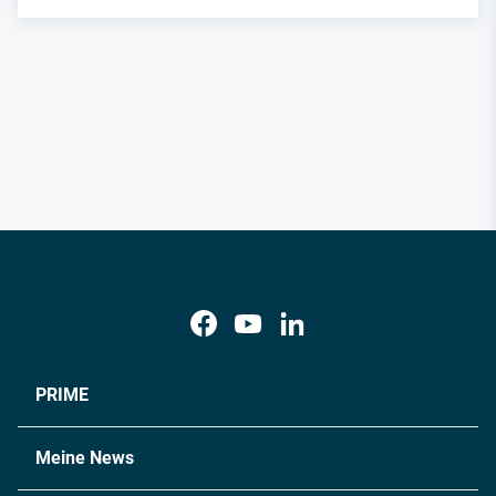
PRIME
Meine News