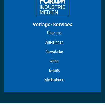
Verlags-Services
Über uns
AutorInnen
Newsletter
Abos
Events
Mediadaten