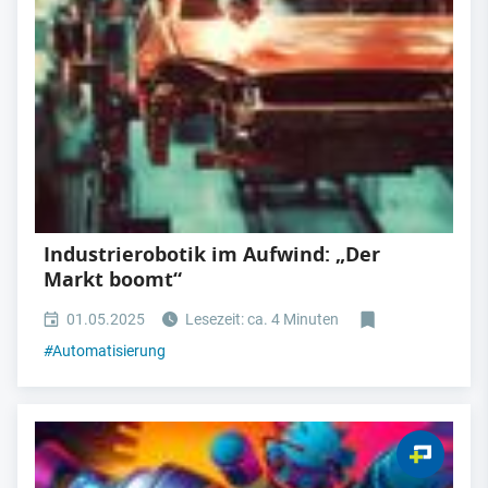
Industrierobotik im Aufwind: „Der
Markt boomt“
01.05.2025
Lesezeit: ca. 4 Minuten
#
Automatisierung