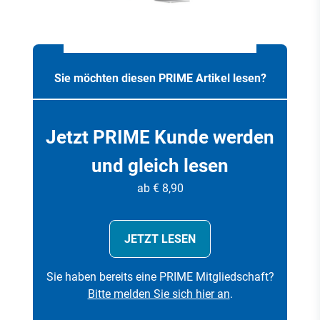
Sie möchten diesen PRIME Artikel lesen?
Jetzt PRIME Kunde werden
und gleich lesen
ab € 8,90
JETZT LESEN
Sie haben bereits eine PRIME Mitgliedschaft?
Bitte melden Sie sich hier an
.