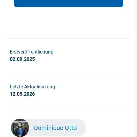
Erstveröffentlichung
02.09.2025
Letzte Aktualisierung
12.05.2026
Dominique Otto