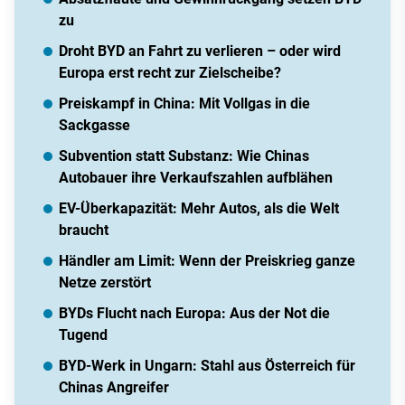
zu
Droht BYD an Fahrt zu verlieren – oder wird
Europa erst recht zur Zielscheibe?
Preiskampf in China: Mit Vollgas in die
Sackgasse
Subvention statt Substanz: Wie Chinas
Autobauer ihre Verkaufszahlen aufblähen
EV-Überkapazität: Mehr Autos, als die Welt
braucht
Händler am Limit: Wenn der Preiskrieg ganze
Netze zerstört
BYDs Flucht nach Europa: Aus der Not die
Tugend
BYD-Werk in Ungarn: Stahl aus Österreich für
Chinas Angreifer