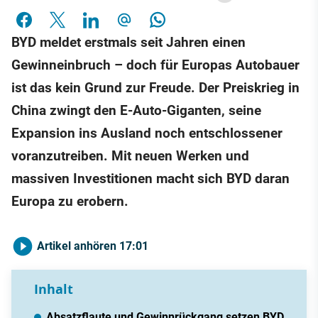
BYD meldet erstmals seit Jahren einen
Gewinneinbruch – doch für Europas Autobauer
ist das kein Grund zur Freude. Der Preiskrieg in
China zwingt den E-Auto-Giganten, seine
Expansion ins Ausland noch entschlossener
voranzutreiben. Mit neuen Werken und
massiven Investitionen macht sich BYD daran
Europa zu erobern.
Artikel anhören
17:01
Inhalt
Absatzflaute und Gewinnrückgang setzen BYD