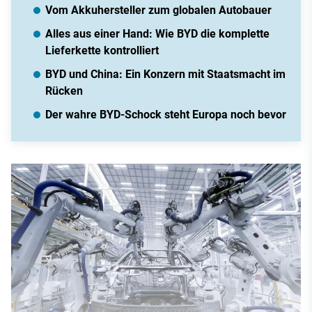
Vom Akkuhersteller zum globalen Autobauer
Alles aus einer Hand: Wie BYD die komplette
Lieferkette kontrolliert
BYD und China: Ein Konzern mit Staatsmacht im
Rücken
Der wahre BYD-Schock steht Europa noch bevor