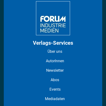
Regionen
Fotostrecken
Verlags-Services
Über uns
AutorInnen
Newsletter
Abos
Events
Mediadaten