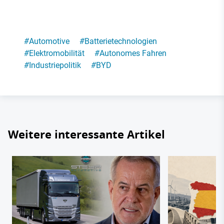
#
Automotive
#
Batterietechnologien
#
Elektromobilität
#
Autonomes Fahren
#
Industriepolitik
#
BYD
Weitere interessante Artikel