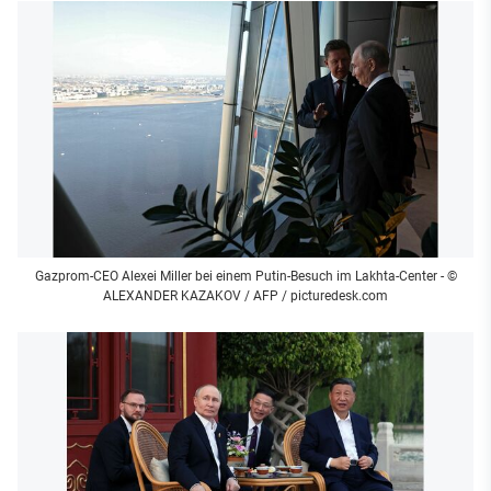
Gazprom-CEO Alexei Miller bei einem Putin-Besuch im Lakhta-Center
- ©
ALEXANDER KAZAKOV / AFP / picturedesk.com