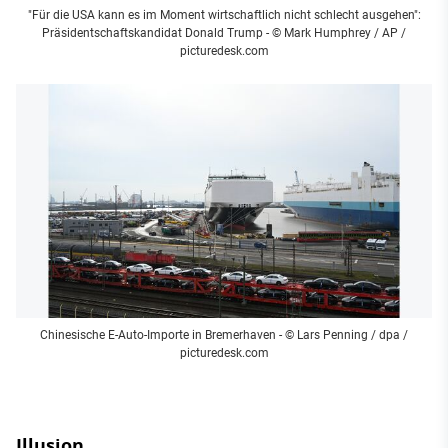
"Für die USA kann es im Moment wirtschaftlich nicht schlecht ausgehen":
Präsidentschaftskandidat Donald Trump
- © Mark Humphrey / AP /
picturedesk.com
Chinesische E-Auto-Importe in Bremerhaven
- © Lars Penning / dpa /
picturedesk.com
Illusion