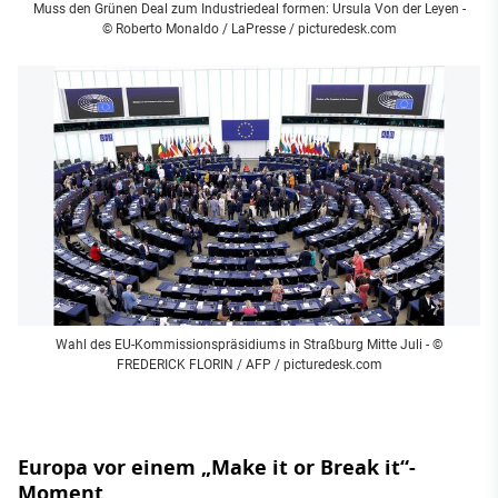
Muss den Grünen Deal zum Industriedeal formen: Ursula Von der Leyen
-
© Roberto Monaldo / LaPresse / picturedesk.com
Wahl des EU-Kommissionspräsidiums in Straßburg Mitte Juli
- ©
FREDERICK FLORIN / AFP / picturedesk.com
Europa vor einem „Make it or Break it“-
Moment