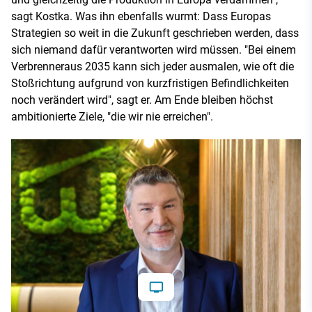
sagt Kostka. Was ihn ebenfalls wurmt: Dass Europas
Strategien so weit in die Zukunft geschrieben werden, dass
sich niemand dafür verantworten wird müssen. "Bei einem
Verbrenneraus 2035 kann sich jeder ausmalen, wie oft die
Stoßrichtung aufgrund von kurzfristigen Befindlichkeiten
noch verändert wird", sagt er. Am Ende bleiben höchst
ambitionierte Ziele, "die wir nie erreichen".