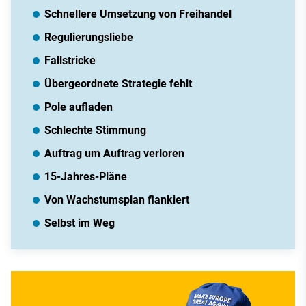
Schnellere Umsetzung von Freihandel
Regulierungsliebe
Fallstricke
Übergeordnete Strategie fehlt
Pole aufladen
Schlechte Stimmung
Auftrag um Auftrag verloren
15-Jahres-Pläne
Von Wachstumsplan flankiert
Selbst im Weg