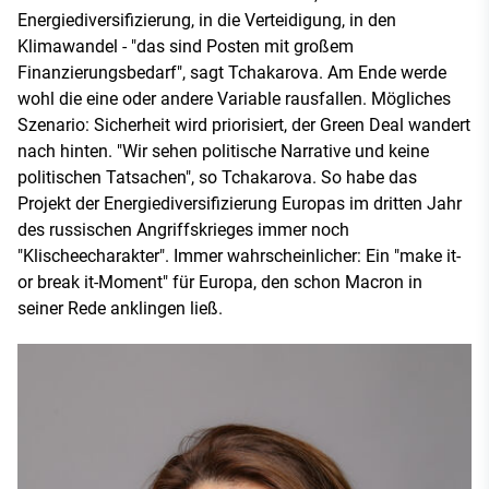
Energiediversifizierung, in die Verteidigung, in den
Klimawandel - "das sind Posten mit großem
Finanzierungsbedarf", sagt Tchakarova. Am Ende werde
wohl die eine oder andere Variable rausfallen. Mögliches
Szenario: Sicherheit wird priorisiert, der Green Deal wandert
nach hinten. "Wir sehen politische Narrative und keine
politischen Tatsachen", so Tchakarova. So habe das
Projekt der Energiediversifizierung Europas im dritten Jahr
des russischen Angriffskrieges immer noch
"Klischeecharakter". Immer wahrscheinlicher: Ein "make it-
or break it-Moment" für Europa, den schon Macron in
seiner Rede anklingen ließ.