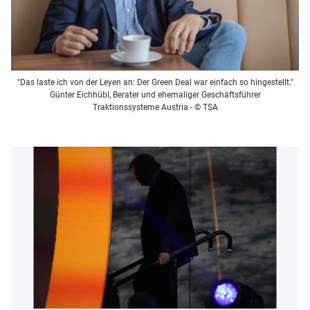
"Das laste ich von der Leyen an: Der Green Deal war einfach so hingestellt."
Günter Eichhübl, Berater und ehemaliger Geschäftsführer
Traktionssysteme Austria - © TSA