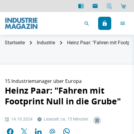
Startseite
Industrie
Heinz Paar: "Fahren mit Footprin
15 Industriemanager über Europa
Heinz Paar: "Fahren mit
Footprint Null in die Grube"
14.10.2024
Lesezeit: ca. 15 Minuten