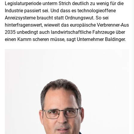
Legislaturperiode unterm Strich deutlich zu wenig für die
Industrie passiert sei. Und dass es technologieoffene
Anreizsysteme braucht statt Ordnungswut. So sei
hinterfragenswert, wieweit das europäische Verbrenner-Aus
2035 unbedingt auch landwirtschaftliche Fahrzeuge über
einen Kamm scheren müsse, sagt Unternehmer Baldinger.