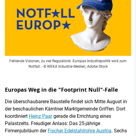
Fehlende Visionen, zu viel Regulatorik: Europas Industrepolitik wird zum
Notfall.
- © WEKA Industrie Medien; Adobe Stock
Europas Weg in die "Footprint Null"-Falle
Die überschaubarere Baustelle findet sich Mitte August in
der beschaulichen Kärntner Marktgemeinde Griffen. Dort
koordiniert
Heinz Paar
gerade die Errichtung eines
Palastzelts. Freudiger Anlass: Das 25-jährige
Firmenjubiläum der
Fischer Edelstahlrohre Austria
. Sechs