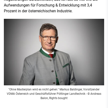
Aufwendungen für Forschung & Entwicklung mit 3,4
Prozent in der österreichischen Industrie.
"Ohne Masterplan wird es nicht gehen." Markus Baldinger, Vorsitzender
VDMA Österreich und Geschäftsführer Pöttinger Landtechnik - © Andreas
Balon, Rights bought