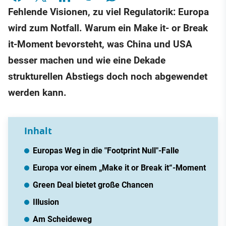
Fehlende Visionen, zu viel Regulatorik: Europa
wird zum Notfall. Warum ein Make it- or Break
it-Moment bevorsteht, was China und USA
besser machen und wie eine Dekade
strukturellen Abstiegs doch noch abgewendet
werden kann.
Inhalt
Europas Weg in die "Footprint Null"-Falle
Europa vor einem „Make it or Break it“-Moment
Green Deal bietet große Chancen
Illusion
Am Scheideweg