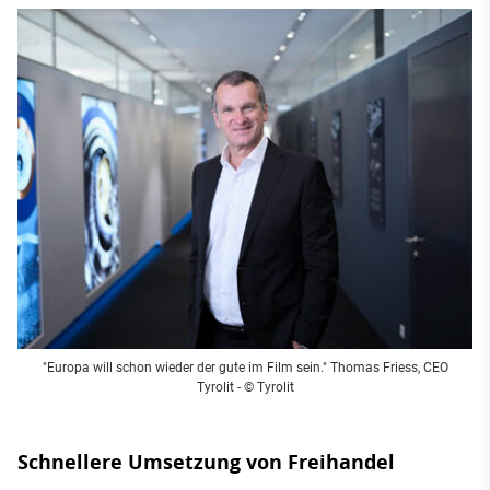
"Europa will schon wieder der gute im Film sein." Thomas Friess, CEO
Tyrolit - © Tyrolit
Schnellere Umsetzung von Freihandel