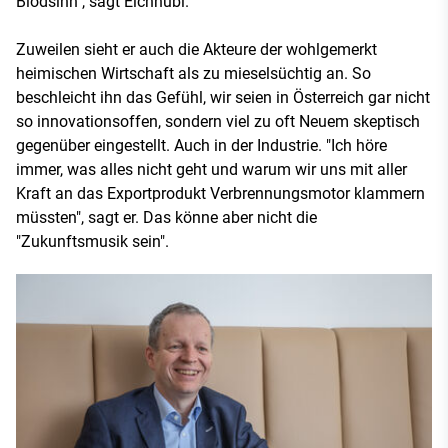
Blödsinn", sagt Eichhübl.
Zuweilen sieht er auch die Akteure der wohlgemerkt
heimischen Wirtschaft als zu mieselsüchtig an. So
beschleicht ihn das Gefühl, wir seien in Österreich gar nicht
so innovationsoffen, sondern viel zu oft Neuem skeptisch
gegenüber eingestellt. Auch in der Industrie. "Ich höre
immer, was alles nicht geht und warum wir uns mit aller
Kraft an das Exportprodukt Verbrennungsmotor klammern
müssten", sagt er. Das könne aber nicht die
"Zukunftsmusik sein".