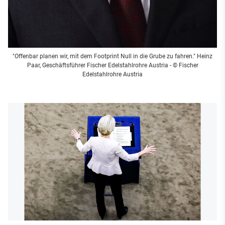
"Offenbar planen wir, mit dem Footprint Null in die Grube zu fahren." Heinz
Paar, Geschäftsführer Fischer Edelstahlrohre Austria - © Fischer
Edelstahlrohre Austria