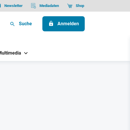
Newsletter
Mediadaten
Shop
Suche
Anmelden
Multimedia