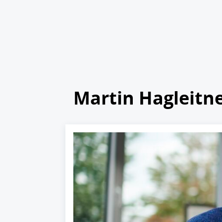
Martin Hagleitn