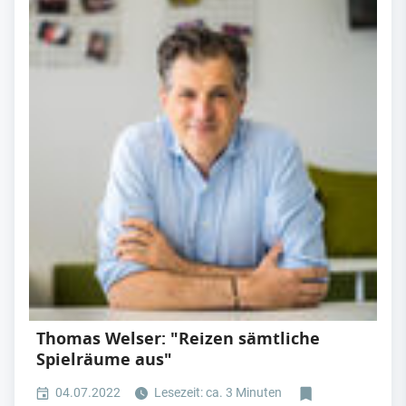
Thomas Welser: "Reizen sämtliche
Spielräume aus"
04.07.2022
Lesezeit: ca. 3 Minuten