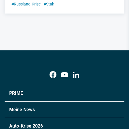
#
Russland-Krise
#
Stahl
PRIME
Meine News
Auto-Krise 2026