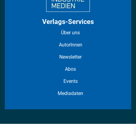
Verlags-Services
Über uns
AutorInnen
Newsletter
Abos
Events
Mediadaten