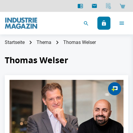
Startseite
Thema
Thomas Welser
Thomas Welser