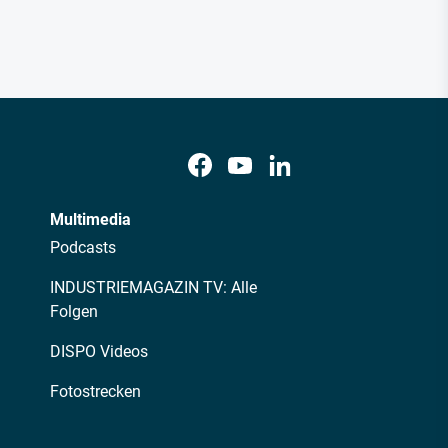
Multimedia
Podcasts
INDUSTRIEMAGAZIN TV: Alle
Folgen
DISPO Videos
Fotostrecken