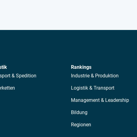
stik
Rankings
sport & Spedition
Industrie & Produktion
erketten
Logistik & Transport
Management & Leadership
Bildung
Regionen