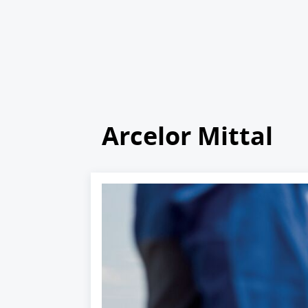
Arcelor Mittal