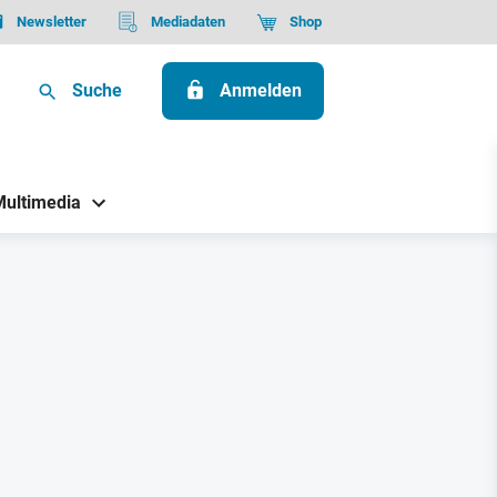
Newsletter
Mediadaten
Shop
Suche
Anmelden
Multimedia