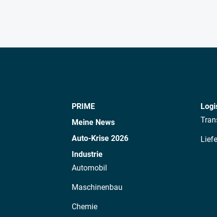
PRIME
Logi
Tran
Meine News
Auto-Krise 2026
Lief
Industrie
Automobil
Maschinenbau
Chemie