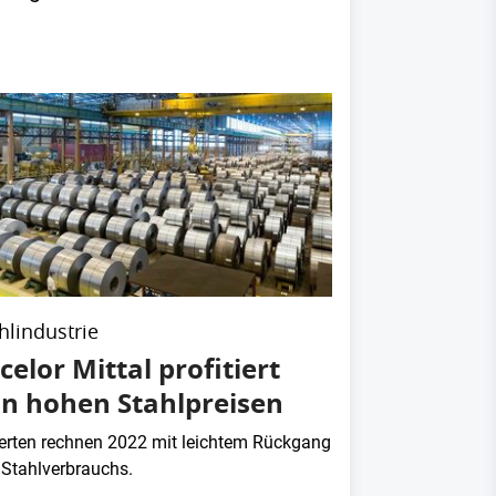
hlindustrie
celor Mittal profitiert
n hohen Stahlpreisen
erten rechnen 2022 mit leichtem Rückgang
 Stahlverbrauchs.