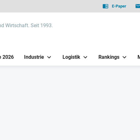
E-Paper
nd Wirtschaft. Seit 1993.
e 2026
Industrie
Logistik
Rankings