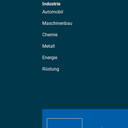
Industrie
Automobil
Maschinenbau
Chemie
Metall
Energie
Rüstung