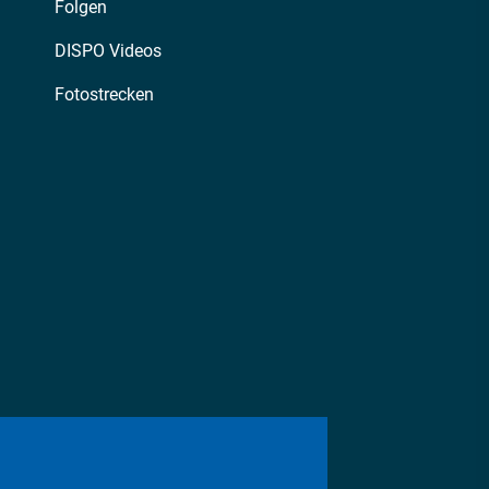
Folgen
DISPO Videos
Fotostrecken