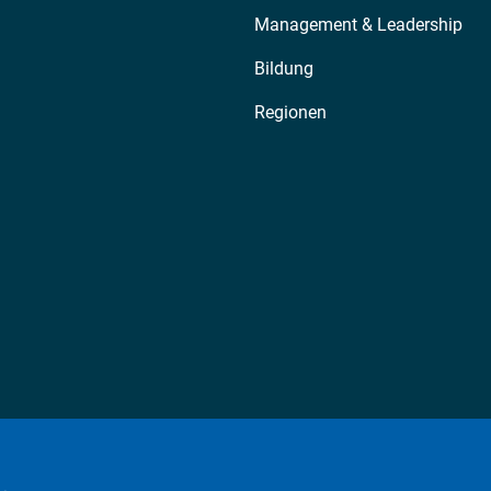
Management & Leadership
Bildung
Regionen