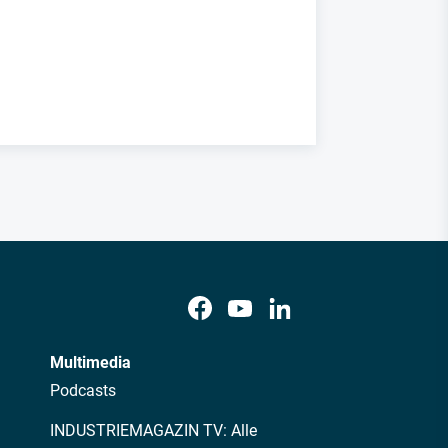
Multimedia
Podcasts
INDUSTRIEMAGAZIN TV: Alle