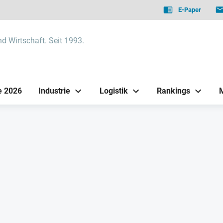
E-Paper
nd Wirtschaft. Seit 1993.
e 2026
Industrie
Logistik
Rankings