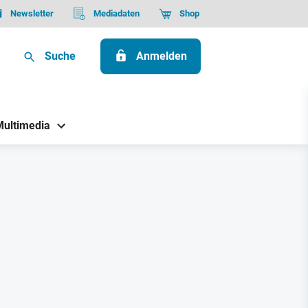
Newsletter
Mediadaten
Shop
Suche
Anmelden
Multimedia