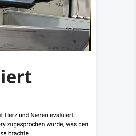
iert
f Herz und Nieren evaluiert.
ry zugesprochen wurde, was den
se brachte.