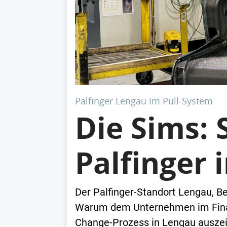
Palfinger Lengau im Pull-System
Die Sims: 
Palfinger 
Der Palfinger-Standort Lengau, Be
Warum dem Unternehmen im Final
Change-Prozess in Lengau auszei