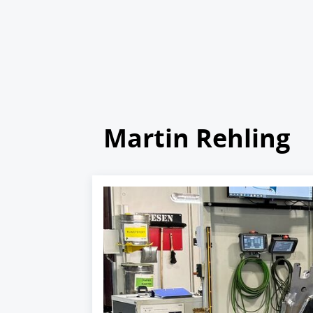
Martin Rehling