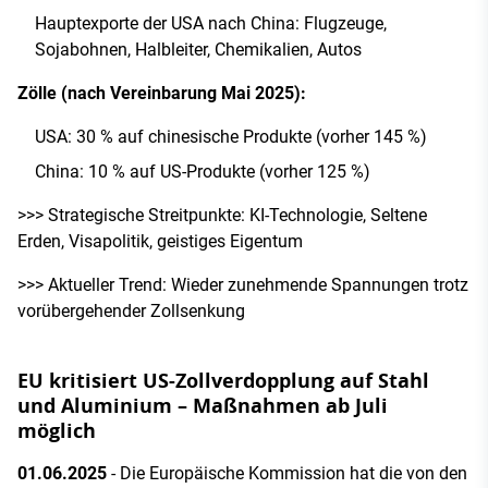
Hauptexporte der USA nach China: Flugzeuge,
Sojabohnen, Halbleiter, Chemikalien, Autos
Zölle (nach Vereinbarung Mai 2025):
USA: 30 % auf chinesische Produkte (vorher 145 %)
China: 10 % auf US-Produkte (vorher 125 %)
>>> Strategische Streitpunkte: KI-Technologie, Seltene
Erden, Visapolitik, geistiges Eigentum
>>> Aktueller Trend: Wieder zunehmende Spannungen trotz
vorübergehender Zollsenkung
EU kritisiert US-Zollverdopplung auf Stahl
und Aluminium – Maßnahmen ab Juli
möglich
01.06.2025
- Die Europäische Kommission hat die von den