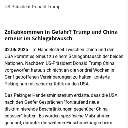
US-Präsident Donald Trump
Zollabkommen in Gefahr? Trump und China
erneut im Schlagabtausch
02.06.2025
- Im Handelsstreit zwischen China und den
USA kommt es erneut zu einem Schlagabtausch der beiden
Nationen. Nachdem US-Präsident Donald Trump China
vorgeworfen hatte, sich nicht an die vor drei Wochen in
Genf getroffenen Vereinbarungen zu halten, konterte
Peking nun mit scharfer Kritik an den USA.
Das Pekinger Handelsministerium erklärte, dass die USA
nach den Genfer Gesprächen "fortlaufend neue
diskriminierende Beschränkungen gegenüber China
erlassen" hätten. Es wurden spezifische Maßnahmen
genannt, darunter die weiteren Einschränkungen beim