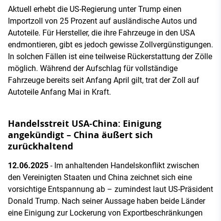
Aktuell erhebt die US-Regierung unter Trump einen
Importzoll von 25 Prozent auf ausländische Autos und
Autoteile. Für Hersteller, die ihre Fahrzeuge in den USA
endmontieren, gibt es jedoch gewisse Zollvergünstigungen.
In solchen Fällen ist eine teilweise Rückerstattung der Zölle
möglich. Während der Aufschlag für vollständige
Fahrzeuge bereits seit Anfang April gilt, trat der Zoll auf
Autoteile Anfang Mai in Kraft.
Handelsstreit USA-China: Einigung
angekündigt – China äußert sich
zurückhaltend
12.06.2025
- Im anhaltenden Handelskonflikt zwischen
den Vereinigten Staaten und China zeichnet sich eine
vorsichtige Entspannung ab – zumindest laut US-Präsident
Donald Trump. Nach seiner Aussage haben beide Länder
eine Einigung zur Lockerung von Exportbeschränkungen