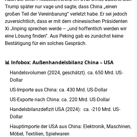
Trump später nur vage und sagte, dass China „einen
großen Teil der Vereinbarung“ verletzt habe. Er sei jedoch
zuversichtlich, dass er mit dem chinesischen Präsidenten
Xi Jinping sprechen werde – „und hoffentlich werden wir
eine Lösung finden“. Aus Peking gab es zunächst keine
Bestätigung für ein solches Gespräch.
📊 Infobox: Außenhandelsbilanz China – USA
Handelsvolumen (2024, geschätzt). ca. 650 Mrd. US-
Dollar
US-Importe aus China: ca. 430 Mrd. US-Dollar
US-Exporte nach China: ca. 220 Mrd. US-Dollar
Handelsbilanzdefizit USA (2024): ca. -210 Mrd. US-
Dollar
Hauptimporte der USA aus China: Elektronik, Maschinen,
Möbel, Textilien, Spielwaren