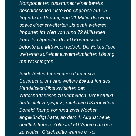
Komponenten zusammen: einer bereits
beschlossenen Liste von Abgaben auf US-
Importe im Umfang von 21 Milliarden Euro,
sowie einer erweiterten Liste mit weiteren
Importen im Wert von rund 72 Milliarden
Euro. Ein Sprecher der EU-Kommission
betonte am Mittwoch jedoch: Der Fokus liege
weiterhin auf einer einvernehmlichen Lösung
mit Washington.
Beide Seiten führen derzeit intensive
Gespräche, um eine weitere Eskalation des
Handelskonflikts zwischen den
Wirtschaftsriesen zu vermeiden. Der Konflikt
hatte sich zugespitzt, nachdem US-Präsident
Donald Trump vor rund zwei Wochen
angekündigt hatte, ab dem 1. August neue,
deutlich höhere Zölle auf EU-Waren erheben
zu wollen. Gleichzeitig warnte er vor