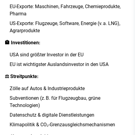
EU-Exporte: Maschinen, Fahrzeuge, Chemieprodukte,
Pharma
US-Exporte: Flugzeuge, Software, Energie (v. a. LNG),
Agrarprodukte
🏦 Investitionen:
USA sind größter Investor in der EU
EU ist wichtigster Auslandsinvestor in den USA
⚖️ Streitpunkte:
Zölle auf Autos & Industrieprodukte
Subventionen (z. B. für Flugzeugbau, grüne
Technologien)
Datenschutz & digitale Dienstleistungen
Klimapolitik & CO₂-Grenzausgleichsmechanismen