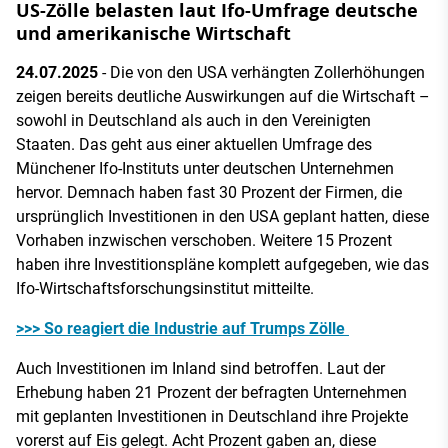
US-Zölle belasten laut Ifo-Umfrage deutsche
und amerikanische Wirtschaft
24.07.2025
- Die von den USA verhängten Zollerhöhungen
zeigen bereits deutliche Auswirkungen auf die Wirtschaft –
sowohl in Deutschland als auch in den Vereinigten
Staaten. Das geht aus einer aktuellen Umfrage des
Münchener Ifo-Instituts unter deutschen Unternehmen
hervor. Demnach haben fast 30 Prozent der Firmen, die
ursprünglich Investitionen in den USA geplant hatten, diese
Vorhaben inzwischen verschoben. Weitere 15 Prozent
haben ihre Investitionspläne komplett aufgegeben, wie das
Ifo-Wirtschaftsforschungsinstitut mitteilte.
>>> So reagiert die Industrie auf Trumps Zölle
Auch Investitionen im Inland sind betroffen. Laut der
Erhebung haben 21 Prozent der befragten Unternehmen
mit geplanten Investitionen in Deutschland ihre Projekte
vorerst auf Eis gelegt. Acht Prozent gaben an, diese