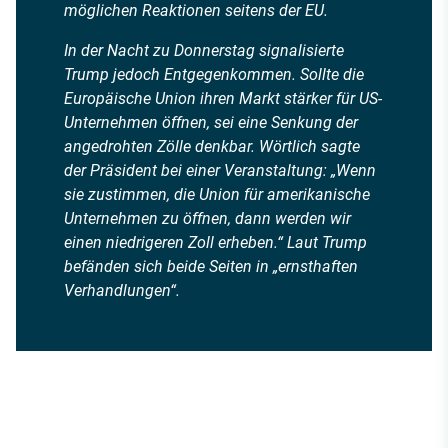
möglichen Reaktionen seitens der EU.
In der Nacht zu Donnerstag signalisierte
Trump jedoch Entgegenkommen. Sollte die
Europäische Union ihren Markt stärker für US-
Unternehmen öffnen, sei eine Senkung der
angedrohten Zölle denkbar. Wörtlich sagte
der Präsident bei einer Veranstaltung: „Wenn
sie zustimmen, die Union für amerikanische
Unternehmen zu öffnen, dann werden wir
einen niedrigeren Zoll erheben.“ Laut Trump
befänden sich beide Seiten in „ernsthaften
Verhandlungen“.