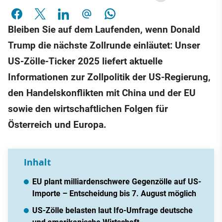
Bleiben Sie auf dem Laufenden, wenn Donald
Trump die nächste Zollrunde einläutet: Unser
US-Zölle-Ticker 2025 liefert aktuelle
Informationen zur Zollpolitik der US-Regierung,
den Handelskonflikten mit China und der EU
sowie den wirtschaftlichen Folgen für
Österreich und Europa.
Inhalt
EU plant milliardenschwere Gegenzölle auf US-
Importe – Entscheidung bis 7. August möglich
US-Zölle belasten laut Ifo-Umfrage deutsche