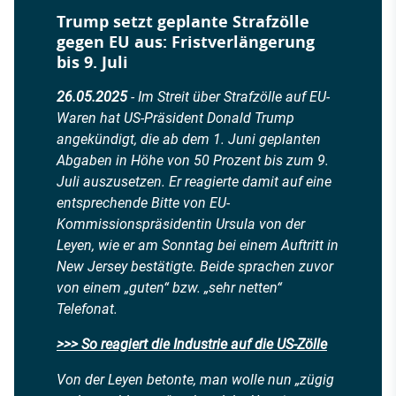
Trump setzt geplante Strafzölle
gegen EU aus: Fristverlängerung
bis 9. Juli
26.05.2025
- Im Streit über Strafzölle auf EU-
Waren hat US-Präsident Donald Trump
angekündigt, die ab dem 1. Juni geplanten
Abgaben in Höhe von 50 Prozent bis zum 9.
Juli auszusetzen. Er reagierte damit auf eine
entsprechende Bitte von EU-
Kommissionspräsidentin Ursula von der
Leyen, wie er am Sonntag bei einem Auftritt in
New Jersey bestätigte. Beide sprachen zuvor
von einem „guten“ bzw. „sehr netten“
Telefonat.
>>> So reagiert die Industrie auf die US-Zölle
Von der Leyen betonte, man wolle nun „zügig