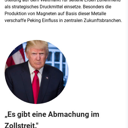
als strategisches Druckmittel einsetze. Besonders die
Produktion von Magneten auf Basis dieser Metalle
verschaffe Peking Einfluss in zentralen Zukunftsbranchen.
„Es gibt eine Abmachung im
Zollstreit."