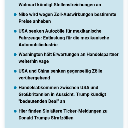
Walmart kündigt Stellenstreichungen an
Nike wird wegen Zoll-Auswirkungen bestimmte
Preise anheben
USA senken Autozölle für mexikanische
Fahrzeuge: Entlastung für die mexikanische
Automobilindustrie
Washington hält Erwartungen an Handelspartner
weiterhin vage
USA und China senken gegenseitig Zölle
vorübergehend
Handelsabkommen zwischen USA und
Großbritannien in Aussicht: Trump kündigt
"bedeutenden Deal" an
Hier finden Sie ältere Ticker-Meldungen zu
Donald Trumps Strafzöllen