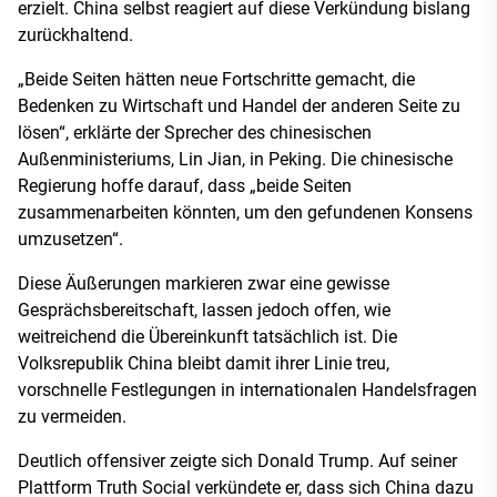
erzielt. China selbst reagiert auf diese Verkündung bislang
zurückhaltend.
„Beide Seiten hätten neue Fortschritte gemacht, die
Bedenken zu Wirtschaft und Handel der anderen Seite zu
lösen“, erklärte der Sprecher des chinesischen
Außenministeriums, Lin Jian, in Peking. Die chinesische
Regierung hoffe darauf, dass „beide Seiten
zusammenarbeiten könnten, um den gefundenen Konsens
umzusetzen“.
Diese Äußerungen markieren zwar eine gewisse
Gesprächsbereitschaft, lassen jedoch offen, wie
weitreichend die Übereinkunft tatsächlich ist. Die
Volksrepublik China bleibt damit ihrer Linie treu,
vorschnelle Festlegungen in internationalen Handelsfragen
zu vermeiden.
Deutlich offensiver zeigte sich Donald Trump. Auf seiner
Plattform Truth Social verkündete er, dass sich China dazu