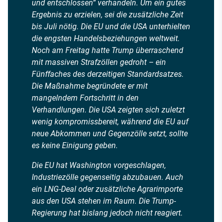
und entschlossen“ verhandeln. Um ein gutes
Ergebnis zu erzielen, sei die zusätzliche Zeit
bis Juli nötig. Die EU und die USA unterhielten
die engsten Handelsbeziehungen weltweit.
Noch am Freitag hatte Trump überraschend
mit massiven Strafzöllen gedroht – ein
Fünffaches des derzeitigen Standardsatzes.
Die Maßnahme begründete er mit
mangelndem Fortschritt in den
Verhandlungen. Die USA zeigten sich zuletzt
wenig kompromissbereit, während die EU auf
neue Abkommen und Gegenzölle setzt, sollte
es keine Einigung geben.
Die EU hat Washington vorgeschlagen,
Industriezölle gegenseitig abzubauen. Auch
ein LNG-Deal oder zusätzliche Agrarimporte
aus den USA stehen im Raum. Die Trump-
Regierung hat bislang jedoch nicht reagiert.