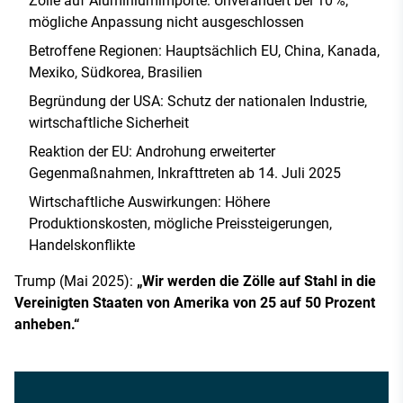
Zölle auf Aluminiumimporte: Unverändert bei 10 %,
mögliche Anpassung nicht ausgeschlossen
Betroffene Regionen: Hauptsächlich EU, China, Kanada,
Mexiko, Südkorea, Brasilien
Begründung der USA: Schutz der nationalen Industrie,
wirtschaftliche Sicherheit
Reaktion der EU: Androhung erweiterter
Gegenmaßnahmen, Inkrafttreten ab 14. Juli 2025
Wirtschaftliche Auswirkungen: Höhere
Produktionskosten, mögliche Preissteigerungen,
Handelskonflikte
Trump (Mai 2025):
„Wir werden die Zölle auf Stahl in die
Vereinigten Staaten von Amerika von 25 auf 50 Prozent
anheben.“