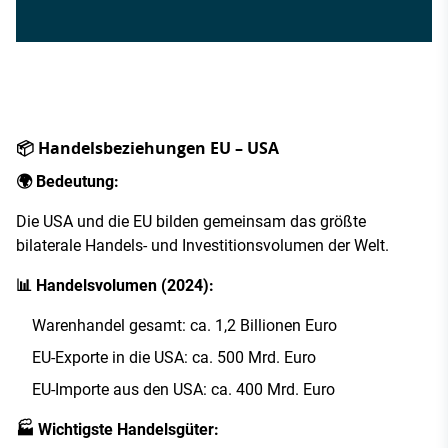
📦 Handelsbeziehungen EU – USA
🌍 Bedeutung:
Die USA und die EU bilden gemeinsam das größte
bilaterale Handels- und Investitionsvolumen der Welt.
📊 Handelsvolumen (2024):
Warenhandel gesamt: ca. 1,2 Billionen Euro
EU-Exporte in die USA: ca. 500 Mrd. Euro
EU-Importe aus den USA: ca. 400 Mrd. Euro
🏭 Wichtigste Handelsgüter: