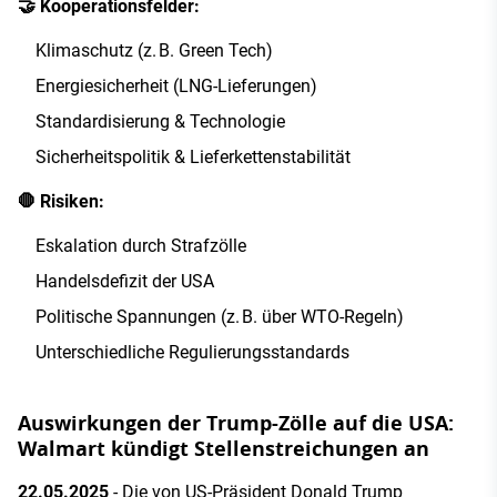
🤝 Kooperationsfelder:
Klimaschutz (z. B. Green Tech)
Energiesicherheit (LNG-Lieferungen)
Standardisierung & Technologie
Sicherheitspolitik & Lieferkettenstabilität
🛑 Risiken:
Eskalation durch Strafzölle
Handelsdefizit der USA
Politische Spannungen (z. B. über WTO-Regeln)
Unterschiedliche Regulierungsstandards
Auswirkungen der Trump-Zölle auf die USA:
Walmart kündigt Stellenstreichungen an
22.05.2025
- Die von US-Präsident Donald Trump