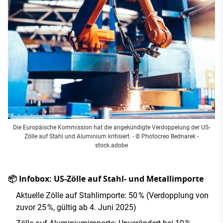
Die Europäische Kommission hat die angekündigte Verdoppelung der US-
Zölle auf Stahl und Aluminium kritisiert. - © Photocreo Bednarek -
stock.adobe
📦 Infobox: US-Zölle auf Stahl- und Metallimporte
Aktuelle Zölle auf Stahlimporte: 50 % (Verdopplung von
zuvor 25 %, gültig ab 4. Juni 2025)