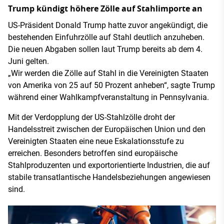
Trump kündigt höhere Zölle auf Stahlimporte an
US-Präsident Donald Trump hatte zuvor angekündigt, die
bestehenden Einfuhrzölle auf Stahl deutlich anzuheben.
Die neuen Abgaben sollen laut Trump bereits ab dem 4.
Juni gelten.
„Wir werden die Zölle auf Stahl in die Vereinigten Staaten
von Amerika von 25 auf 50 Prozent anheben“, sagte Trump
während einer Wahlkampfveranstaltung in Pennsylvania.
Mit der Verdopplung der US-Stahlzölle droht der
Handelsstreit zwischen der Europäischen Union und den
Vereinigten Staaten eine neue Eskalationsstufe zu
erreichen. Besonders betroffen sind europäische
Stahlproduzenten und exportorientierte Industrien, die auf
stabile transatlantische Handelsbeziehungen angewiesen
sind.