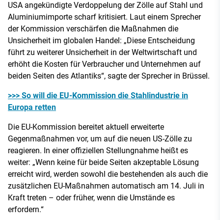
USA angekündigte Verdoppelung der Zölle auf Stahl und
Aluminiumimporte scharf kritisiert. Laut einem Sprecher
der Kommission verschärfen die Maßnahmen die
Unsicherheit im globalen Handel: „Diese Entscheidung
führt zu weiterer Unsicherheit in der Weltwirtschaft und
erhöht die Kosten für Verbraucher und Unternehmen auf
beiden Seiten des Atlantiks“, sagte der Sprecher in Brüssel.
>>> So will die EU-Kommission die Stahlindustrie in
Europa retten
Die EU-Kommission bereitet aktuell erweiterte
Gegenmaßnahmen vor, um auf die neuen US-Zölle zu
reagieren. In einer offiziellen Stellungnahme heißt es
weiter: „Wenn keine für beide Seiten akzeptable Lösung
erreicht wird, werden sowohl die bestehenden als auch die
zusätzlichen EU-Maßnahmen automatisch am 14. Juli in
Kraft treten – oder früher, wenn die Umstände es
erfordern.“