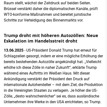
Raum stellt, wächst der Zeitdruck auf beiden Seiten.
Brüssel verstärkt daher die diplomatischen Kanäle, prüft
WTO-konforme Maßnahmen und bereitet juristische
Schritte zur Verteidigung des Binnenmarkts vor.
Trump droht mit höheren Autozöllen: Neue
Eskalation im Handelsstreit droht
13.06.2025
- US-Präsident Donald Trump hat erneut für
Schlagzeilen gesorgt, indem er eine mögliche Erhöhung der
bereits bestehenden Autozölle angekündigt hat. „Vielleicht
erhöhe ich diese Zölle in naher Zukunft“, erklärte Trump
während eines Auftritts im Weißen Haus. Mit dieser
Ankündigung verstärkt der Präsident den Druck auf
internationale Autohersteller – mit dem Ziel, die Produktion
in die Vereinigten Staaten zu verlagern. Je höher die US-
Zölle, „desto wahrscheinlicher“ sei es, dass ausländische
Unternehmen ihre Werke in den USA errichteten, so Trump.