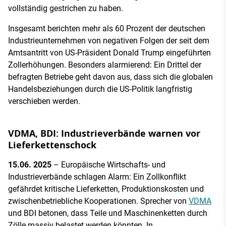
vollständig gestrichen zu haben.
Insgesamt berichten mehr als 60 Prozent der deutschen
Industrieunternehmen von negativen Folgen der seit dem
Amtsantritt von US-Präsident Donald Trump eingeführten
Zollerhöhungen. Besonders alarmierend: Ein Drittel der
befragten Betriebe geht davon aus, dass sich die globalen
Handelsbeziehungen durch die US-Politik langfristig
verschieben werden.
VDMA, BDI: Industrieverbände warnen vor
Lieferkettenschock
15.06. 2025
– Europäische Wirtschafts- und
Industrieverbände schlagen Alarm: Ein Zollkonflikt
gefährdet kritische Lieferketten, Produktionskosten und
zwischenbetriebliche Kooperationen. Sprecher von
VDMA
und BDI betonen, dass Teile und Maschinenketten durch
Zölle massiv belastet werden könnten. In