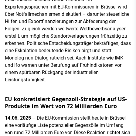
Expertengesprächen mit EU-Kommissaren in Brüssel wird
über Notfallmechanismen diskutiert – darunter steuerliche
Hilfen und Exportfinanzierungen zur Abfederung der
Folgen. Zugleich werden weltweite Wettbewerbsanalysen
erstellt, um mögliche Standortverlagerungen frühzeitig zu
erkennen. Politische Entscheidungsträger bekräftigen, dass
eine Eskalation bedeutende Risiken birgt und statt
Monolog nun Dialog ratreich sei. Auch Institute wie IMK
und Ifo warnen unter Berufung auf Frühindikatoren vor
einem spürbaren Rückgang der industriellen
Leistungsfähigkeit.
EU konkretisiert Gegenzoll‑Strategie auf US-
Produkte im Wert von 72 Milliarden Euro
14.06. 2025
– Die EU-Kommission stellt heute in Brüssel
eine vorläufige Liste potenzieller Gegenzölle im Umfang
von rund 72 Milliarden Euro vor. Diese Reaktion richtet sich