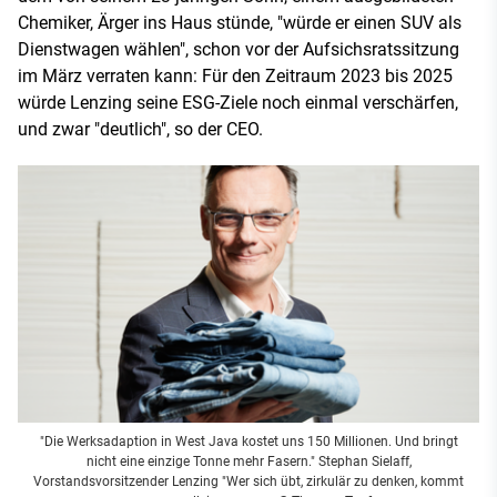
Chemiker, Ärger ins Haus stünde, "würde er einen SUV als
Dienstwagen wählen", schon vor der Aufsichsratssitzung
im März verraten kann: Für den Zeitraum 2023 bis 2025
würde Lenzing seine ESG-Ziele noch einmal verschärfen,
und zwar "deutlich", so der CEO.
"Die Werksadaption in West Java kostet uns 150 Millionen. Und bringt
nicht eine einzige Tonne mehr Fasern." Stephan Sielaff,
Vorstandsvorsitzender Lenzing "Wer sich übt, zirkulär zu denken, kommt