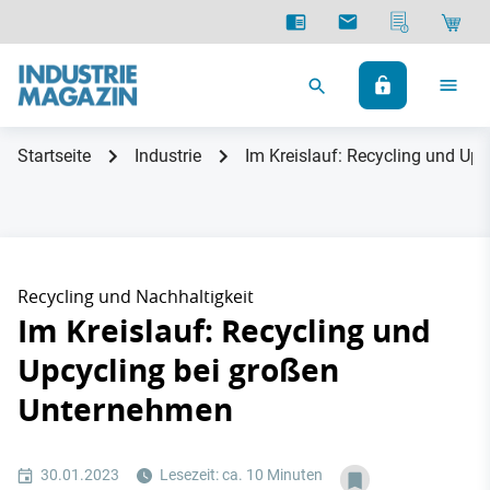
Startseite
Industrie
Im Kreislauf: Recycling und Up
Recycling und Nachhaltigkeit
Im Kreislauf: Recycling und
Upcycling bei großen
Unternehmen
30.01.2023
Lesezeit: ca. 10 Minuten