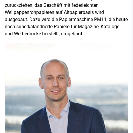
zurückziehen, das Geschäft mit federleichten
Wellpappenrohpapieren auf Altpapierbasis wird
ausgebaut. Dazu wird die Papiermaschine PM11, die heute
noch superkalandrierte Papiere für Magazine, Kataloge
und Werbedrucke herstellt, umgebaut.