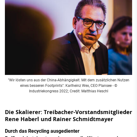
"Wir lösten uns aus der China-Abhängigkeit. Mit dem zusätzlichen Nutzen
eines besseren Footprints": Karlheinz Wex, CEO Plansee - ©
Industriekongress 2022; Credit: Matthias Heschl
Die Skalierer: Treibacher-Vorstandsmitglieder
Rene Haberl und Rainer Schmidtmayer
Durch das Recycling ausgedienter