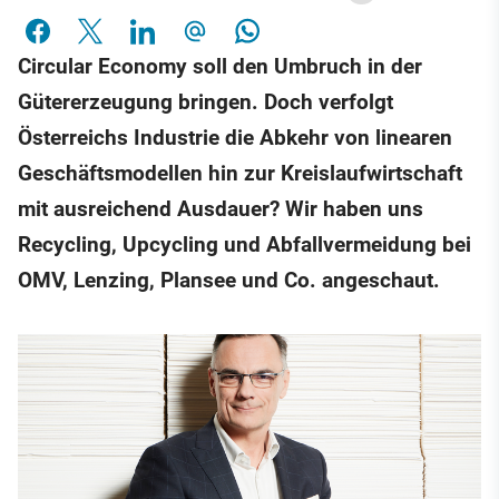
Circular Economy soll den Umbruch in der
Gütererzeugung bringen. Doch verfolgt
Österreichs Industrie die Abkehr von linearen
Geschäftsmodellen hin zur Kreislaufwirtschaft
mit ausreichend Ausdauer? Wir haben uns
Recycling, Upcycling und Abfallvermeidung bei
OMV, Lenzing, Plansee und Co. angeschaut.