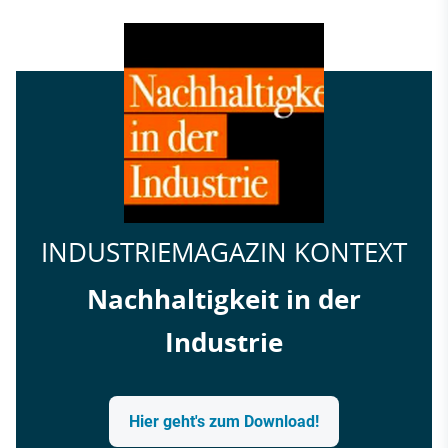
INDUSTRIEMAGAZIN KONTEXT
Nachhaltigkeit in der
Industrie
Hier geht's zum Download!