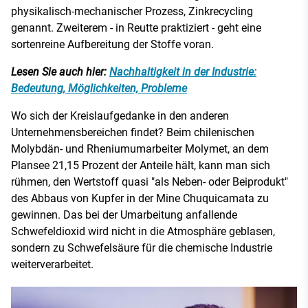
physikalisch-mechanischer Prozess, Zinkrecycling
genannt. Zweiterem - in Reutte praktiziert - geht eine
sortenreine Aufbereitung der Stoffe voran.
Lesen Sie auch hier:
Nachhaltigkeit in der Industrie:
Bedeutung, Möglichkeiten, Probleme
Wo sich der Kreislaufgedanke in den anderen
Unternehmensbereichen findet? Beim chilenischen
Molybdän- und Rheniumumarbeiter Molymet, an dem
Plansee 21,15 Prozent der Anteile hält, kann man sich
rühmen, den Wertstoff quasi "als Neben- oder Beiprodukt"
des Abbaus von Kupfer in der Mine Chuquicamata zu
gewinnen. Das bei der Umarbeitung anfallende
Schwefeldioxid wird nicht in die Atmosphäre geblasen,
sondern zu Schwefelsäure für die chemische Industrie
weiterverarbeitet.