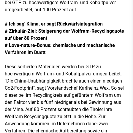
bei GTP zu hochwertigem Wolfram- und Kobaltpulver
umgearbeitet, auf 100 Prozent auf.
# Ich sag' Klima, er sagt Rückwärtsintegration
# Zirkulär-Ziel: Steigerung der Wolfram-Recyclingquote
auf über 80 Prozent
# Love-nature-Bonus: chemische und mechanische
Verfahren im Duett
Diese sortierten Materialen werden bei GTP zu
hochwertigem Wolfram- und Kobaltpulver umgearbeitet.
"Die China-Unabhängigkeit brachte auch einen niedrigen
Co2-Footprint", sagt Vorstandschef Karlheinz Wex. So sei
dieser bei im Recyclingkreislauf geführtem Wolfram um
den Faktor vier bis fünf niedriger als bei Gewinnung aus
der Mine. Auf 80 Prozent schraubten die Tiroler ihre
Wolfram-Recyclingquote zuletzt in die Höhe. Zur
Anwendung kommen im Unternehmen dabei zwei
Verfahren. Die chemische Aufbereitung sowie ein