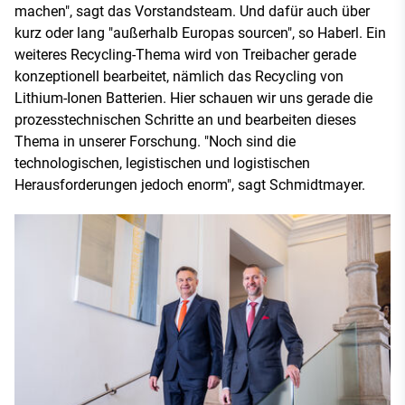
machen", sagt das Vorstandsteam. Und dafür auch über
kurz oder lang "außerhalb Europas sourcen", so Haberl. Ein
weiteres Recycling-Thema wird von Treibacher gerade
konzeptionell bearbeitet, nämlich das Recycling von
Lithium-Ionen Batterien. Hier schauen wir uns gerade die
prozesstechnischen Schritte an und bearbeiten dieses
Thema in unserer Forschung. "Noch sind die
technologischen, legistischen und logistischen
Herausforderungen jedoch enorm", sagt Schmidtmayer.