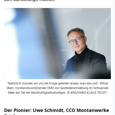
"Natürlich müssen wir uns die Frage gefallen lassen, was das soll": Alfred
Stern, Vorstandsvorsitzender OMV, zur Gasfelderschließung im Schwarzen
Meer als Teil der Nachhaltigkeitsstrategie - © APA/HANS KLAUS TECHT
Der Pionier: Uwe Schmidt, CCO Montanwerke