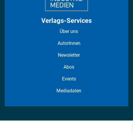
Verlags-Services
Über uns
AutorInnen
Newsletter
Abos
Events
Mediadaten