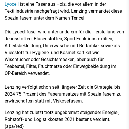
Lyocell
ist eine Faser aus Holz, die vor allem in der
Textilindustrie nachgefragt wird. Lenzing vermarktet diese
Spezialfasern unter dem Namen Tencel.
Die Lyocellfaser wird unter anderem für die Herstellung von
Jeansstoffen, Blusenstoffen, Sport-Funktionstextilien,
Arbeitsbekleidung, Unterwäsche und Bettartikel sowie als
Vliesstoff für Hygiene- und Kosmetikartikel wie
Wischtücher oder Gesichtsmasken, aber auch für
Teebeutel, Filter, Fruchtnetze oder Einwegbekleidung im
OP-Bereich verwendet.
Lenzing verfolgt schon seit längerer Zeit die Strategie, bis
2024 75 Prozent des Faserumsatzes mit Spezialfasern zu
erwirtschaften statt mit Viskosefasern.
Lenzing hat zuletzt trotz ungebremst steigender Energie-,
Rohstoff- und Logistikkosten 2021 bestens verdient.
(apa/red)