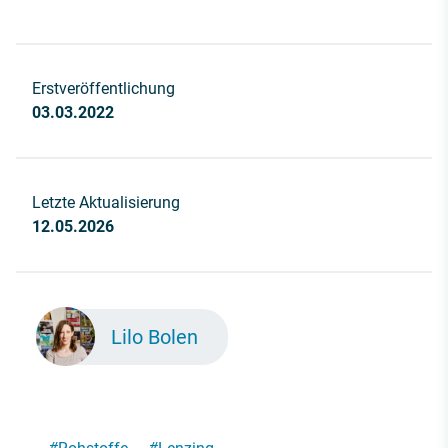
Erstveröffentlichung
03.03.2022
Letzte Aktualisierung
12.05.2026
Lilo Bolen