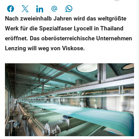
Nach zweieinhalb Jahren wird das weltgrößte
Werk für die Spezialfaser Lyocell in Thailand
eröffnet. Das oberösterreichische Unternehmen
Lenzing will weg von Viskose.