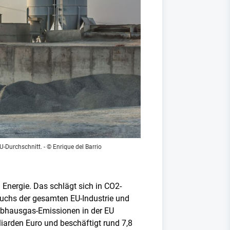
U-Durchschnitt.
- © Enrique del Barrio
Energie. Das schlägt sich in CO2-
brauchs der gesamten EU-Industrie und
eibhausgas-Emissionen in der EU
lliarden Euro und beschäftigt rund 7,8