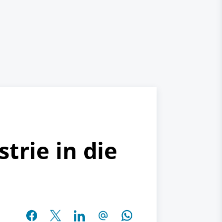
trie in die