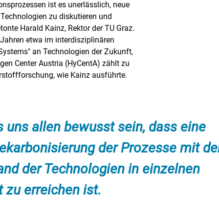
nsprozessen ist es unerlässlich, neue
 Technologien zu diskutieren und
tonte Harald Kainz, Rektor der TU Graz.
 Jahren etwa im interdisziplinären
ystems" an Technologien der Zukunft,
gen Center Austria (HyCentA) zählt zu
stoffforschung, wie Kainz ausführte.
uns allen bewusst sein, dass eine
Dekarbonisierung der Prozesse mit d
and der Technologien in einzelnen
 zu erreichen ist.