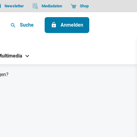
Newsletter
Mediadaten
Shop
Suche
Anmelden
Multimedia
gen?