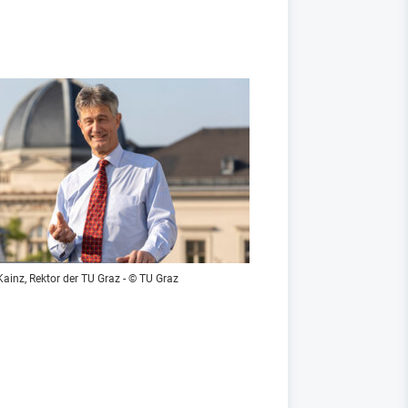
ainz, Rektor der TU Graz - © TU Graz