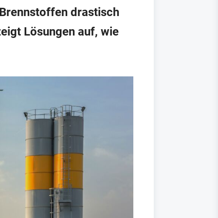
 Brennstoffen drastisch
zeigt Lösungen auf, wie