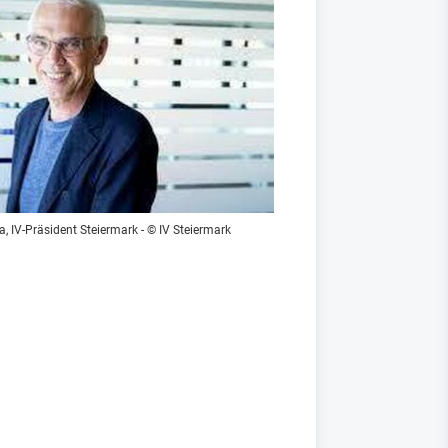
a, IV-Präsident Steiermark - © IV Steiermark