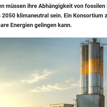
ien müssen ihre Abhängigkeit von fossilen
is 2050 klimaneutral sein. Ein Konsortium 
are Energien gelingen kann.