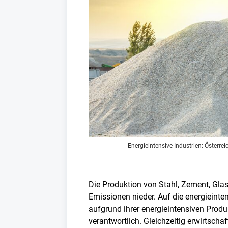
Energieintensive Industrien: Österr
Die Produktion von Stahl, Zement, Glas
Emissionen nieder. Auf die energieinten
aufgrund ihrer energieintensiven Produ
verantwortlich. Gleichzeitig erwirtscha