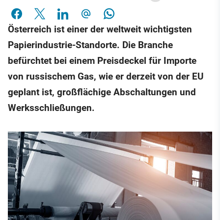
Österreich ist einer der weltweit wichtigsten
Papierindustrie-Standorte. Die Branche
befürchtet bei einem Preisdeckel für Importe
von russischem Gas, wie er derzeit von der EU
geplant ist, großflächige Abschaltungen und
Werksschließungen.