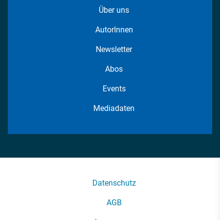
Über uns
AutorInnen
Newsletter
Abos
Events
Mediadaten
Datenschutz
AGB