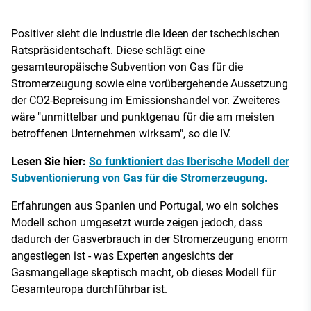
Positiver sieht die Industrie die Ideen der tschechischen
Ratspräsidentschaft. Diese schlägt eine
gesamteuropäische Subvention von Gas für die
Stromerzeugung sowie eine vorübergehende Aussetzung
der CO2-Bepreisung im Emissionshandel vor. Zweiteres
wäre "unmittelbar und punktgenau für die am meisten
betroffenen Unternehmen wirksam", so die IV.
Lesen Sie hier:
So funktioniert das Iberische Modell der
Subventionierung von Gas für die Stromerzeugung.
Erfahrungen aus Spanien und Portugal, wo ein solches
Modell schon umgesetzt wurde zeigen jedoch, dass
dadurch der Gasverbrauch in der Stromerzeugung enorm
angestiegen ist - was Experten angesichts der
Gasmangellage skeptisch macht, ob dieses Modell für
Gesamteuropa durchführbar ist.