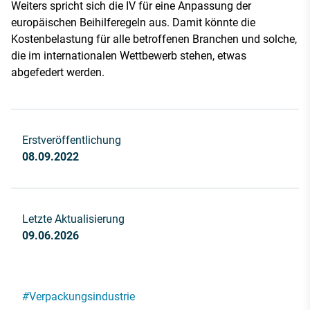
Weiters spricht sich die IV für eine Anpassung der
europäischen Beihilferegeln aus. Damit könnte die
Kostenbelastung für alle betroffenen Branchen und solche,
die im internationalen Wettbewerb stehen, etwas
abgefedert werden.
Erstveröffentlichung
08.09.2022
Letzte Aktualisierung
09.06.2026
#
Verpackungsindustrie