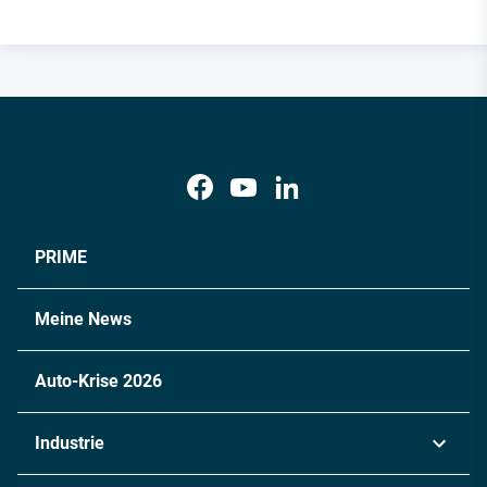
PRIME
Meine News
Auto-Krise 2026
Industrie
Automobil