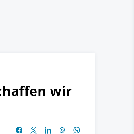
chaffen wir