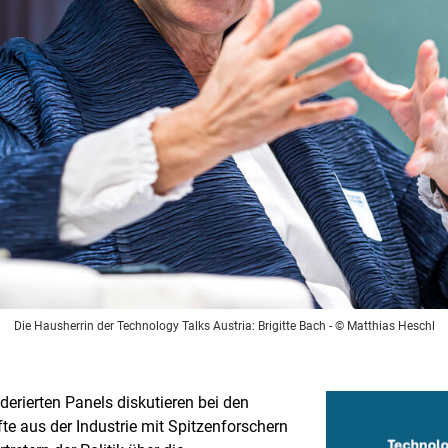
Die Hausherrin der Technology Talks Austria: Brigitte Bach
- © Matthias Heschl
erierten Panels diskutieren bei den
te aus der Industrie mit Spitzenforschern