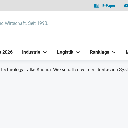
E-Paper
nd Wirtschaft. Seit 1993.
e 2026
Industrie
Logistik
Rankings
Technology Talks Austria: Wie schaffen wir den dreifachen Sy