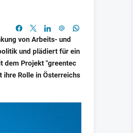
kung von Arbeits- und
litik und plädiert für ein
t dem Projekt "greentec
 ihre Rolle in Österreichs