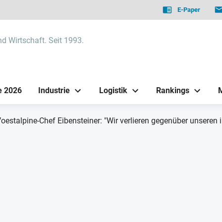
E-Paper
nd Wirtschaft. Seit 1993.
e 2026
Industrie
Logistik
Rankings
oestalpine-Chef Eibensteiner: "Wir verlieren gegenüber unseren