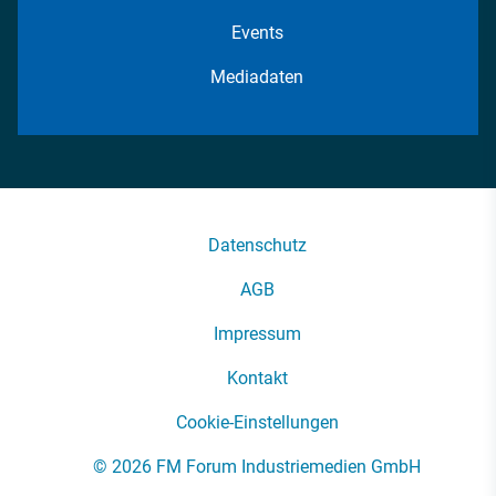
Events
Mediadaten
Datenschutz
AGB
Impressum
Kontakt
Cookie-Einstellungen
© 2026 FM Forum Industriemedien GmbH