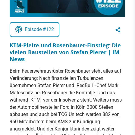
Episode #122
KTM-Pleite und Rosenbauer-Einstieg: Die
vielen Baustellen von Stefan Pierer | IM
News
Beim Feuerwehrausrüster Rosenbauer steht alles auf
Veränderung: Nach finanziellen Turbulenzen
übernehmen Stefan Pierer und RedBull -Chef Mark
Mateschitz bei Rosenbauer die Kontrolle. Und das
während KTM vor der Insolvenz steht. Weiters muss
der Automobilhersteller Ford in Köln 3000 Stellen
abbauen und auch bei TCG Unitech werden 882 von
960 Mitarbeitern beim AMS zur Kündigung
angemeldet. Und der Konjunkturindex zeigt weiter