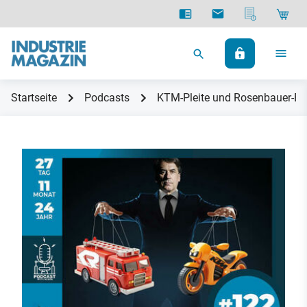
Startseite
Podcasts
KTM-Pleite und Rosenbauer-Eins