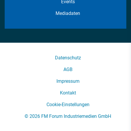
Events
Mediadaten
Datenschutz
AGB
Impressum
Kontakt
Cookie-Einstellungen
© 2026 FM Forum Industriemedien GmbH