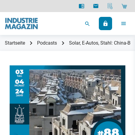
Startseite
Podcasts
Solar, E-Autos, Stahl: China-Bl