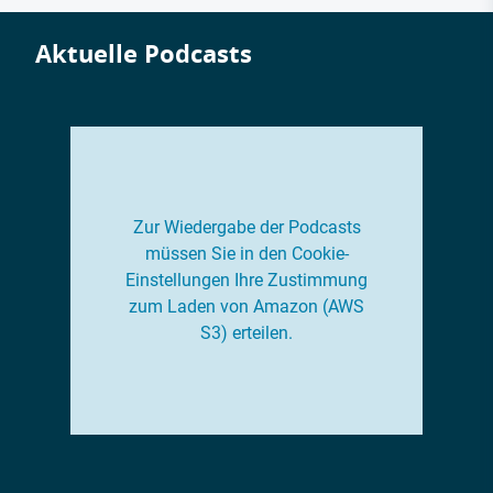
Aktuelle Podcasts
Zur Wiedergabe der Podcasts
müssen Sie in den Cookie-
Einstellungen Ihre Zustimmung
zum Laden von Amazon (AWS
S3) erteilen.