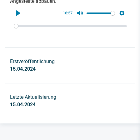
Angestellte abbauen.
16:57
Play
Mute
Settings
Erstveröffentlichung
15.04.2024
Letzte Aktualisierung
15.04.2024