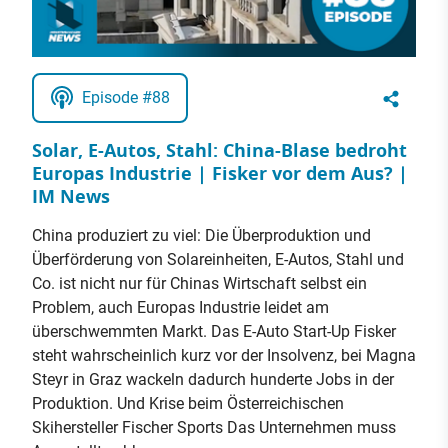
Episode #88
Solar, E-Autos, Stahl: China-Blase bedroht
Europas Industrie | Fisker vor dem Aus? |
IM News
China produziert zu viel: Die Überproduktion und
Überförderung von Solareinheiten, E-Autos, Stahl und
Co. ist nicht nur für Chinas Wirtschaft selbst ein
Problem, auch Europas Industrie leidet am
überschwemmten Markt. Das E-Auto Start-Up Fisker
steht wahrscheinlich kurz vor der Insolvenz, bei Magna
Steyr in Graz wackeln dadurch hunderte Jobs in der
Produktion. Und Krise beim Österreichischen
Skihersteller Fischer Sports Das Unternehmen muss