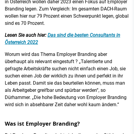
in Österreich wollen daher 2023 einen Fokus auf Employer
Branding legen. Zum Vergleich: Im gesamten DACH-Raum
wollen hier nur 79 Prozent einen Schwerpunkt legen, global
sind es 70 Prozent.
Lesen Sie auch hier:
Das sind die besten Consultants in
Österreich 2022
Worum wird das Thema Employer Branding aber
überhaupt als relevant eingestuft ? „Talentierte und
gefragte Arbeitskräfte suchen nicht einfach einen Job, sie
suchen einen Job der wirklich zu ihnen und perfekt in ihr
Leben passt. Damit sie das beurteilen können, muss man
als Arbeitgeber greifbar und spürbar werden“, so
Dürhammer. „Die hohe Bedeutung von Employer Branding
wird sich in absehbarer Zeit daher wohl kaum ändern.“
Was ist Employer Branding?