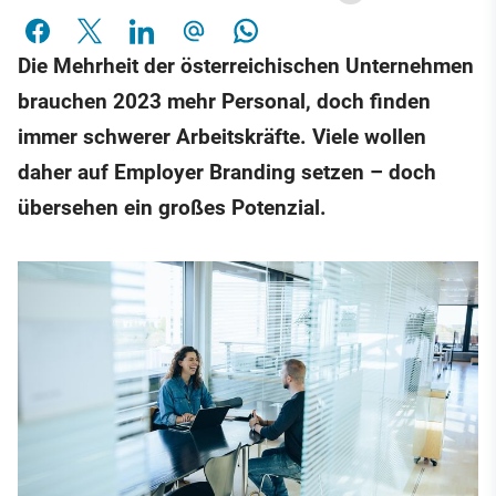
Die Mehrheit der österreichischen Unternehmen
brauchen 2023 mehr Personal, doch finden
immer schwerer Arbeitskräfte. Viele wollen
daher auf Employer Branding setzen – doch
übersehen ein großes Potenzial.