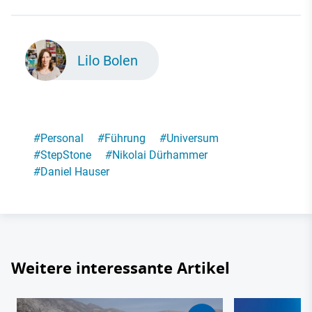
Lilo Bolen
#
Personal
#
Führung
#
Universum
#
StepStone
#
Nikolai Dürhammer
#
Daniel Hauser
Weitere interessante Artikel