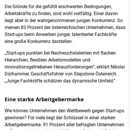
Die Gründe für die gefühlt erschwerten Bedingungen,
Arbeitskräfte zu finden, sind wohl vielfältig. Einer davon
liegt aber in der wahrgenommenen jungen Konkurrenz. So
meinen 83 Prozent der österreichischen Unternehmen, dass
Start-ups beim Anwerben junger, talentierter Fachkräfte
eine große Konkurrenz darstellen.
„Start-ups punkten bei Nachwuchstalenten mit flachen
Hierarchien, flexiblen Arbeitsmodellen und
innovationsgetriebenen Herausforderungen“, erklärt Nikolai
Dürhammer, Geschäftsführer von Stepstone Österreich.
„Junge Fachkräfte schätzen das dynamische Umfeld.“
Eine starke Arbeitgebermarke
Wie können Unternehmen den Wettbewerb gegen Start-ups
gewinnen? Für viele liegt der Schlüssel in einer starken
Arbeitgebermarke. 91 Prozent aller befragten Unternehmen