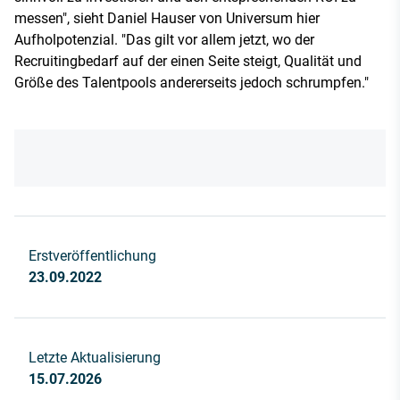
messen", sieht Daniel Hauser von Universum hier
Aufholpotenzial. "Das gilt vor allem jetzt, wo der
Recruitingbedarf auf der einen Seite steigt, Qualität und
Größe des Talentpools andererseits jedoch schrumpfen."
Erstveröffentlichung
23.09.2022
Letzte Aktualisierung
15.07.2026