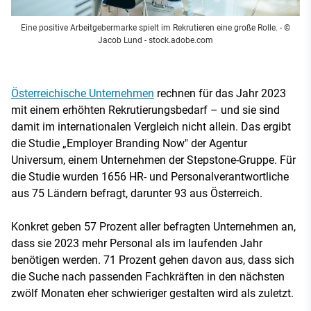
Eine positive Arbeitgebermarke spielt im Rekrutieren eine große Rolle.
- ©
Jacob Lund - stock.adobe.com
Österreichische Unternehmen
rechnen für das Jahr 2023
mit einem erhöhten Rekrutierungsbedarf – und sie sind
damit im internationalen Vergleich nicht allein. Das ergibt
die Studie „Employer Branding Now" der Agentur
Universum, einem Unternehmen der Stepstone-Gruppe. Für
die Studie wurden 1656 HR- und Personalverantwortliche
aus 75 Ländern befragt, darunter 93 aus Österreich.
Konkret geben 57 Prozent aller befragten Unternehmen an,
dass sie 2023 mehr Personal als im laufenden Jahr
benötigen werden. 71 Prozent gehen davon aus, dass sich
die Suche nach passenden Fachkräften in den nächsten
zwölf Monaten eher schwieriger gestalten wird als zuletzt.