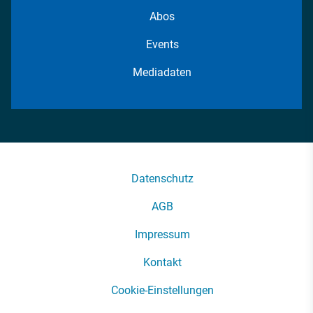
Abos
Events
Mediadaten
Datenschutz
AGB
Impressum
Kontakt
Cookie-Einstellungen