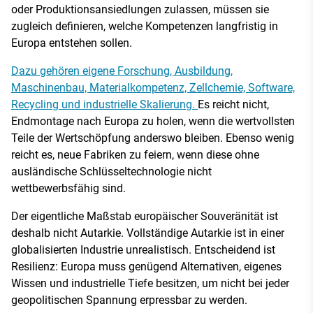
oder Produktionsansiedlungen zulassen, müssen sie
zugleich definieren, welche Kompetenzen langfristig in
Europa entstehen sollen.
Dazu gehören eigene Forschung, Ausbildung,
Maschinenbau, Materialkompetenz, Zellchemie, Software,
Recycling und industrielle Skalierung.
Es reicht nicht,
Endmontage nach Europa zu holen, wenn die wertvollsten
Teile der Wertschöpfung anderswo bleiben. Ebenso wenig
reicht es, neue Fabriken zu feiern, wenn diese ohne
ausländische Schlüsseltechnologie nicht
wettbewerbsfähig sind.
Der eigentliche Maßstab europäischer Souveränität ist
deshalb nicht Autarkie. Vollständige Autarkie ist in einer
globalisierten Industrie unrealistisch. Entscheidend ist
Resilienz: Europa muss genügend Alternativen, eigenes
Wissen und industrielle Tiefe besitzen, um nicht bei jeder
geopolitischen Spannung erpressbar zu werden.