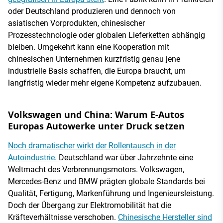
oder Deutschland produzieren und dennoch von
asiatischen Vorprodukten, chinesischer
Prozesstechnologie oder globalen Lieferketten abhängig
bleiben. Umgekehrt kann eine Kooperation mit
chinesischen Unternehmen kurzfristig genau jene
industrielle Basis schaffen, die Europa braucht, um
langfristig wieder mehr eigene Kompetenz aufzubauen.
Volkswagen und China: Warum E-Autos
Europas Autowerke unter Druck setzen
Noch dramatischer wirkt der Rollentausch in der
Autoindustrie.
Deutschland war über Jahrzehnte eine
Weltmacht des Verbrennungsmotors. Volkswagen,
Mercedes-Benz und BMW prägten globale Standards bei
Qualität, Fertigung, Markenführung und Ingenieursleistung.
Doch der Übergang zur Elektromobilität hat die
Kräfteverhältnisse verschoben.
Chinesische Hersteller sind