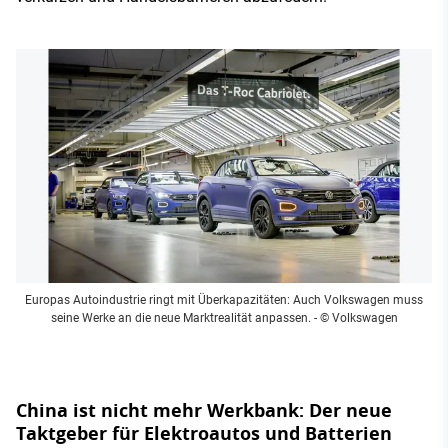
Europas Autoindustrie ringt mit Überkapazitäten: Auch Volkswagen muss
seine Werke an die neue Marktrealität anpassen.
- © Volkswagen
China ist nicht mehr Werkbank: Der neue
Taktgeber für Elektroautos und Batterien