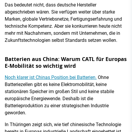
Das bedeutet nicht, dass deutsche Hersteller
abgeschrieben wären. Sie verfügen weiter über starke
Marken, globale Vertriebsnetze, Fertigungserfahrung und
technische Kompetenz. Aber sie konkurrieren heute nicht
mehr mit Nachahmern, sondern mit Unternehmen, die in
Zukunftstechnologien selbst Standards setzen wollen.
Batterien aus China: Warum CATL für Europas
E-Mobilität so wichtig wird
Noch klarer ist Chinas Position bei Batterien.
Ohne
Batteriezellen gibt es keine Elektromobilität, keine
stationären Speicher im großen Stil und keine stabile
europäische Energiewende. Deshalb ist die
Batterieproduktion zu einer strategischen Industrie
geworden.
In Thüringen zeigt sich, wie tief chinesische Technologie
bereits in Europas industrielle Landschaft eingebettet ist.