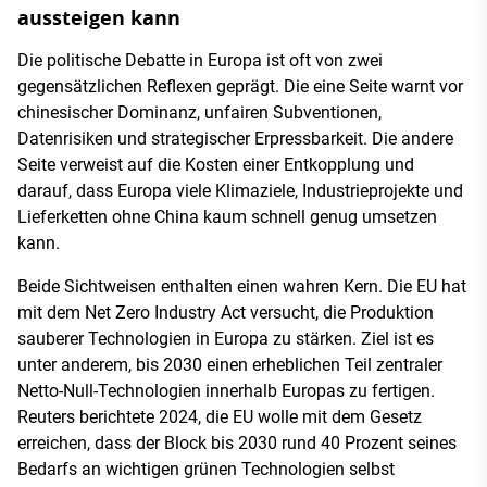
aussteigen kann
Die politische Debatte in Europa ist oft von zwei
gegensätzlichen Reflexen geprägt. Die eine Seite warnt vor
chinesischer Dominanz, unfairen Subventionen,
Datenrisiken und strategischer Erpressbarkeit. Die andere
Seite verweist auf die Kosten einer Entkopplung und
darauf, dass Europa viele Klimaziele, Industrieprojekte und
Lieferketten ohne China kaum schnell genug umsetzen
kann.
Beide Sichtweisen enthalten einen wahren Kern. Die EU hat
mit dem Net Zero Industry Act versucht, die Produktion
sauberer Technologien in Europa zu stärken. Ziel ist es
unter anderem, bis 2030 einen erheblichen Teil zentraler
Netto-Null-Technologien innerhalb Europas zu fertigen.
Reuters berichtete 2024, die EU wolle mit dem Gesetz
erreichen, dass der Block bis 2030 rund 40 Prozent seines
Bedarfs an wichtigen grünen Technologien selbst