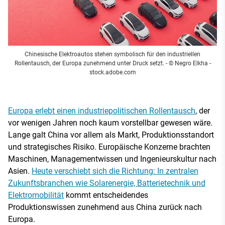
Chinesische Elektroautos stehen symbolisch für den industriellen
Rollentausch, der Europa zunehmend unter Druck setzt.
- © Negro Elkha -
stock.adobe.com
Europa erlebt einen industriepolitischen Rollentausch
, der
vor wenigen Jahren noch kaum vorstellbar gewesen wäre.
Lange galt China vor allem als Markt, Produktionsstandort
und strategisches Risiko. Europäische Konzerne brachten
Maschinen, Managementwissen und Ingenieurskultur nach
Asien.
Heute verschiebt sich die Richtung: In zentralen
Zukunftsbranchen wie Solarenergie, Batterietechnik und
Elektromobilität
kommt entscheidendes
Produktionswissen zunehmend aus China zurück nach
Europa.