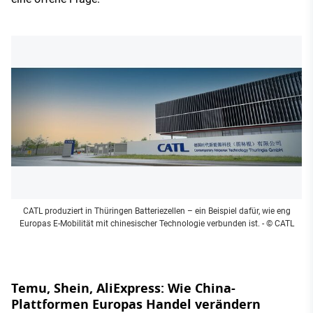
CATL produziert in Thüringen Batteriezellen – ein Beispiel dafür, wie eng
Europas E-Mobilität mit chinesischer Technologie verbunden ist.
- © CATL
Temu, Shein, AliExpress: Wie China-
Plattformen Europas Handel verändern