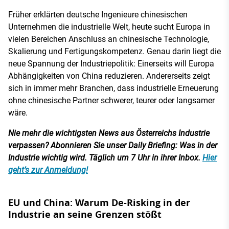
Früher erklärten deutsche Ingenieure chinesischen
Unternehmen die industrielle Welt, heute sucht Europa in
vielen Bereichen Anschluss an chinesische Technologie,
Skalierung und Fertigungskompetenz. Genau darin liegt die
neue Spannung der Industriepolitik: Einerseits will Europa
Abhängigkeiten von China reduzieren. Andererseits zeigt
sich in immer mehr Branchen, dass industrielle Erneuerung
ohne chinesische Partner schwerer, teurer oder langsamer
wäre.
Nie mehr die wichtigsten News aus Österreichs Industrie
verpassen? Abonnieren Sie unser Daily Briefing: Was in der
Industrie wichtig wird. Täglich um 7 Uhr in ihrer Inbox.
Hier
geht’s zur Anmeldung!
EU und China: Warum De-Risking in der
Industrie an seine Grenzen stößt