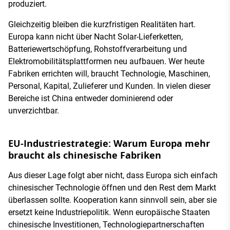
produziert.
Gleichzeitig bleiben die kurzfristigen Realitäten hart.
Europa kann nicht über Nacht Solar-Lieferketten,
Batteriewertschöpfung, Rohstoffverarbeitung und
Elektromobilitätsplattformen neu aufbauen. Wer heute
Fabriken errichten will, braucht Technologie, Maschinen,
Personal, Kapital, Zulieferer und Kunden. In vielen dieser
Bereiche ist China entweder dominierend oder
unverzichtbar.
EU-Industriestrategie: Warum Europa mehr
braucht als chinesische Fabriken
Aus dieser Lage folgt aber nicht, dass Europa sich einfach
chinesischer Technologie öffnen und den Rest dem Markt
überlassen sollte. Kooperation kann sinnvoll sein, aber sie
ersetzt keine Industriepolitik. Wenn europäische Staaten
chinesische Investitionen, Technologiepartnerschaften