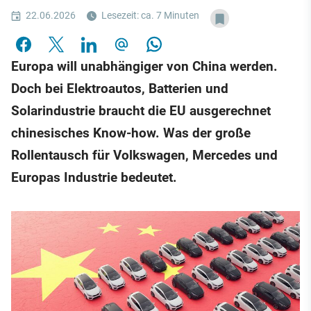
22.06.2026
Lesezeit: ca. 7 Minuten
Europa will unabhängiger von China werden.
Doch bei Elektroautos, Batterien und
Solarindustrie braucht die EU ausgerechnet
chinesisches Know-how. Was der große
Rollentausch für Volkswagen, Mercedes und
Europas Industrie bedeutet.