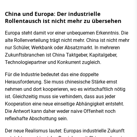
China und Europa: Der industrielle
Rollentausch ist nicht mehr zu übersehen
Europa steht damit vor einer unbequemen Erkenntnis. Die
alte Rollenverteilung trägt nicht mehr. China ist nicht mehr
nur Schüler, Werkbank oder Absatzmarkt. In mehreren
Zukunftsbranchen ist China Taktgeber, Kapitalgeber,
Technologiepartner und Konkurrent zugleich.
Für die Industrie bedeutet das eine doppelte
Herausforderung. Sie muss chinesische Stärke ernst
nehmen und dort kooperieren, wo es wirtschaftlich nötig
ist. Gleichzeitig muss sie verhindern, dass aus jeder
Kooperation eine neue einseitige Abhängigkeit entsteht.
Die Antwort kann daher weder naive Offenheit noch
reflexhafte Abschottung sein.
Der neue Realismus lautet: Europas industrielle Zukunft