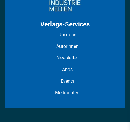
Verlags-Services
Über uns
AutorInnen
Newsletter
Abos
Events
Mediadaten