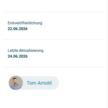
Erstveröffentlichung
22.06.2026
Letzte Aktualisierung
24.06.2026
Tom Arnold