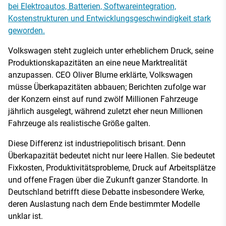
bei Elektroautos, Batterien, Softwareintegration,
Kostenstrukturen und Entwicklungsgeschwindigkeit stark
geworden.
Volkswagen steht zugleich unter erheblichem Druck, seine
Produktionskapazitäten an eine neue Marktrealität
anzupassen. CEO Oliver Blume erklärte, Volkswagen
müsse Überkapazitäten abbauen; Berichten zufolge war
der Konzern einst auf rund zwölf Millionen Fahrzeuge
jährlich ausgelegt, während zuletzt eher neun Millionen
Fahrzeuge als realistische Größe galten.
Diese Differenz ist industriepolitisch brisant. Denn
Überkapazität bedeutet nicht nur leere Hallen. Sie bedeutet
Fixkosten, Produktivitätsprobleme, Druck auf Arbeitsplätze
und offene Fragen über die Zukunft ganzer Standorte. In
Deutschland betrifft diese Debatte insbesondere Werke,
deren Auslastung nach dem Ende bestimmter Modelle
unklar ist.