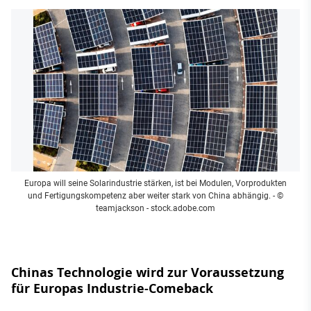
Europa will seine Solarindustrie stärken, ist bei Modulen, Vorprodukten
und Fertigungskompetenz aber weiter stark von China abhängig.
- ©
teamjackson - stock.adobe.com
Chinas Technologie wird zur Voraussetzung
für Europas Industrie-Comeback