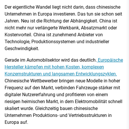
Der eigentliche Wandel liegt nicht darin, dass chinesische
Unternehmen in Europa investieren. Das tun sie schon seit
Jahren. Neu ist die Richtung der Abhängigkeit. China ist
nicht mehr nur verlängerte Werkbank, Absatzmarkt oder
Kostenvorteil. China ist zunehmend Anbieter von
Technologie, Produktionssystemen und industrieller
Geschwindigkeit.
Gerade im Automobilsektor wird das deutlich.
Europäische
Hersteller kämpfen mit hohen Kosten, komplexen
Konzernstrukturen und langsamen Entwicklungszyklen.
Chinesische Wettbewerber bringen neue Modelle in hoher
Frequenz auf den Markt, verbinden Fahrzeuge stärker mit
digitaler Nutzererfahrung und profitieren von einem
riesigen heimischen Markt, in dem Elektromobilität schnell
skaliert wurde. Gleichzeitig bauen chinesische
Unternehmen Produktions- und Vertriebsstrukturen in
Europa auf.