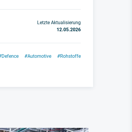
Letzte Aktualisierung
12.05.2026
#
Defence
#
Automotive
#
Rohstoffe