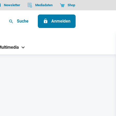
Newsletter
Mediadaten
Shop
Suche
Anmelden
Multimedia