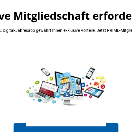
ve Mitgliedschaft erforde
 Digital-Jahresabo gewährt Ihnen exklusive Vorteile. Jetzt PRIME-Mitgli