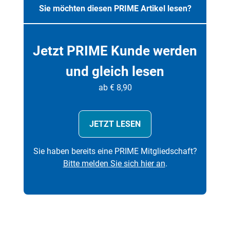
Sie möchten diesen PRIME Artikel lesen?
Jetzt PRIME Kunde werden
und gleich lesen
ab € 8,90
JETZT LESEN
Sie haben bereits eine PRIME Mitgliedschaft?
Bitte melden Sie sich hier an
.