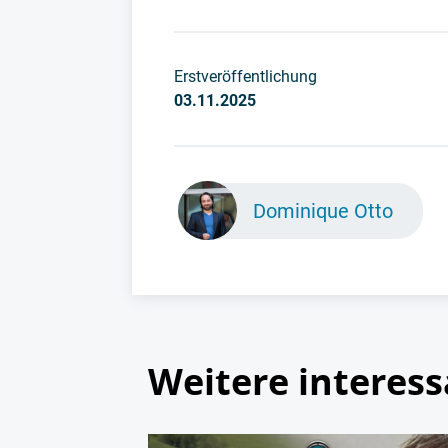
Erstveröffentlichung
03.11.2025
Dominique Otto
Weitere interess