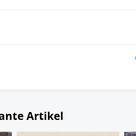
ante Artikel