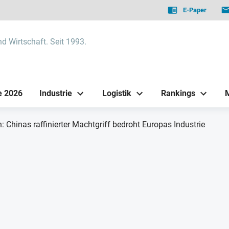
E-Paper
nd Wirtschaft. Seit 1993.
e 2026
Industrie
Logistik
Rankings
: Chinas raffinierter Machtgriff bedroht Europas Industrie