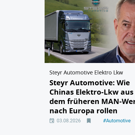
Steyr Automotive Elektro Lkw
Steyr Automotive: Wie
Chinas Elektro-Lkw aus
dem früheren MAN-We
nach Europa rollen
03.08.2026
#
Automotive
#
Elektromobili