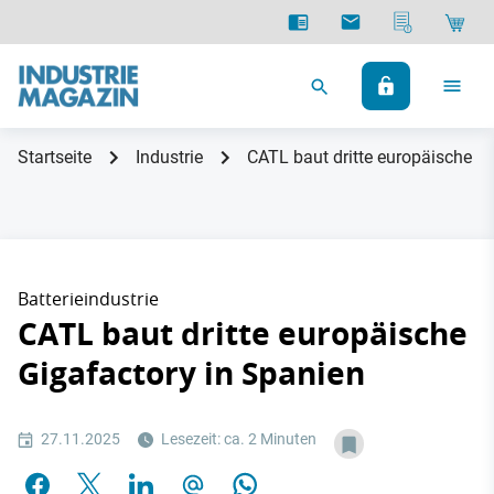
Startseite
Industrie
CATL baut dritte europäische G
Batterieindustrie
CATL baut dritte europäische
Gigafactory in Spanien
27.11.2025
Lesezeit: ca. 2 Minuten