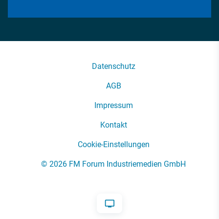
Datenschutz
AGB
Impressum
Kontakt
Cookie-Einstellungen
© 2026 FM Forum Industriemedien GmbH