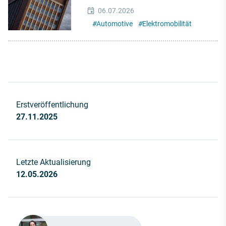
06.07.2026
#
Automotive
#
Elektromobilität
Erstveröffentlichung
27.11.2025
Letzte Aktualisierung
12.05.2026