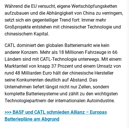
Während die EU versucht, eigene Wertschöpfungsketten
aufzubauen und die Abhängigkeit von China zu verringern,
setzt sich ein gegenteiliger Trend fort: Immer mehr
Großprojekte entstehen mit chinesischer Technologie und
chinesischem Kapital.
CATL dominiert den globalen Batteriemarkt wie kein
anderer Konzern. Mehr als 18 Millionen Fahrzeuge in 66
Ländern sind mit CATL-Technologie unterwegs. Mit einem
Marktanteil von knapp 37 Prozent und einem Umsatz von
rund 48 Milliarden Euro hält der chinesische Hersteller
seine Konkurrenten deutlich auf Abstand. Das
Unternehmen liefert längst nicht nur Zellen, sondern
komplette Batteriesysteme und zählt zu den wichtigsten
Technologiepartnern der internationalen Autoindustrie.
>>> BASF und CATL schmieden Allianz – Europas
Batteriepläne am Abgrund