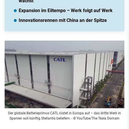
wächst
Expansion im Eiltempo – Werk folgt auf Werk
Innovationsrennen mit China an der Spitze
Der globale Batterieprimus CATL rüstet in Europa auf – das dritte Werk in
Spanien soll künftig Stellantis beliefern.
- © YouTube/The Tesla Domain