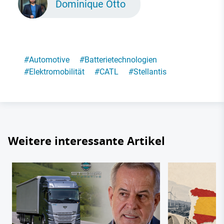
Dominique Otto
#
Automotive
#
Batterietechnologien
#
Elektromobilität
#
CATL
#
Stellantis
Weitere interessante Artikel