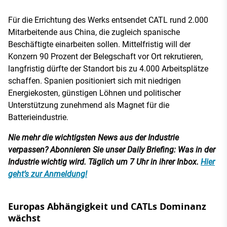
Für die Errichtung des Werks entsendet CATL rund 2.000
Mitarbeitende aus China, die zugleich spanische
Beschäftigte einarbeiten sollen. Mittelfristig will der
Konzern 90 Prozent der Belegschaft vor Ort rekrutieren,
langfristig dürfte der Standort bis zu 4.000 Arbeitsplätze
schaffen. Spanien positioniert sich mit niedrigen
Energiekosten, günstigen Löhnen und politischer
Unterstützung zunehmend als Magnet für die
Batterieindustrie.
Nie mehr die wichtigsten News aus der Industrie
verpassen? Abonnieren Sie unser Daily Briefing: Was in der
Industrie wichtig wird. Täglich um 7 Uhr in ihrer Inbox.
Hier
geht’s zur Anmeldung!
Europas Abhängigkeit und CATLs Dominanz
wächst