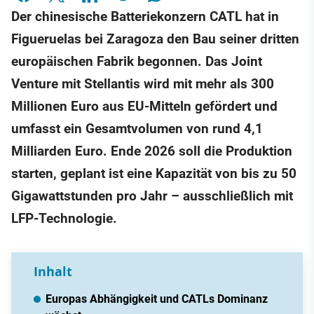
Der chinesische Batteriekonzern CATL hat in
Figueruelas bei Zaragoza den Bau seiner dritten
europäischen Fabrik begonnen. Das Joint
Venture mit Stellantis wird mit mehr als 300
Millionen Euro aus EU-Mitteln gefördert und
umfasst ein Gesamtvolumen von rund 4,1
Milliarden Euro. Ende 2026 soll die Produktion
starten, geplant ist eine Kapazität von bis zu 50
Gigawattstunden pro Jahr – ausschließlich mit
LFP-Technologie.
Inhalt
Europas Abhängigkeit und CATLs Dominanz