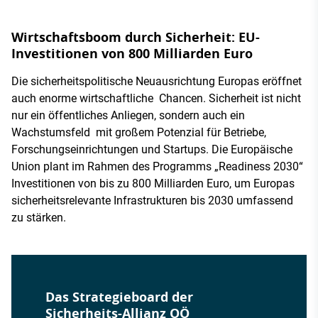
Wirtschaftsboom durch Sicherheit: EU-
Investitionen von 800 Milliarden Euro
Die sicherheitspolitische Neuausrichtung Europas eröffnet
auch enorme wirtschaftliche Chancen. Sicherheit ist nicht
nur ein öffentliches Anliegen, sondern auch ein
Wachstumsfeld mit großem Potenzial für Betriebe,
Forschungseinrichtungen und Startups. Die Europäische
Union plant im Rahmen des Programms „Readiness 2030“
Investitionen von bis zu 800 Milliarden Euro, um Europas
sicherheitsrelevante Infrastrukturen bis 2030 umfassend
zu stärken.
Das Strategieboard der
Sicherheits-Allianz OÖ