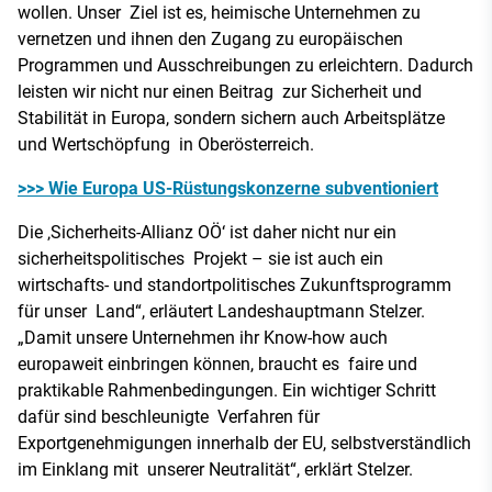
wollen. Unser Ziel ist es, heimische Unternehmen zu
vernetzen und ihnen den Zugang zu europäischen
Programmen und Ausschreibungen zu erleichtern. Dadurch
leisten wir nicht nur einen Beitrag zur Sicherheit und
Stabilität in Europa, sondern sichern auch Arbeitsplätze
und Wertschöpfung in Oberösterreich.
>>> Wie Europa US-Rüstungskonzerne subventioniert
Die ‚Sicherheits-Allianz OÖ‘ ist daher nicht nur ein
sicherheitspolitisches Projekt – sie ist auch ein
wirtschafts- und standortpolitisches Zukunftsprogramm
für unser Land“, erläutert Landeshauptmann Stelzer.
„Damit unsere Unternehmen ihr Know-how auch
europaweit einbringen können, braucht es faire und
praktikable Rahmenbedingungen. Ein wichtiger Schritt
dafür sind beschleunigte Verfahren für
Exportgenehmigungen innerhalb der EU, selbstverständlich
im Einklang mit unserer Neutralität“, erklärt Stelzer.