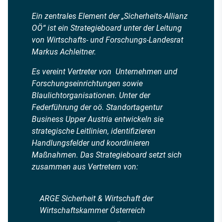
Ein zentrales Element der „Sicherheits-Allianz
OÖ“ ist ein Strategieboard unter der Leitung
von Wirtschafts- und Forschungs-Landesrat
Markus Achleitner.
Es vereint Vertreter von Unternehmen und
Forschungseinrichtungen sowie
Blaulichtorganisationen. Unter der
Federführung der oö. Standortagentur
Business Upper Austria entwickeln sie
strategische Leitlinien, identifizieren
Handlungsfelder und koordinieren
Maßnahmen. Das Strategieboard setzt sich
zusammen aus Vertretern von:
ARGE Sicherheit & Wirtschaft der
Wirtschaftskammer Österreich