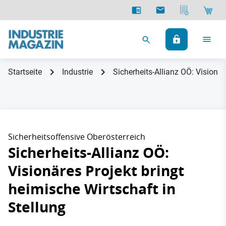
Startseite
Industrie
Sicherheits-Allianz OÖ: Visionär
Sicherheitsoffensive Oberösterreich
Sicherheits-Allianz OÖ:
Visionäres Projekt bringt
heimische Wirtschaft in
Stellung