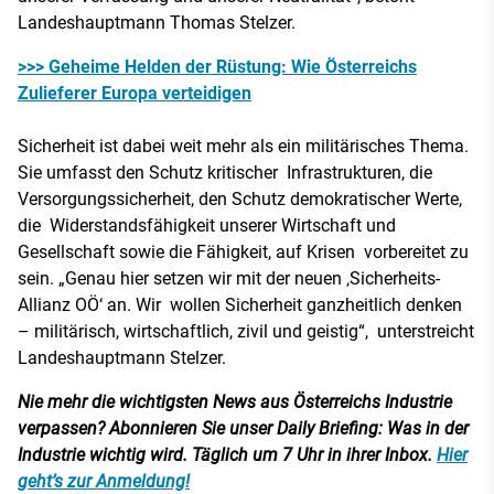
Landeshauptmann Thomas Stelzer.
>>> Geheime Helden der Rüstung: Wie Österreichs
Zulieferer Europa verteidigen
Sicherheit ist dabei weit mehr als ein militärisches Thema.
Sie umfasst den Schutz kritischer Infrastrukturen, die
Versorgungssicherheit, den Schutz demokratischer Werte,
die Widerstandsfähigkeit unserer Wirtschaft und
Gesellschaft sowie die Fähigkeit, auf Krisen vorbereitet zu
sein. „Genau hier setzen wir mit der neuen ‚Sicherheits-
Allianz OÖ‘ an. Wir wollen Sicherheit ganzheitlich denken
– militärisch, wirtschaftlich, zivil und geistig“, unterstreicht
Landeshauptmann Stelzer.
Nie mehr die wichtigsten News aus Österreichs Industrie
verpassen? Abonnieren Sie unser Daily Briefing: Was in der
Industrie wichtig wird. Täglich um 7 Uhr in ihrer Inbox.
Hier
geht’s zur Anmeldung!