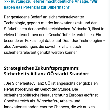
>>> Rüstungszulieferer macht deutliche Ansage: "Wir
haben das Potenzial zur Supermacht"
Der gestiegene Bedarf an sicherheitsrelevanter
Technologie, gepaart mit der Innovationskraft und den
Stärkefeldern der oberösterreichischen Wirtschaft, lässt in
vielen Unternehmen neue Geschäftsfelder entstehen. Ein
besonderer Fokus liegt dabei auf Dual-Use-Technologien –
also Anwendungen, die sowohl zivil als auch
sicherheitsrelevant genutzt werden können.
Strategisches Zukunftsprogramm:
Sicherheits-Allianz OÖ stärkt Standort
„Die Sicherheits-Allianz OÖ ist angesichts der globalen
Herausforderung ein Gebot der Stunde. Die
sicherheitspolitische Neuausrichtung Europas eröffnet
Oberösterreich als Wirtschafts-, Arbeits- und
Innovationsstandort enorme Chancen, die wir nutzen