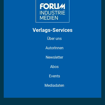
Verlags-Services
Über uns
AutorInnen
Newsletter
Abos
Events
Mediadaten