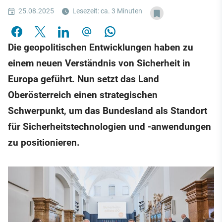
25.08.2025
Lesezeit: ca. 3 Minuten
Die geopolitischen Entwicklungen haben zu
einem neuen Verständnis von Sicherheit in
Europa geführt. Nun setzt das Land
Oberösterreich einen strategischen
Schwerpunkt, um das Bundesland als Standort
für Sicherheitstechnologien und -anwendungen
zu positionieren.