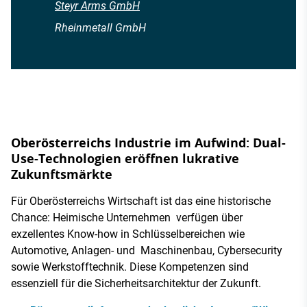
Steyr Arms GmbH
Rheinmetall GmbH
Oberösterreichs Industrie im Aufwind: Dual-
Use-Technologien eröffnen lukrative
Zukunftsmärkte
Für Oberösterreichs Wirtschaft ist das eine historische
Chance: Heimische Unternehmen verfügen über
exzellentes Know-how in Schlüsselbereichen wie
Automotive, Anlagen- und Maschinenbau, Cybersecurity
sowie Werkstofftechnik. Diese Kompetenzen sind
essenziell für die Sicherheitsarchitektur der Zukunft.