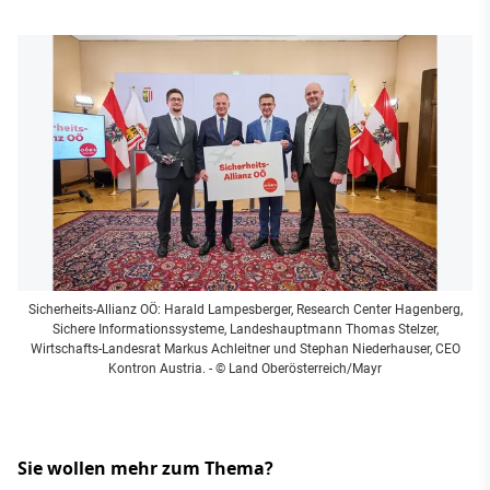
Sicherheits-Allianz OÖ: Harald Lampesberger, Research Center Hagenberg,
Sichere Informationssysteme, Landeshauptmann Thomas Stelzer,
Wirtschafts-Landesrat Markus Achleitner und Stephan Niederhauser, CEO
Kontron Austria.
- © Land Oberösterreich/Mayr
Sie wollen mehr zum Thema?