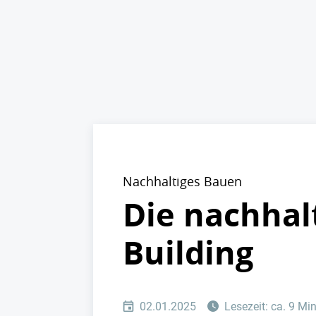
Nachhaltiges Bauen
Die nachhal
Building
02.01.2025
Lesezeit: ca. 9 Mi