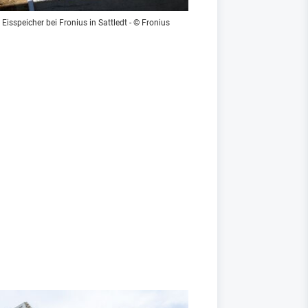
: Eisspeicher bei Fronius in Sattledt - © Fronius