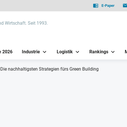
E-Paper
nd Wirtschaft. Seit 1993.
e 2026
Industrie
Logistik
Rankings
Die nachhaltigsten Strategien fürs Green Building