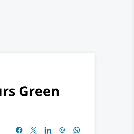
ürs Green