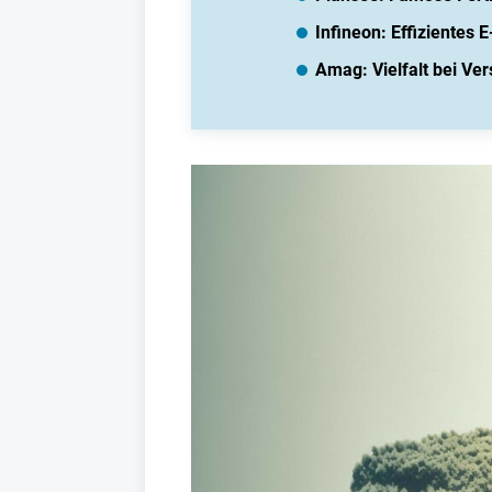
Infineon: Effizientes 
Amag: Vielfalt bei Ve