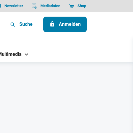
Newsletter
Mediadaten
Shop
Suche
Anmelden
Multimedia