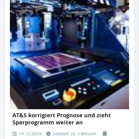
AT&S korrigiert Prognose und zieht
Sparprogramm weiter an
19.12.2024
Lesezeit: ca. 3 Minuten