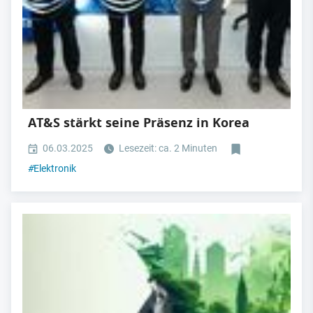
AT&S stärkt seine Präsenz in Korea
06.03.2025
Lesezeit: ca. 2 Minuten
#
Elektronik