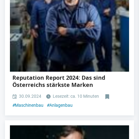
Reputation Report 2024: Das sind
Österreichs stärkste Marken
30.09.2024
Lesezeit: ca. 10 Minuten
#
Maschinenbau
#
Anlagenbau