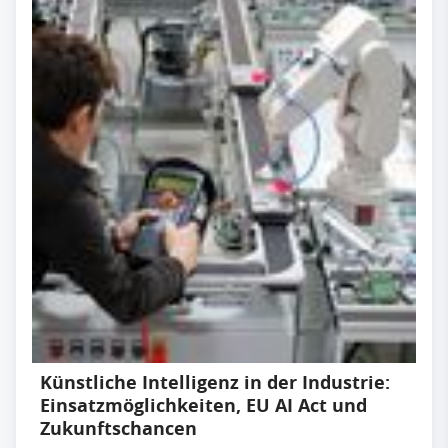
Künstliche Intelligenz in der Industrie:
Einsatzmöglichkeiten, EU AI Act und
Zukunftschancen