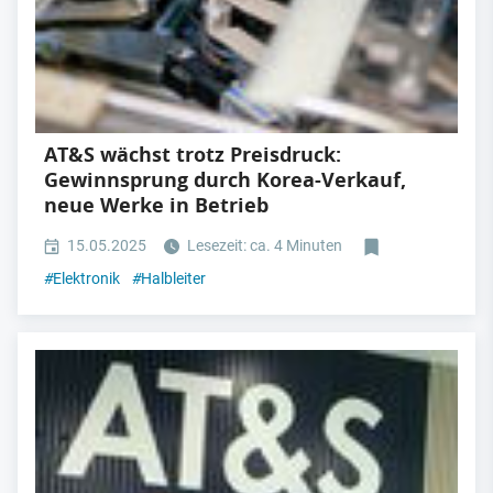
AT&S wächst trotz Preisdruck:
Gewinnsprung durch Korea-Verkauf,
neue Werke in Betrieb
15.05.2025
Lesezeit: ca. 4 Minuten
#
Elektronik
#
Halbleiter