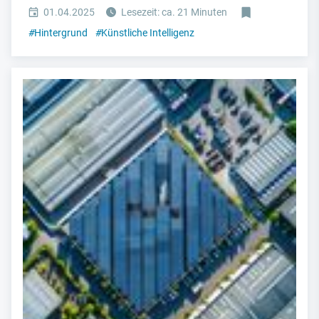
01.04.2025
Lesezeit: ca. 21 Minuten
#
Hintergrund
#
Künstliche Intelligenz