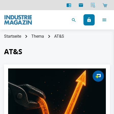
Startseite
Thema
AT&S
AT&S