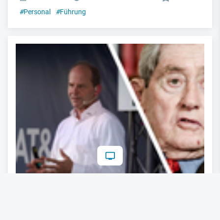
#
Personal
#
Führung