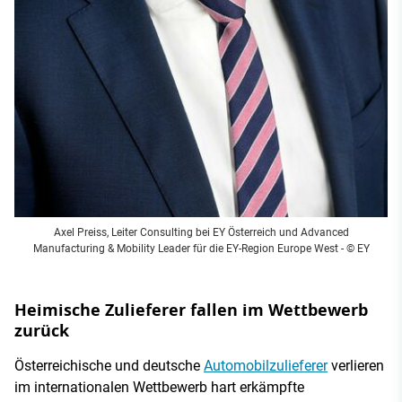
Axel Preiss, Leiter Consulting bei EY Österreich und Advanced
Manufacturing & Mobility Leader für die EY-Region Europe West - © EY
Heimische Zulieferer fallen im Wettbewerb
zurück
Österreichische und deutsche
Automobilzulieferer
verlieren
im internationalen Wettbewerb hart erkämpfte