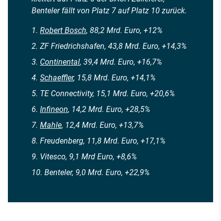
Benteler fällt von Platz 7 auf Platz 10 zurück.
Robert Bosch
, 88,2 Mrd. Euro, +12%
ZF Friedrichshafen, 43,8 Mrd. Euro, +14,3%
Continental
, 39,4 Mrd. Euro, +16,7%
Schaeffler
, 15,8 Mrd. Euro, +14,1%
TE Connectivity, 15,1 Mrd. Euro, +20,6%
Infineon
, 14,2 Mrd. Euro, +28,5%
Mahle
, 12,4 Mrd. Euro, +13,7%
Freudenberg, 11,8 Mrd. Euro, +17,1%
Vitesco, 9,1 Mrd Euro, +8,6%
Benteler, 9,0 Mrd. Euro, +22,9%