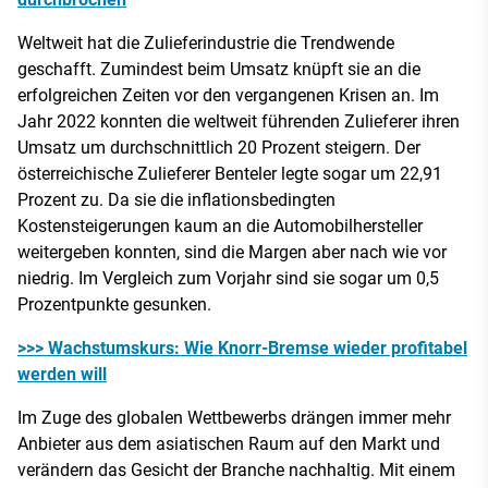
Weltweit hat die Zulieferindustrie die Trendwende
geschafft. Zumindest beim Umsatz knüpft sie an die
erfolgreichen Zeiten vor den vergangenen Krisen an. Im
Jahr 2022 konnten die weltweit führenden Zulieferer ihren
Umsatz um durchschnittlich 20 Prozent steigern. Der
österreichische Zulieferer Benteler legte sogar um 22,91
Prozent zu. Da sie die inflationsbedingten
Kostensteigerungen kaum an die Automobilhersteller
weitergeben konnten, sind die Margen aber nach wie vor
niedrig. Im Vergleich zum Vorjahr sind sie sogar um 0,5
Prozentpunkte gesunken.
>>> Wachstumskurs: Wie Knorr-Bremse wieder profitabel
werden will
Im Zuge des globalen Wettbewerbs drängen immer mehr
Anbieter aus dem asiatischen Raum auf den Markt und
verändern das Gesicht der Branche nachhaltig. Mit einem