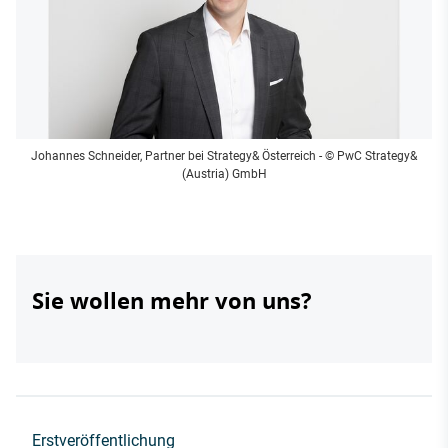
Johannes Schneider, Partner bei Strategy& Österreich
- © PwC Strategy&
(Austria) GmbH
Sie wollen mehr von uns?
Erstveröffentlichung