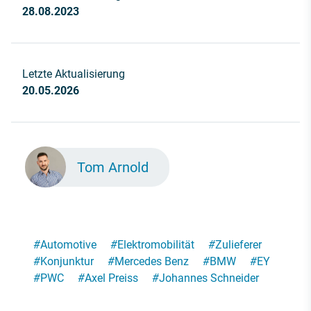
28.08.2023
Letzte Aktualisierung
20.05.2026
Tom Arnold
#
Automotive
#
Elektromobilität
#
Zulieferer
#
Konjunktur
#
Mercedes Benz
#
BMW
#
EY
#
PWC
#
Axel Preiss
#
Johannes Schneider