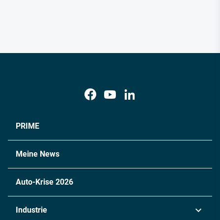
PRIME
Meine News
Auto-Krise 2026
Industrie