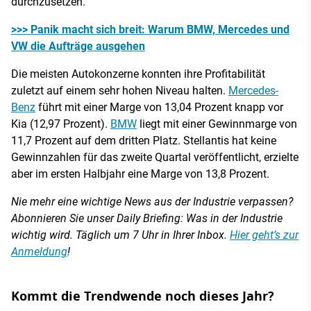
durchzusetzen.
>>> Panik macht sich breit: Warum BMW, Mercedes und
VW die Aufträge ausgehen
Die meisten Autokonzerne konnten ihre Profitabilität
zuletzt auf einem sehr hohen Niveau halten.
Mercedes-
Benz
führt mit einer Marge von 13,04 Prozent knapp vor
Kia (12,97 Prozent).
BMW
liegt mit einer Gewinnmarge von
11,7 Prozent auf dem dritten Platz. Stellantis hat keine
Gewinnzahlen für das zweite Quartal veröffentlicht, erzielte
aber im ersten Halbjahr eine Marge von 13,8 Prozent.
Nie mehr eine wichtige News aus der Industrie verpassen?
Abonnieren Sie unser Daily Briefing: Was in der Industrie
wichtig wird. Täglich um 7 Uhr in Ihrer Inbox.
Hier geht’s zur
Anmeldung
!
Kommt die Trendwende noch dieses Jahr?