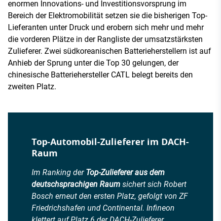
enormen Innovations- und Investitionsvorsprung im
Bereich der Elektromobilität setzen sie die bisherigen Top-
Lieferanten unter Druck und erobern sich mehr und mehr
die vorderen Plätze in der Rangliste der umsatzstärksten
Zulieferer. Zwei südkoreanischen Batterieherstellern ist auf
Anhieb der Sprung unter die Top 30 gelungen, der
chinesische Batteriehersteller CATL belegt bereits den
zweiten Platz.
Top-Automobil-Zulieferer im DACH-
Raum
Im Ranking der
Top-Zulieferer aus dem
deutschsprachigen Raum
sichert sich Robert
Bosch erneut den ersten Platz, gefolgt von ZF
Friedrichshafen und Continental. Infineon
klettert auf Platz 6 der DACH-Zulieferer,