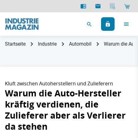
Startseite
Industrie
Automobil
Warum die Auto-H
Kluft zwischen Autoherstellern und Zulieferern
Warum die Auto-Hersteller
kräftig verdienen, die
Zulieferer aber als Verlierer
da stehen