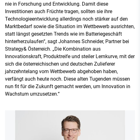
nie in Forschung und Entwicklung. Damit diese
Investitionen auch Früchte tragen, sollten sie ihre
Technologieentwicklung allerdings noch stärker auf den
Marktbedarf sowie die Situation im Wettbewerb ausrichten,
statt längst gesetzten Trends wie im Batteriegeschäft
hinterherzulaufen“, sagt Johannes Schneider, Partner bei
Strategy& Österreich. „Die Kombination aus
Innovationskraft, Produktreife und steiler Lernkurve, mit der
sich die österreichischen und deutschen Zulieferer
jahrzehntelang vom Wettbewerb abgehoben haben,
verfängt auch heute noch. Diese alten Tugenden müssen
nun fit für die Zukunft gemacht werden, um Innovation in
Wachstum umzusetzen.“