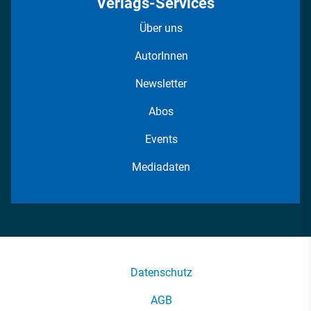
Verlags-Services
Über uns
AutorInnen
Newsletter
Abos
Events
Mediadaten
Datenschutz
AGB