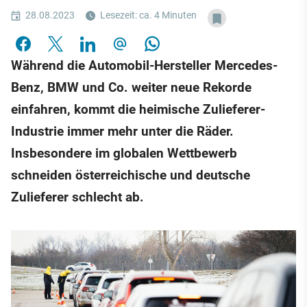
28.08.2023
Lesezeit: ca. 4 Minuten
Während die Automobil-Hersteller Mercedes-
Benz, BMW und Co. weiter neue Rekorde
einfahren, kommt die heimische Zulieferer-
Industrie immer mehr unter die Räder.
Insbesondere im globalen Wettbewerb
schneiden österreichische und deutsche
Zulieferer schlecht ab.