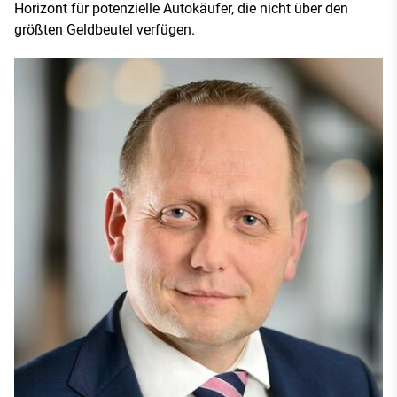
Horizont für potenzielle Autokäufer, die nicht über den
größten Geldbeutel verfügen.