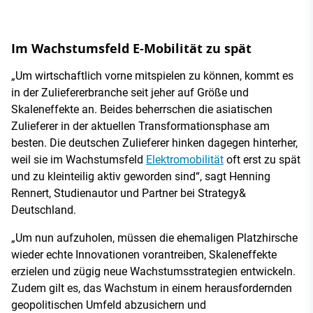
Im Wachstumsfeld E-Mobilität zu spät
„Um wirtschaftlich vorne mitspielen zu können, kommt es
in der Zuliefererbranche seit jeher auf Größe und
Skaleneffekte an. Beides beherrschen die asiatischen
Zulieferer in der aktuellen Transformationsphase am
besten. Die deutschen Zulieferer hinken dagegen hinterher,
weil sie im Wachstumsfeld
Elektromobilität
oft erst zu spät
und zu kleinteilig aktiv geworden sind“, sagt Henning
Rennert, Studienautor und Partner bei Strategy&
Deutschland.
„Um nun aufzuholen, müssen die ehemaligen Platzhirsche
wieder echte Innovationen vorantreiben, Skaleneffekte
erzielen und zügig neue Wachstumsstrategien entwickeln.
Zudem gilt es, das Wachstum in einem herausfordernden
geopolitischen Umfeld abzusichern und