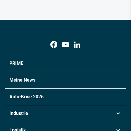
PRIME
Meine News
Auto-Krise 2026
Industrie
Automobil
Logistik