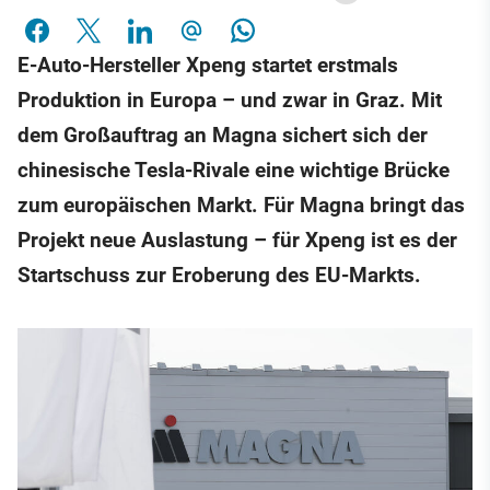
E-Auto-Hersteller Xpeng startet erstmals
Produktion in Europa – und zwar in Graz. Mit
dem Großauftrag an Magna sichert sich der
chinesische Tesla-Rivale eine wichtige Brücke
zum europäischen Markt. Für Magna bringt das
Projekt neue Auslastung – für Xpeng ist es der
Startschuss zur Eroberung des EU-Markts.