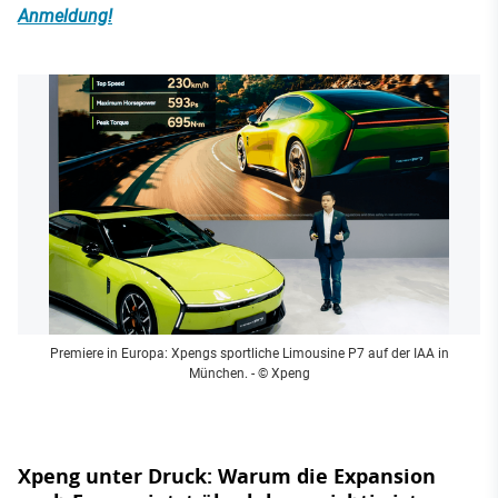
Anmeldung!
Premiere in Europa: Xpengs sportliche Limousine P7 auf der IAA in
München.
- © Xpeng
Xpeng unter Druck: Warum die Expansion