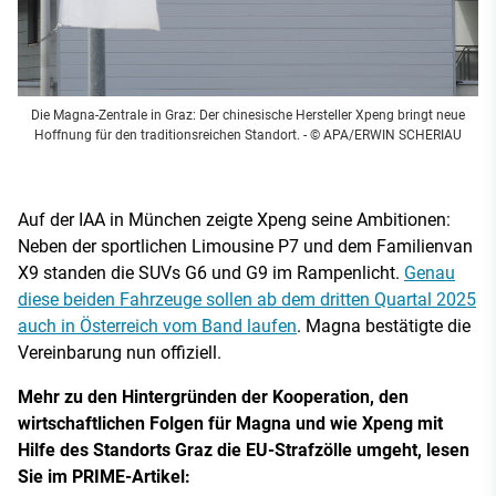
Die Magna-Zentrale in Graz: Der chinesische Hersteller Xpeng bringt neue
Hoffnung für den traditionsreichen Standort.
- © APA/ERWIN SCHERIAU
Auf der IAA in München zeigte Xpeng seine Ambitionen:
Neben der sportlichen Limousine P7 und dem Familienvan
X9 standen die SUVs G6 und G9 im Rampenlicht.
Genau
diese beiden Fahrzeuge sollen ab dem dritten Quartal 2025
auch in Österreich vom Band laufen
. Magna bestätigte die
Vereinbarung nun offiziell.
Mehr zu den Hintergründen der Kooperation, den
wirtschaftlichen Folgen für Magna und wie Xpeng mit
Hilfe des Standorts Graz die EU-Strafzölle umgeht, lesen
Sie im PRIME-Artikel: