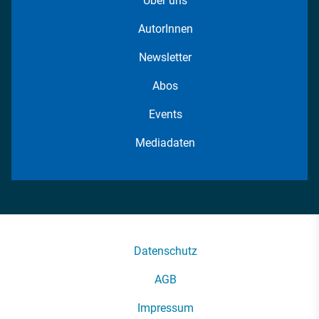
Über uns
AutorInnen
Newsletter
Abos
Events
Mediadaten
Datenschutz
AGB
Impressum