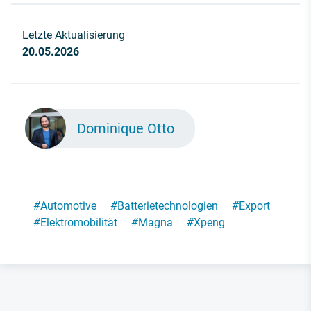
Letzte Aktualisierung
20.05.2026
Dominique Otto
#
Automotive
#
Batterietechnologien
#
Export
#
Elektromobilität
#
Magna
#
Xpeng