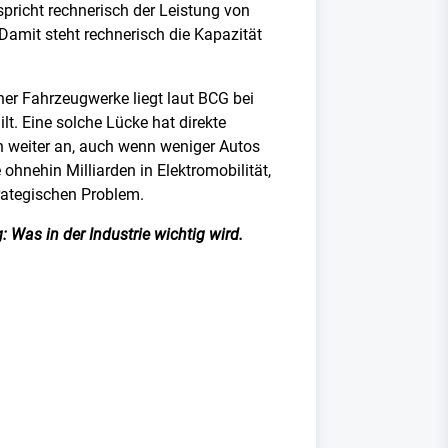
pricht rechnerisch der Leistung von
amit steht rechnerisch die Kapazität
her Fahrzeugwerke liegt laut BCG bei
lt. Eine solche Lücke hat direkte
en weiter an, auch wenn weniger Autos
 ohnehin Milliarden in Elektromobilität,
trategischen Problem.
 Was in der Industrie wichtig wird.