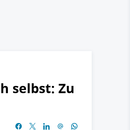
h selbst: Zu