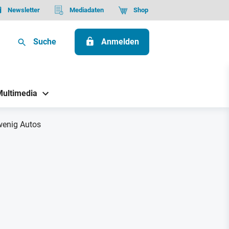
Newsletter
Mediadaten
Shop
Suche
Anmelden
Multimedia
 wenig Autos