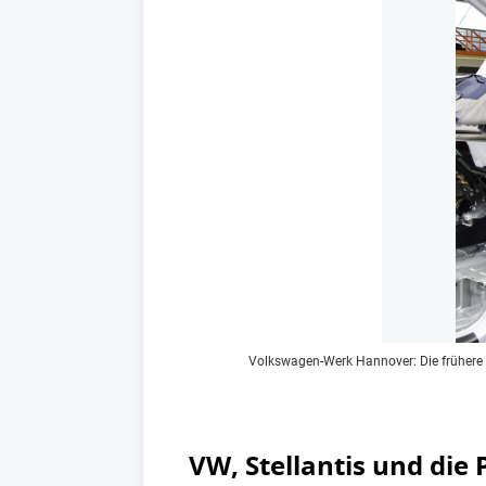
Volkswagen-Werk Hannover: Die frühere T
VW, Stellantis und die