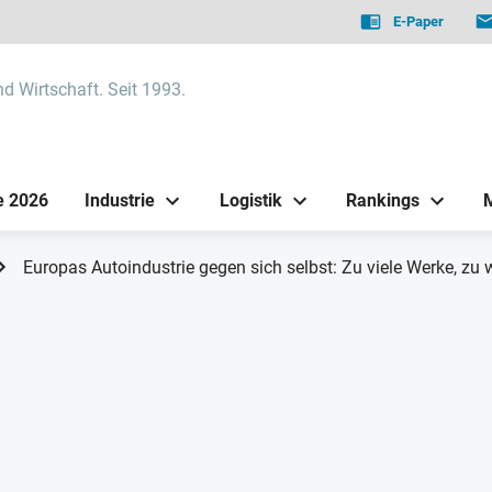
E-Paper
nd Wirtschaft. Seit 1993.
e 2026
Industrie
Logistik
Rankings
Europas Autoindustrie gegen sich selbst: Zu viele Werke, zu