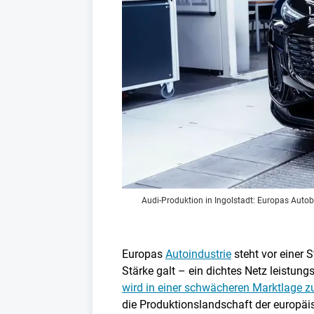
Audi-Produktion in Ingolstadt: Europas Aut
Europas
Autoindustrie
steht vor einer 
Stärke galt – ein dichtes Netz leistung
wird in einer schwächeren Marktlage 
die Produktionslandschaft der europä