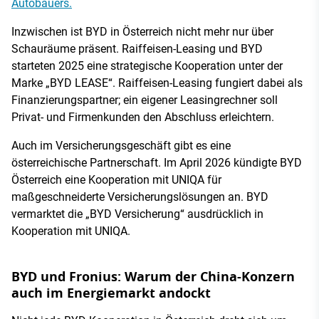
Autobauers.
Inzwischen ist BYD in Österreich nicht mehr nur über
Schauräume präsent. Raiffeisen-Leasing und BYD
starteten 2025 eine strategische Kooperation unter der
Marke „BYD LEASE“. Raiffeisen-Leasing fungiert dabei als
Finanzierungspartner; ein eigener Leasingrechner soll
Privat- und Firmenkunden den Abschluss erleichtern.
Auch im Versicherungsgeschäft gibt es eine
österreichische Partnerschaft. Im April 2026 kündigte BYD
Österreich eine Kooperation mit UNIQA für
maßgeschneiderte Versicherungslösungen an. BYD
vermarktet die „BYD Versicherung“ ausdrücklich in
Kooperation mit UNIQA.
BYD und Fronius: Warum der China-Konzern
auch im Energiemarkt andockt