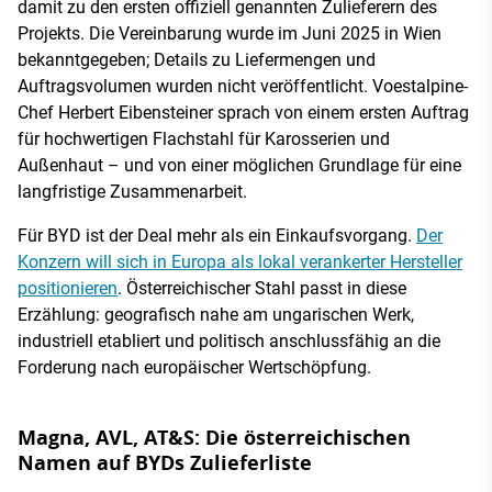
damit zu den ersten offiziell genannten Zulieferern des
Projekts. Die Vereinbarung wurde im Juni 2025 in Wien
bekanntgegeben; Details zu Liefermengen und
Auftragsvolumen wurden nicht veröffentlicht. Voestalpine-
Chef Herbert Eibensteiner sprach von einem ersten Auftrag
für hochwertigen Flachstahl für Karosserien und
Außenhaut – und von einer möglichen Grundlage für eine
langfristige Zusammenarbeit.
Für BYD ist der Deal mehr als ein Einkaufsvorgang.
Der
Konzern will sich in Europa als lokal verankerter Hersteller
positionieren
. Österreichischer Stahl passt in diese
Erzählung: geografisch nahe am ungarischen Werk,
industriell etabliert und politisch anschlussfähig an die
Forderung nach europäischer Wertschöpfung.
Magna, AVL, AT&S: Die österreichischen
Namen auf BYDs Zulieferliste