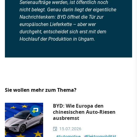
Serienaufträge werden, ist öffentlich noch
nicht belegt. Genau darin liegt der eigentliche
Nachrichtenkern: BYD öffnet die Tür zur
europäischen Lieferkette – aber wer
durchgeht, entscheidet sich erst mit dem
Hochlauf der Produktion in Ungarn.
Sie wollen mehr zum Thema?
BYD: Wie Europa den
chinesischen Auto-Riesen
ausbremst
15.07.2026
#
Automotive
#
Elektromobilität