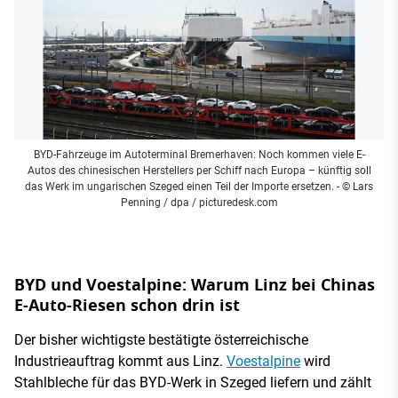
BYD-Fahrzeuge im Autoterminal Bremerhaven: Noch kommen viele E-
Autos des chinesischen Herstellers per Schiff nach Europa – künftig soll
das Werk im ungarischen Szeged einen Teil der Importe ersetzen.
- © Lars
Penning / dpa / picturedesk.com
BYD und Voestalpine: Warum Linz bei Chinas
E-Auto-Riesen schon drin ist
Der bisher wichtigste bestätigte österreichische
Industrieauftrag kommt aus Linz.
Voestalpine
wird
Stahlbleche für das BYD-Werk in Szeged liefern und zählt