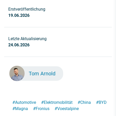
Erstveröffentlichung
19.06.2026
Letzte Aktualisierung
24.06.2026
Tom Arnold
#
Automotive
#
Elektromobilität
#
China
#
BYD
#
Magna
#
Fronius
#
Voestalpine