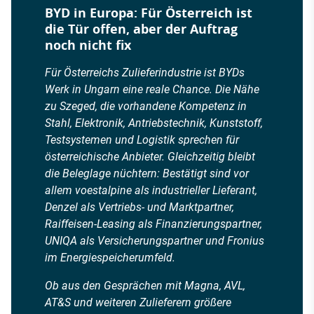
BYD in Europa: Für Österreich ist
die Tür offen, aber der Auftrag
noch nicht fix
Für Österreichs Zulieferindustrie ist BYDs
Werk in Ungarn eine reale Chance. Die Nähe
zu Szeged, die vorhandene Kompetenz in
Stahl, Elektronik, Antriebstechnik, Kunststoff,
Testsystemen und Logistik sprechen für
österreichische Anbieter. Gleichzeitig bleibt
die Beleglage nüchtern: Bestätigt sind vor
allem voestalpine als industrieller Lieferant,
Denzel als Vertriebs- und Marktpartner,
Raiffeisen-Leasing als Finanzierungspartner,
UNIQA als Versicherungspartner und Fronius
im Energiespeicherumfeld.
Ob aus den Gesprächen mit Magna, AVL,
AT&S und weiteren Zulieferern größere