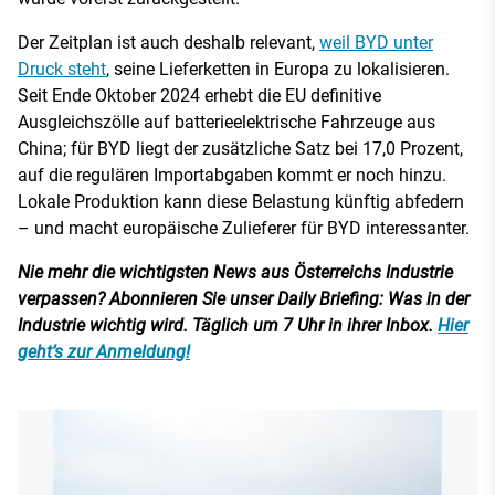
Der Zeitplan ist auch deshalb relevant,
weil BYD unter
Druck steht
, seine Lieferketten in Europa zu lokalisieren.
Seit Ende Oktober 2024 erhebt die EU definitive
Ausgleichszölle auf batterieelektrische Fahrzeuge aus
China; für BYD liegt der zusätzliche Satz bei 17,0 Prozent,
auf die regulären Importabgaben kommt er noch hinzu.
Lokale Produktion kann diese Belastung künftig abfedern
– und macht europäische Zulieferer für BYD interessanter.
Nie mehr die wichtigsten News aus Österreichs Industrie
verpassen? Abonnieren Sie unser Daily Briefing: Was in der
Industrie wichtig wird. Täglich um 7 Uhr in ihrer Inbox.
Hier
geht’s zur Anmeldung!