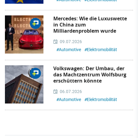
Mercedes: Wie die Luxuswette
in China zum
Milliardenproblem wurde
09.07.2026
#
Automotive
#
Elektromobilität
Volkswagen: Der Umbau, der
das Machtzentrum Wolfsburg
erschüttern könnte
06.07.2026
#
Automotive
#
Elektromobilität