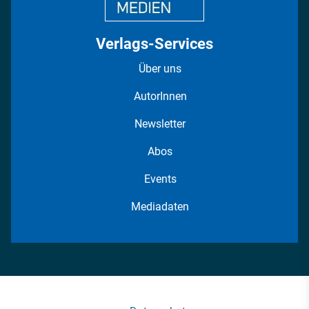
Verlags-Services
Über uns
AutorInnen
Newsletter
Abos
Events
Mediadaten