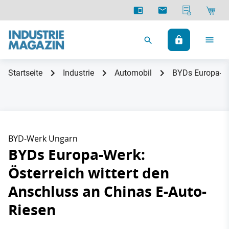
Startseite
Industrie
Automobil
BYDs Europa-Wer
BYD-Werk Ungarn
BYDs Europa-Werk:
Österreich wittert den
Anschluss an Chinas E-Auto-
Riesen