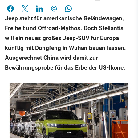
Jeep steht für amerikanische Geländewagen,
Freiheit und Offroad-Mythos. Doch Stellantis
will ein neues großes Jeep-SUV für Europa
künftig mit Dongfeng in Wuhan bauen lassen.
Ausgerechnet China wird damit zur
Bewährungsprobe für das Erbe der US-Ikone.