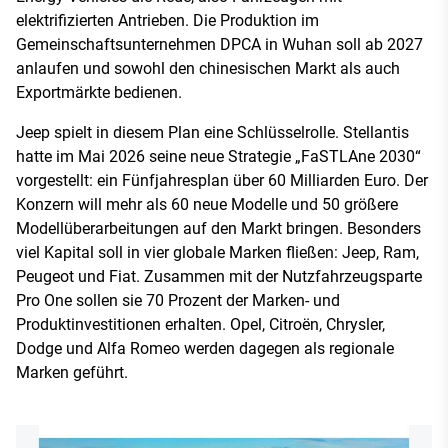
elektrifizierten Antrieben. Die Produktion im
Gemeinschaftsunternehmen DPCA in Wuhan soll ab 2027
anlaufen und sowohl den chinesischen Markt als auch
Exportmärkte bedienen.
Jeep spielt in diesem Plan eine Schlüsselrolle. Stellantis
hatte im Mai 2026 seine neue Strategie „FaSTLAne 2030“
vorgestellt: ein Fünfjahresplan über 60 Milliarden Euro. Der
Konzern will mehr als 60 neue Modelle und 50 größere
Modellüberarbeitungen auf den Markt bringen. Besonders
viel Kapital soll in vier globale Marken fließen: Jeep, Ram,
Peugeot und Fiat. Zusammen mit der Nutzfahrzeugsparte
Pro One sollen sie 70 Prozent der Marken- und
Produktinvestitionen erhalten. Opel, Citroën, Chrysler,
Dodge und Alfa Romeo werden dagegen als regionale
Marken geführt.