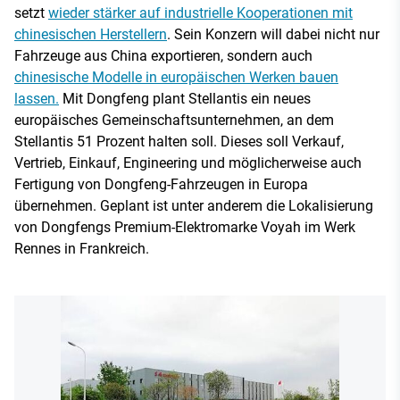
setzt
wieder stärker auf industrielle Kooperationen mit
chinesischen Herstellern
. Sein Konzern will dabei nicht nur
Fahrzeuge aus China exportieren, sondern auch
chinesische Modelle in europäischen Werken bauen
lassen.
Mit Dongfeng plant Stellantis ein neues
europäisches Gemeinschaftsunternehmen, an dem
Stellantis 51 Prozent halten soll. Dieses soll Verkauf,
Vertrieb, Einkauf, Engineering und möglicherweise auch
Fertigung von Dongfeng-Fahrzeugen in Europa
übernehmen. Geplant ist unter anderem die Lokalisierung
von Dongfengs Premium-Elektromarke Voyah im Werk
Rennes in Frankreich.