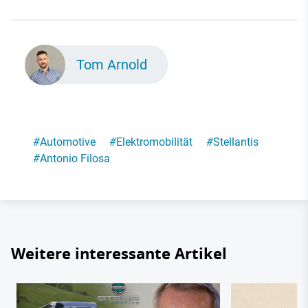
Tom Arnold
#
Automotive
#
Elektromobilität
#
Stellantis
#
Antonio Filosa
Weitere interessante Artikel