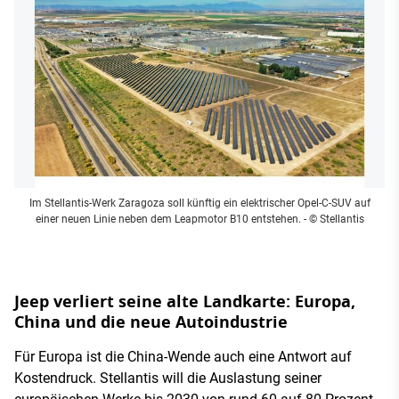
Im Stellantis-Werk Zaragoza soll künftig ein elektrischer Opel-C-SUV auf
einer neuen Linie neben dem Leapmotor B10 entstehen.
- © Stellantis
Jeep verliert seine alte Landkarte: Europa,
China und die neue Autoindustrie
Für Europa ist die China-Wende auch eine Antwort auf
Kostendruck. Stellantis will die Auslastung seiner