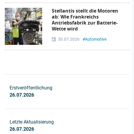
Stellantis stellt die Motoren
ab: Wie Frankreichs
Antriebsfabrik zur Batterie-
Wette wird
30.07.2026
#
Automotive
Erstveröffentlichung
26.07.2026
Letzte Aktualisierung
26.07.2026