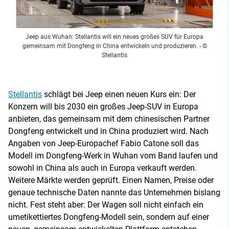
Jeep aus Wuhan: Stellantis will ein neues großes SUV für Europa
gemeinsam mit Dongfeng in China entwickeln und produzieren.
- ©
Stellantis
Stellantis
schlägt bei Jeep einen neuen Kurs ein: Der
Konzern will bis 2030 ein großes Jeep-SUV in Europa
anbieten, das gemeinsam mit dem chinesischen Partner
Dongfeng entwickelt und in China produziert wird. Nach
Angaben von Jeep-Europachef Fabio Catone soll das
Modell im Dongfeng-Werk in Wuhan vom Band laufen und
sowohl in China als auch in Europa verkauft werden.
Weitere Märkte werden geprüft. Einen Namen, Preise oder
genaue technische Daten nannte das Unternehmen bislang
nicht. Fest steht aber: Der Wagen soll nicht einfach ein
umetikettiertes Dongfeng-Modell sein, sondern auf einer