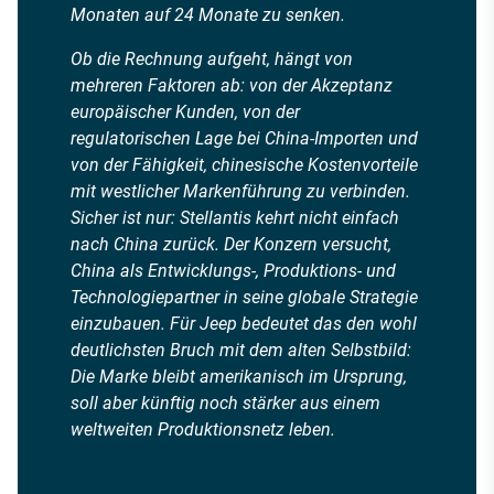
Monaten auf 24 Monate zu senken.
Ob die Rechnung aufgeht, hängt von
mehreren Faktoren ab: von der Akzeptanz
europäischer Kunden, von der
regulatorischen Lage bei China-Importen und
von der Fähigkeit, chinesische Kostenvorteile
mit westlicher Markenführung zu verbinden.
Sicher ist nur: Stellantis kehrt nicht einfach
nach China zurück. Der Konzern versucht,
China als Entwicklungs-, Produktions- und
Technologiepartner in seine globale Strategie
einzubauen. Für Jeep bedeutet das den wohl
deutlichsten Bruch mit dem alten Selbstbild:
Die Marke bleibt amerikanisch im Ursprung,
soll aber künftig noch stärker aus einem
weltweiten Produktionsnetz leben.