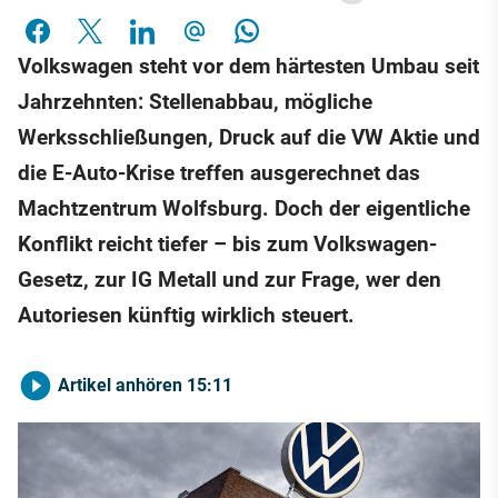
Volkswagen steht vor dem härtesten Umbau seit
Jahrzehnten: Stellenabbau, mögliche
Werksschließungen, Druck auf die VW Aktie und
die E-Auto-Krise treffen ausgerechnet das
Machtzentrum Wolfsburg. Doch der eigentliche
Konflikt reicht tiefer – bis zum Volkswagen-
Gesetz, zur IG Metall und zur Frage, wer den
Autoriesen künftig wirklich steuert.
Artikel anhören
15:11