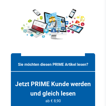
Sie möchten diesen PRIME Artikel lesen?
Jetzt PRIME Kunde werden
und gleich lesen
ab € 8,90