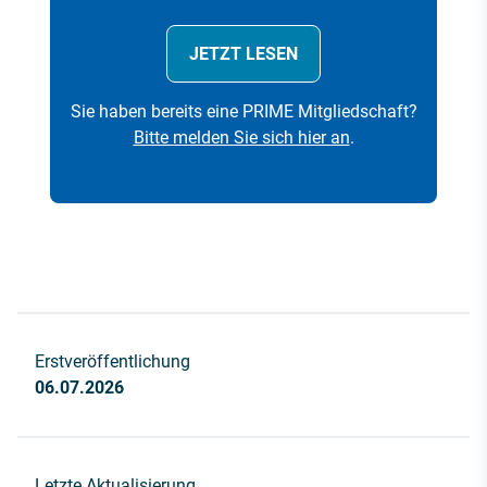
JETZT LESEN
Sie haben bereits eine PRIME Mitgliedschaft?
Bitte melden Sie sich hier an
.
Erstveröffentlichung
06.07.2026
Letzte Aktualisierung