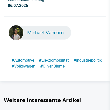
06.07.2026
Michael Vaccaro
#
Automotive
#
Elektromobilität
#
Industriepolitik
#
Volkswagen
#
Oliver Blume
Weitere interessante Artikel