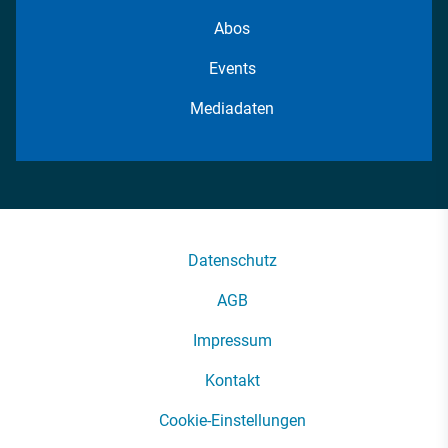
Abos
Events
Mediadaten
Datenschutz
AGB
Impressum
Kontakt
Cookie-Einstellungen